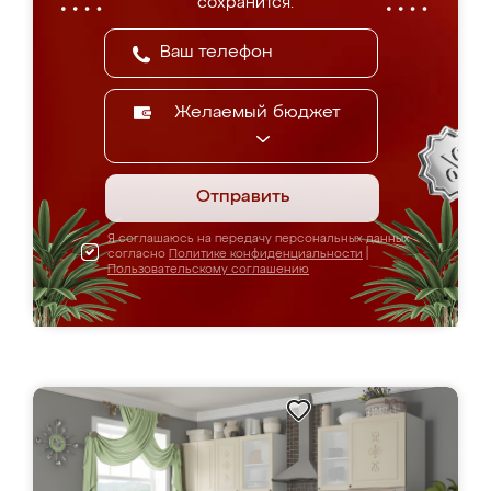
сохранится.
Желаемый бюджет
Отправить
Я соглашаюсь на передачу персональных данных
согласно
Политике конфиденциальности
|
Пользовательскому соглашению