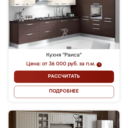
Кухня "Раиса"
Цена: от 36 000 руб. за п.м.
?
РАССЧИТАТЬ
ПОДРОБНЕЕ