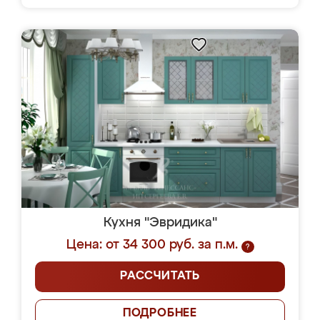
Кухня "Эвридика"
Цена: от 34 300 руб. за п.м.
?
РАССЧИТАТЬ
ПОДРОБНЕЕ