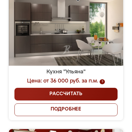
Кухня "Ульяна"
Цена: от 36 000 руб. за п.м.
?
РАССЧИТАТЬ
ПОДРОБНЕЕ