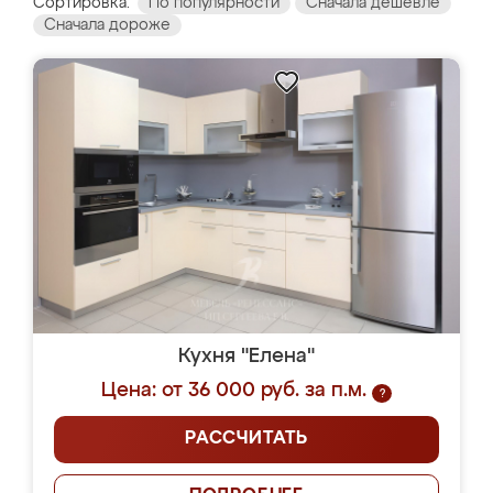
Сортировка:
По популярности
Сначала дешевле
Сначала дороже
Кухня "Елена"
Цена: от 36 000 руб. за п.м.
?
РАССЧИТАТЬ