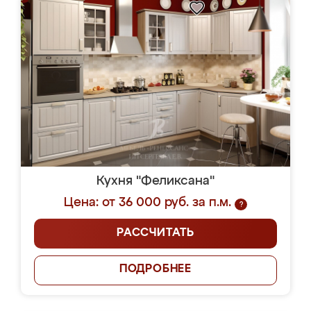
Кухня "Феликсана"
Цена: от 36 000 руб. за п.м.
?
РАССЧИТАТЬ
ПОДРОБНЕЕ