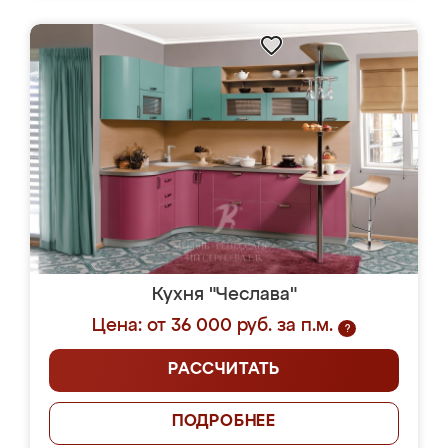
Кухня "Чеслава"
Цена: от 36 000 руб. за п.м.
?
РАССЧИТАТЬ
ПОДРОБНЕЕ