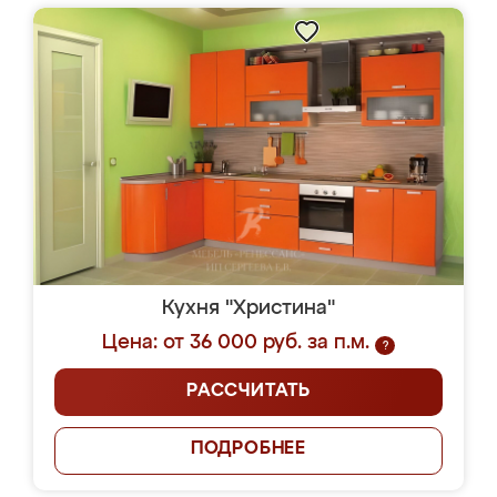
Кухня "Христина"
Цена: от 36 000 руб. за п.м.
?
РАССЧИТАТЬ
ПОДРОБНЕЕ