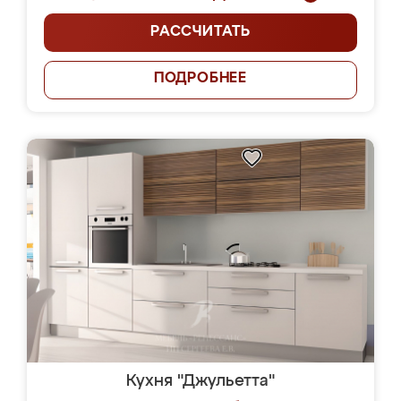
РАССЧИТАТЬ
ПОДРОБНЕЕ
Кухня "Джульетта"