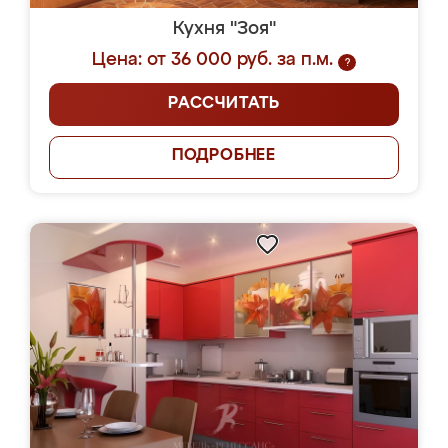
Кухня "Зоя"
Цена: от 36 000 руб. за п.м.
?
РАССЧИТАТЬ
ПОДРОБНЕЕ