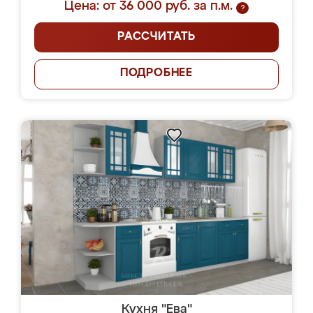
Цена: от 36 000 руб. за п.м.
?
РАССЧИТАТЬ
ПОДРОБНЕЕ
Кухня "Ева"