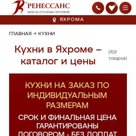
0
ЯХРОМА
ГЛАВНАЯ
→
КУХНИ
Кухни в Яхроме –
(707
каталог и цены
товаров)
КУХНИ НА ЗАКАЗ ПО
ИНДИВИДУАЛЬНЫМ
РАЗМЕРАМ
СРОК И ФИНАЛЬНАЯ ЦЕНА
ГАРАНТИРОВАНЫ
ДОГОВОРОМ - БЕЗ ДОПЛАТ