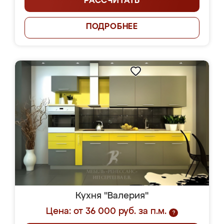
РАССЧИТАТЬ
ПОДРОБНЕЕ
Кухня "Валерия"
Цена: от 36 000 руб. за п.м.
?