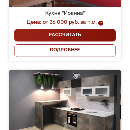
Кухня "Иоанна"
Цена: от 36 000 руб. за п.м.
?
РАССЧИТАТЬ
ПОДРОБНЕЕ