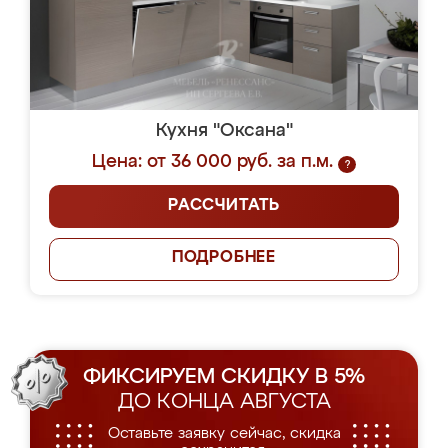
Кухня "Оксана"
Цена: от 36 000 руб. за п.м.
?
РАССЧИТАТЬ
ПОДРОБНЕЕ
ФИКСИРУЕМ СКИДКУ В 5%
ДО КОНЦА АВГУСТА
Оставьте заявку сейчас, скидка