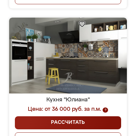
Кухня "Юлиана"
Цена: от 36 000 руб. за п.м.
?
РАССЧИТАТЬ