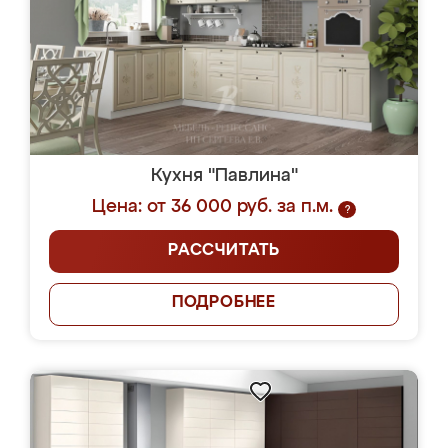
Кухня "Павлина"
Цена: от 36 000 руб. за п.м.
?
РАССЧИТАТЬ
ПОДРОБНЕЕ