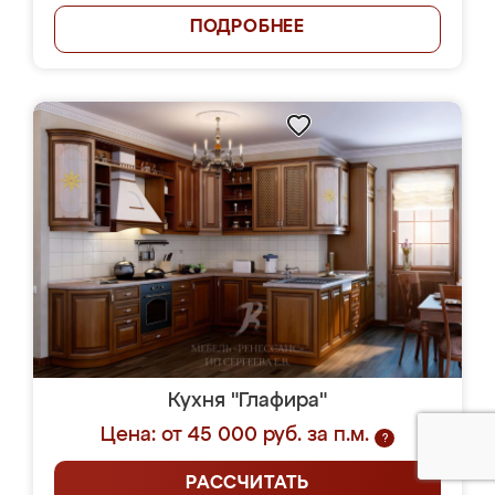
ПОДРОБНЕЕ
Кухня "Глафира"
Цена: от 45 000 руб. за п.м.
?
РАССЧИТАТЬ