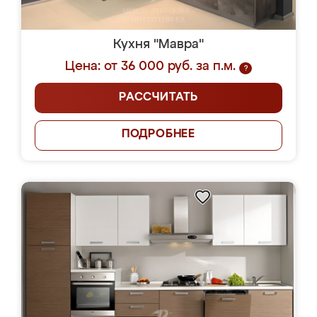
Кухня "Мавра"
Цена: от 36 000 руб. за п.м.
?
РАССЧИТАТЬ
ПОДРОБНЕЕ