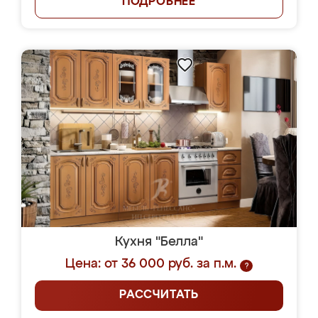
ПОДРОБНЕЕ
Кухня "Белла"
Цена: от 36 000 руб. за п.м.
?
РАССЧИТАТЬ