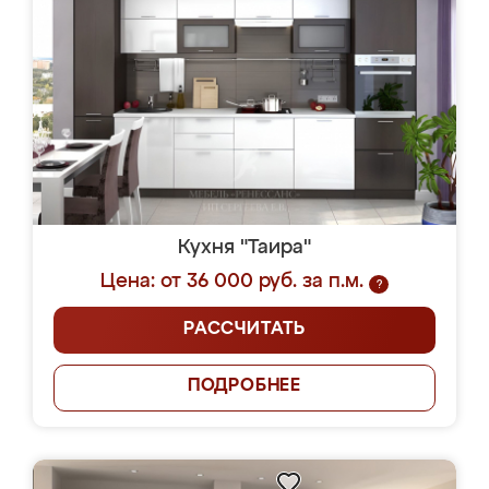
Кухня "Таира"
Цена: от 36 000 руб. за п.м.
?
РАССЧИТАТЬ
ПОДРОБНЕЕ