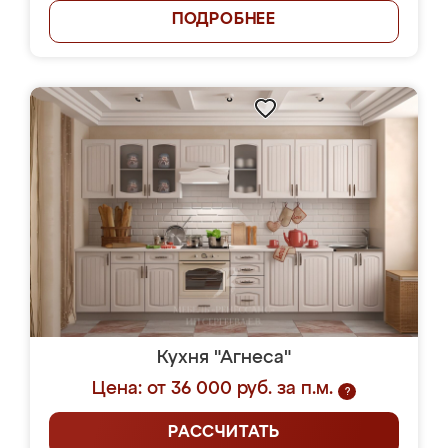
ПОДРОБНЕЕ
Кухня "Агнеса"
Цена: от 36 000 руб. за п.м.
?
РАССЧИТАТЬ