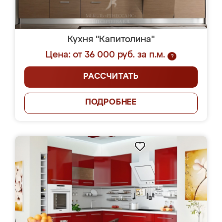
Кухня "Капитолина"
Цена: от 36 000 руб. за п.м.
?
РАССЧИТАТЬ
ПОДРОБНЕЕ