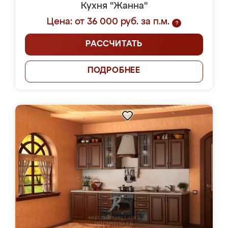
Кухня "Жанна"
Цена: от 36 000 руб. за п.м.
?
РАССЧИТАТЬ
ПОДРОБНЕЕ