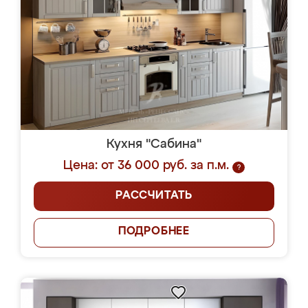
Кухня "Сабина"
Цена: от 36 000 руб. за п.м.
?
РАССЧИТАТЬ
ПОДРОБНЕЕ