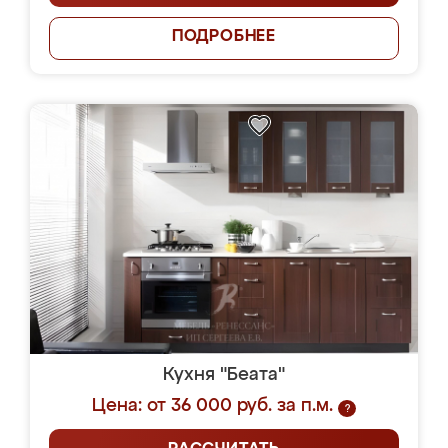
ПОДРОБНЕЕ
Кухня "Беата"
Цена: от 36 000 руб. за п.м.
?