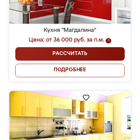
Кухня "Магдалина"
Цена: от 36 000 руб. за п.м.
?
РАССЧИТАТЬ
ПОДРОБНЕЕ