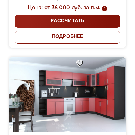
Цена: от 36 000 руб. за п.м.
?
РАССЧИТАТЬ
ПОДРОБНЕЕ