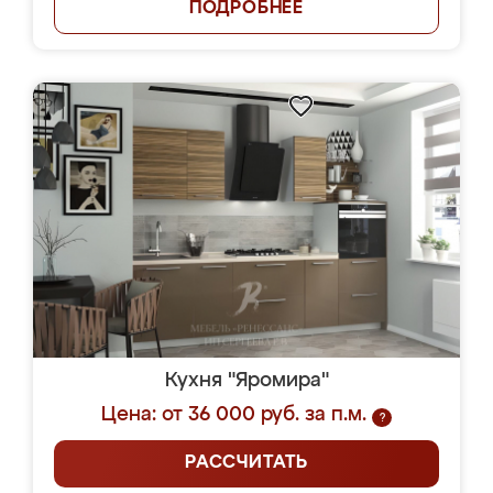
ПОДРОБНЕЕ
Кухня "Яромира"
Цена: от 36 000 руб. за п.м.
?
РАССЧИТАТЬ