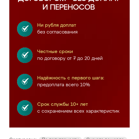
И ПЕРЕНОСОВ
Ни рубля доплат
без согласования
Честные сроки
по договору от 7 до 20 дней
Надёжность с первого шага:
предоплата всего 10%
Срок службы 10+ лет
с сохранением всех характеристик