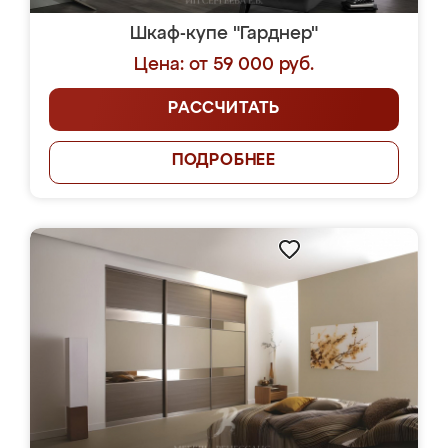
Шкаф-купе "Гарднер"
Цена: от 59 000 руб.
РАССЧИТАТЬ
ПОДРОБНЕЕ