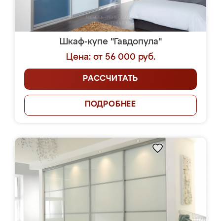
Шкаф-купе "Гавдопула"
Цена: от 56 000 руб.
РАССЧИТАТЬ
ПОДРОБНЕЕ