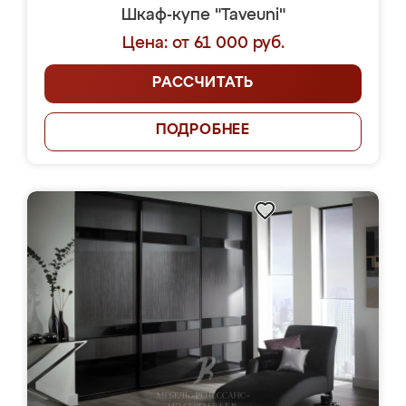
Шкаф-купе "Taveuni"
Цена: от 61 000 руб.
РАССЧИТАТЬ
ПОДРОБНЕЕ