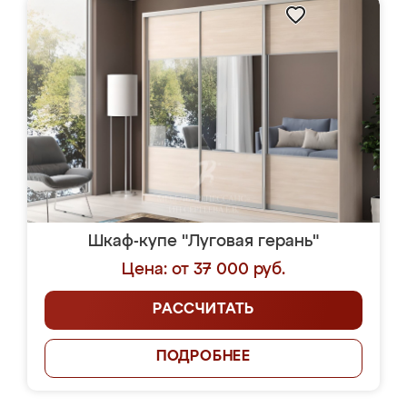
Шкаф-купе "Луговая герань"
Цена: от 37 000 руб.
РАССЧИТАТЬ
ПОДРОБНЕЕ