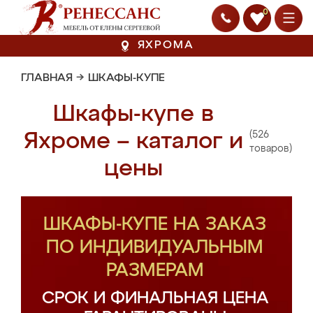
0
ЯХРОМА
ГЛАВНАЯ
→
ШКАФЫ-КУПЕ
Шкафы-купе в
(526
Яхроме – каталог и
товаров)
цены
ШКАФЫ-КУПЕ НА ЗАКАЗ
ПО ИНДИВИДУАЛЬНЫМ
РАЗМЕРАМ
СРОК И ФИНАЛЬНАЯ ЦЕНА