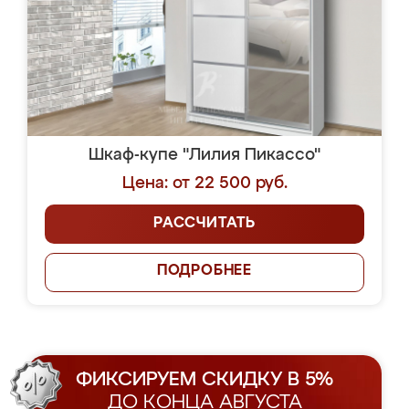
Шкаф-купе "Лилия Пикассо"
Цена: от 22 500 руб.
РАССЧИТАТЬ
ПОДРОБНЕЕ
ФИКСИРУЕМ СКИДКУ В 5%
ДО КОНЦА АВГУСТА