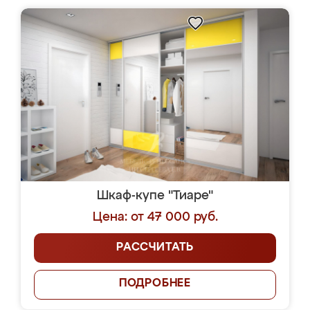
Шкаф-купе "Тиаре"
Цена: от 47 000 руб.
РАССЧИТАТЬ
ПОДРОБНЕЕ