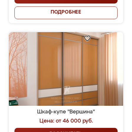
ПОДРОБНЕЕ
Шкаф-купе "Вершина"
Цена: от 46 000 руб.