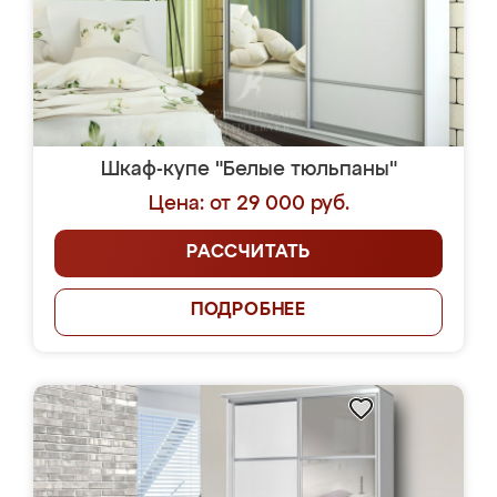
Шкаф-купе "Белые тюльпаны"
Цена: от 29 000 руб.
РАССЧИТАТЬ
ПОДРОБНЕЕ