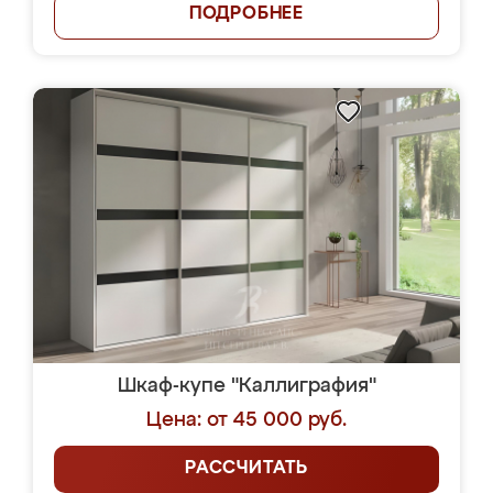
ПОДРОБНЕЕ
Шкаф-купе "Каллиграфия"
Цена: от 45 000 руб.
РАССЧИТАТЬ