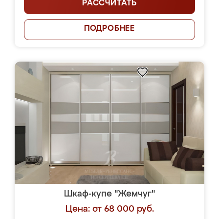
РАССЧИТАТЬ
ПОДРОБНЕЕ
Шкаф-купе "Жемчуг"
Цена: от 68 000 руб.