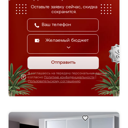
Оставьте заявку сейчас, скидка
сохранится.
Желаемый бюджет
Отправить
Я соглашаюсь на передачу персональных данных
согласно
Политике конфиденциальности
|
Пользовательскому соглашению