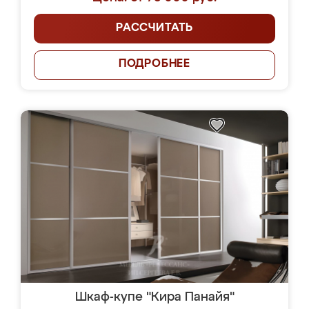
РАССЧИТАТЬ
ПОДРОБНЕЕ
Шкаф-купе "Кира Панайя"