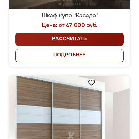
Шкаф-купе "Касадо"
Цена: от 67 000 руб.
РАССЧИТАТЬ
ПОДРОБНЕЕ