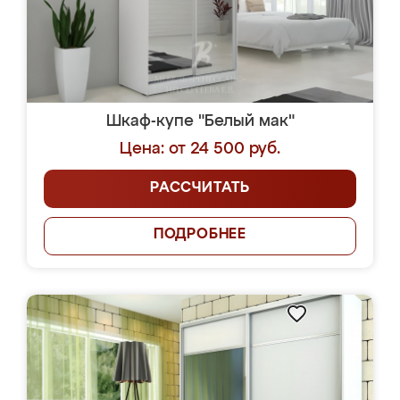
Шкаф-купе "Белый мак"
Цена: от 24 500 руб.
РАССЧИТАТЬ
ПОДРОБНЕЕ