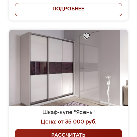
ПОДРОБНЕЕ
Шкаф-купе "Ясень"
Цена: от 35 000 руб.
РАССЧИТАТЬ