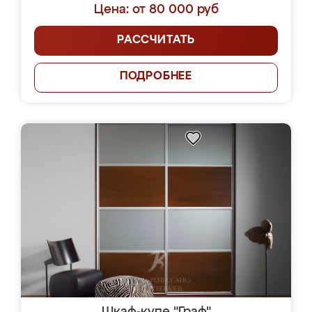
Цена: от 80 000 руб
РАССЧИТАТЬ
ПОДРОБНЕЕ