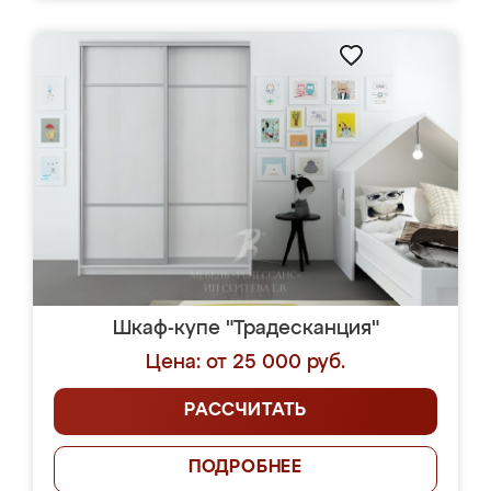
Шкаф-купе "Традесканция"
Цена: от 25 000 руб.
РАССЧИТАТЬ
ПОДРОБНЕЕ