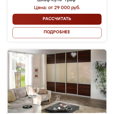
Шкаф-купе "Граф"
Цена: от 29 000 руб.
РАССЧИТАТЬ
ПОДРОБНЕЕ