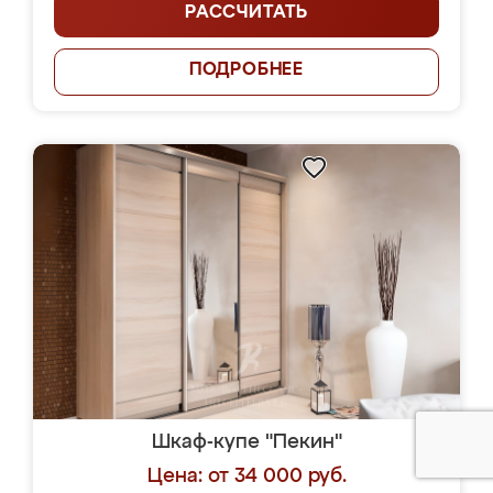
РАССЧИТАТЬ
ПОДРОБНЕЕ
Шкаф-купе "Пекин"
Цена: от 34 000 руб.