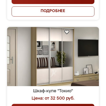
ПОДРОБНЕЕ
Шкаф-купе "Токио"
Цена: от 32 500 руб.