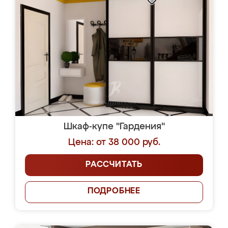
Шкаф-купе "Гардения"
Цена: от 38 000 руб.
РАССЧИТАТЬ
ПОДРОБНЕЕ