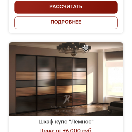
РАССЧИТАТЬ
ПОДРОБНЕЕ
Шкаф-купе "Лемнос"
Цена: от 76 000 руб.