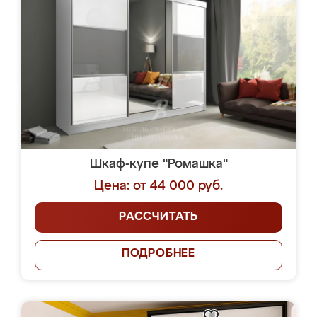
Шкаф-купе "Ромашка"
Цена: от 44 000 руб.
РАССЧИТАТЬ
ПОДРОБНЕЕ