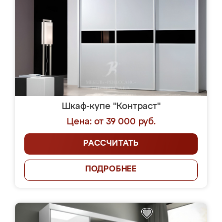
Шкаф-купе "Контраст"
Цена: от 39 000 руб.
РАССЧИТАТЬ
ПОДРОБНЕЕ