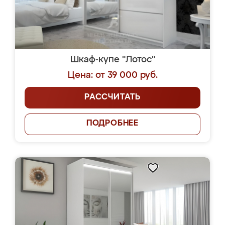
Шкаф-купе "Лотос"
Цена: от 39 000 руб.
РАССЧИТАТЬ
ПОДРОБНЕЕ