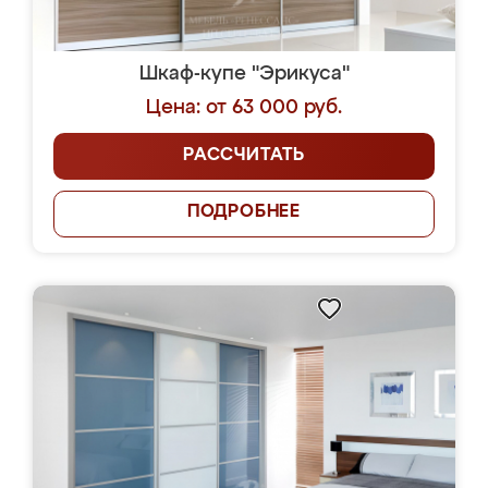
Шкаф-купе "Эрикуса"
Цена: от 63 000 руб.
РАССЧИТАТЬ
ПОДРОБНЕЕ