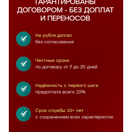
ГАРАНТИРОВАНЫ
ДОГОВОРОМ - БЕЗ ДОПЛАТ
И ПЕРЕНОСОВ
Ни рубля доплат
без согласования
Честные сроки
по договору от 7 до 20 дней
Надёжность с первого шага:
предоплата всего 10%
Срок службы 10+ лет
с сохранением всех характеристик