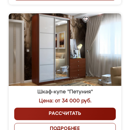
Шкаф-купе "Петуния"
Цена: от 34 000 руб.
РАССЧИТАТЬ
ПОДРОБНЕЕ