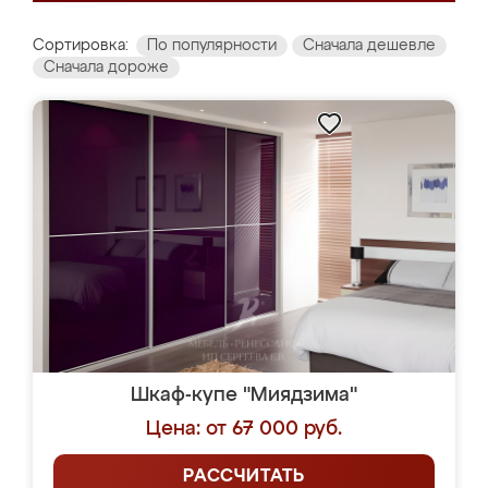
Сортировка:
По популярности
Сначала дешевле
Сначала дороже
Шкаф-купе "Миядзима"
Цена: от 67 000 руб.
РАССЧИТАТЬ