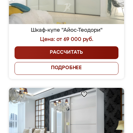
Шкаф-купе "Айос-Теодори"
Цена: от 69 000 руб.
РАССЧИТАТЬ
ПОДРОБНЕЕ