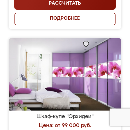
РАССЧИТАТЬ
ПОДРОБНЕЕ
Шкаф-купе "Орхидеи"
Цена: от 99 000 руб.