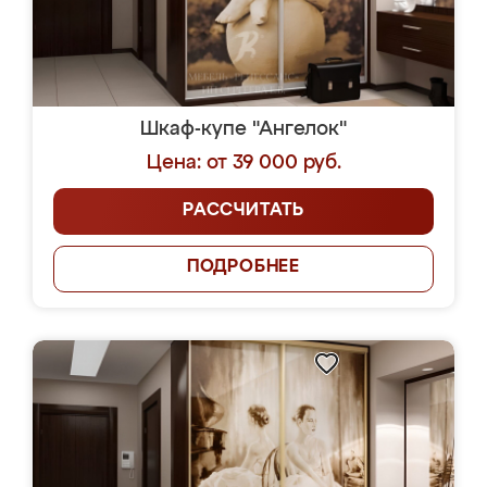
Шкаф-купе "Ангелок"
Цена: от 39 000 руб.
РАССЧИТАТЬ
ПОДРОБНЕЕ