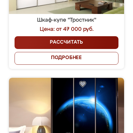
Шкаф-купе "Тростник"
Цена: от 47 000 руб.
РАССЧИТАТЬ
ПОДРОБНЕЕ