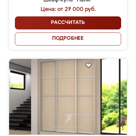
Шкаф-купе "Нани"
Цена: от 27 000 руб.
РАССЧИТАТЬ
ПОДРОБНЕЕ