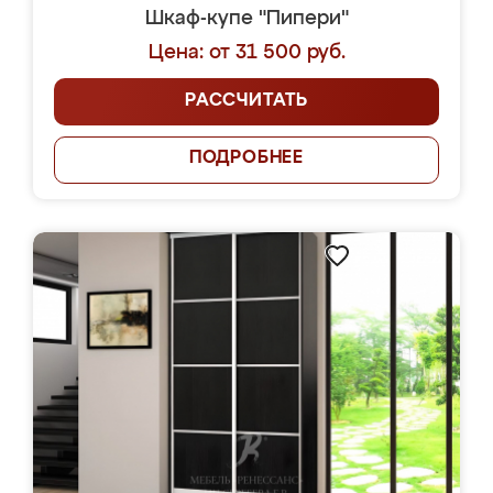
Шкаф-купе "Пипери"
Цена: от 31 500 руб.
РАССЧИТАТЬ
ПОДРОБНЕЕ