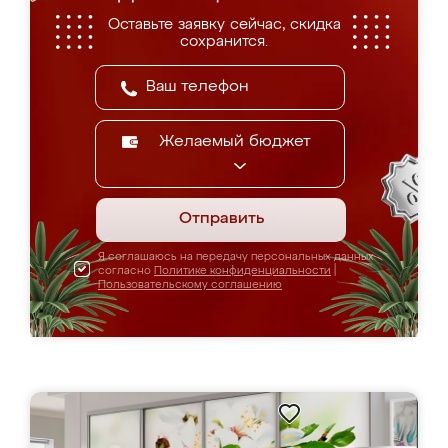
Оставьте заявку сейчас, скидка
сохранится.
Желаемый бюджет
Отправить
Я соглашаюсь на передачу персональных данных
согласно
Политике конфиденциальности
|
Пользовательскому соглашению