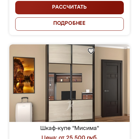
РАССЧИТАТЬ
ПОДРОБНЕЕ
Шкаф-купе "Мисима"
Цена: от 25 500 руб.