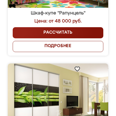
Шкаф-купе "Рапунцель"
Цена: от 48 000 руб.
РАССЧИТАТЬ
ПОДРОБНЕЕ