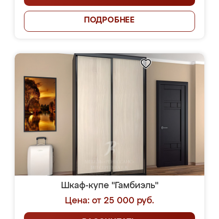
ПОДРОБНЕЕ
Шкаф-купе "Гамбиэль"
Цена: от 25 000 руб.