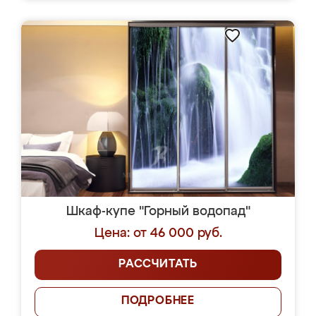
Шкаф-купе "Горный водопад"
Цена: от 46 000 руб.
РАССЧИТАТЬ
ПОДРОБНЕЕ