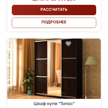
РАССЧИТАТЬ
ПОДРОБНЕЕ
Шкаф-купе "Тилос"