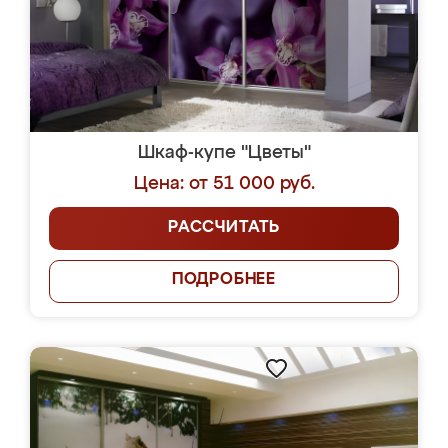
Шкаф-купе "Цветы"
Цена: от 51 000 руб.
РАССЧИТАТЬ
ПОДРОБНЕЕ