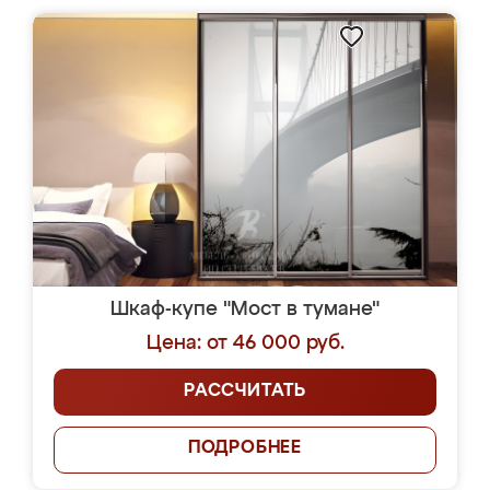
Шкаф-купе "Мост в тумане"
Цена: от 46 000 руб.
РАССЧИТАТЬ
ПОДРОБНЕЕ