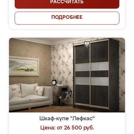
РАССЧИТАТЬ
ПОДРОБНЕЕ
Шкаф-купе "Лефкас"
Цена: от 26 500 руб.