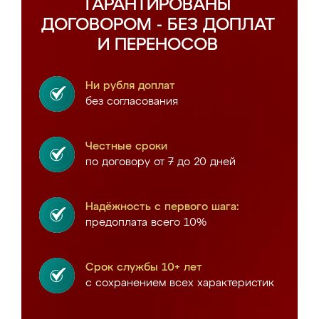
ГАРАНТИРОВАНЫ
ДОГОВОРОМ - БЕЗ ДОПЛАТ
И ПЕРЕНОСОВ
Ни рубля доплат
без согласования
Честные сроки
по договору от 7 до 20 дней
Надёжность с первого шага:
предоплата всего 10%
Срок службы 10+ лет
с сохранением всех характеристик