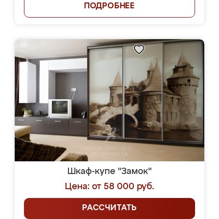
ПОДРОБНЕЕ
Шкаф-купе "Замок"
Цена: от 58 000 руб.
РАССЧИТАТЬ