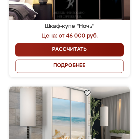
Шкаф-купе "Ночь"
Цена: от 46 000 руб.
РАССЧИТАТЬ
ПОДРОБНЕЕ