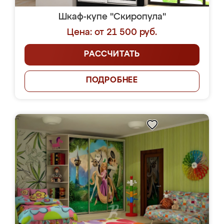
Шкаф-купе "Скиропула"
Цена: от 21 500 руб.
РАССЧИТАТЬ
ПОДРОБНЕЕ