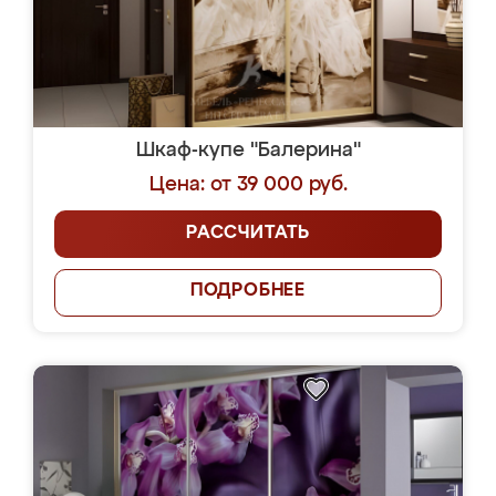
Шкаф-купе "Балерина"
Цена: от 39 000 руб.
РАССЧИТАТЬ
ПОДРОБНЕЕ