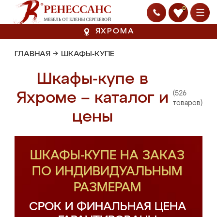
0
ЯХРОМА
ГЛАВНАЯ
→
ШКАФЫ-КУПЕ
Шкафы-купе в
(526
Яхроме – каталог и
товаров)
цены
ШКАФЫ-КУПЕ НА ЗАКАЗ
ПО ИНДИВИДУАЛЬНЫМ
РАЗМЕРАМ
СРОК И ФИНАЛЬНАЯ ЦЕНА