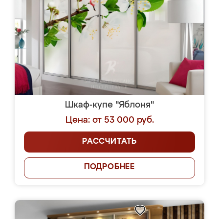
Шкаф-купе "Яблоня"
Цена: от 53 000 руб.
РАССЧИТАТЬ
ПОДРОБНЕЕ