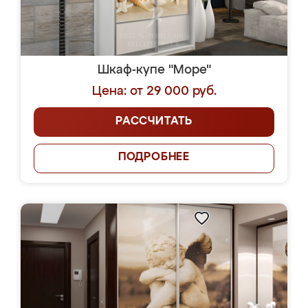
Шкаф-купе "Море"
Цена: от 29 000 руб.
РАССЧИТАТЬ
ПОДРОБНЕЕ