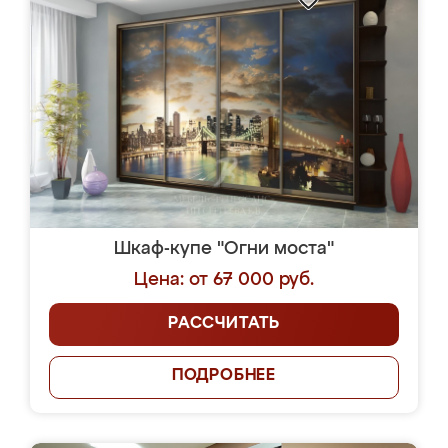
Шкаф-купе "Огни моста"
Цена: от 67 000 руб.
РАССЧИТАТЬ
ПОДРОБНЕЕ