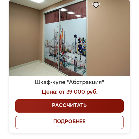
Шкаф-купе "Абстракция"
Цена: от 39 000 руб.
РАССЧИТАТЬ
ПОДРОБНЕЕ