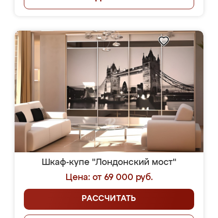
Шкаф-купе "Лондонский мост"
Цена: от 69 000 руб.
РАССЧИТАТЬ