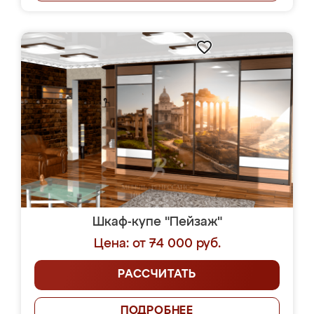
Шкаф-купе "Пейзаж"
Цена: от 74 000 руб.
РАССЧИТАТЬ
ПОДРОБНЕЕ