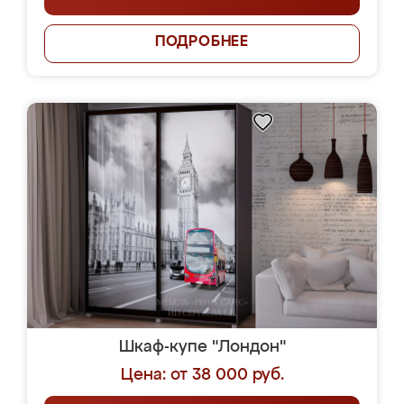
ПОДРОБНЕЕ
Шкаф-купе "Лондон"
Цена: от 38 000 руб.