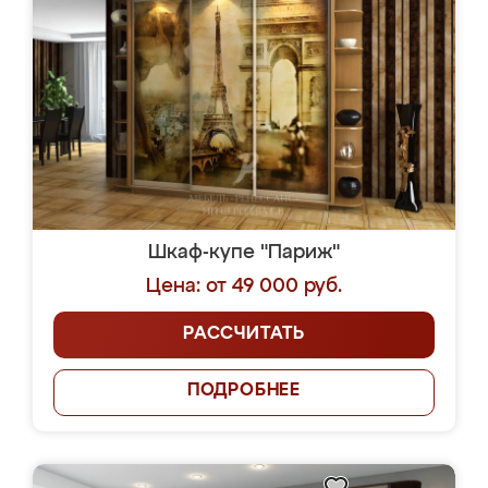
Шкаф-купе "Париж"
Цена: от 49 000 руб.
РАССЧИТАТЬ
ПОДРОБНЕЕ