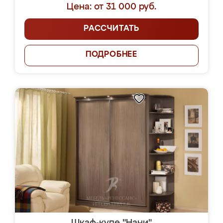
Цена: от 31 000 руб.
РАССЧИТАТЬ
ПОДРОБНЕЕ