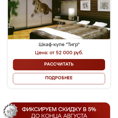
Шкаф-купе "Тигр"
Цена: от 52 000 руб.
РАССЧИТАТЬ
ПОДРОБНЕЕ
ФИКСИРУЕМ СКИДКУ В 5%
ДО КОНЦА АВГУСТА