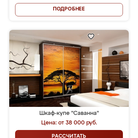
ПОДРОБНЕЕ
Шкаф-купе "Саванна"
Цена: от 38 000 руб.
РАССЧИТАТЬ