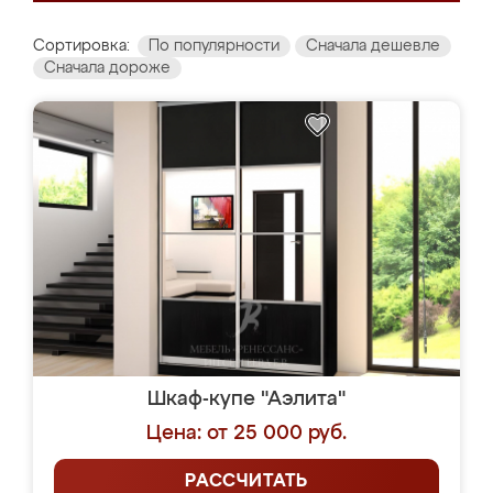
Сортировка:
По популярности
Сначала дешевле
Сначала дороже
Шкаф-купе "Аэлита"
Цена: от 25 000 руб.
РАССЧИТАТЬ