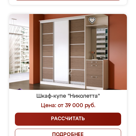
Шкаф-купе "Николетта"
Цена: от 39 000 руб.
РАССЧИТАТЬ
ПОДРОБНЕЕ