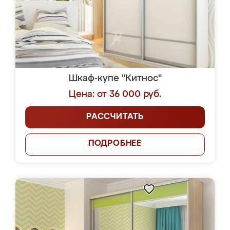
Шкаф-купе "Китнос"
Цена: от 36 000 руб.
РАССЧИТАТЬ
ПОДРОБНЕЕ