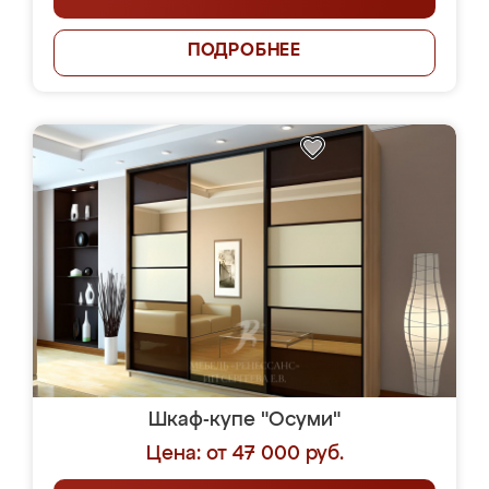
ПОДРОБНЕЕ
Шкаф-купе "Осуми"
Цена: от 47 000 руб.