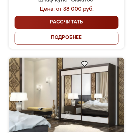
Шкаф-купе "Скиатос"
Цена: от 38 000 руб.
РАССЧИТАТЬ
ПОДРОБНЕЕ