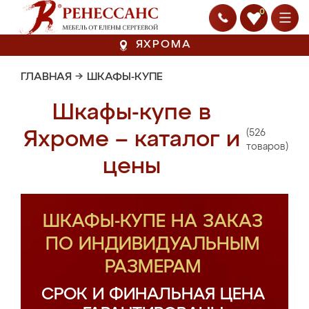
0
ЯХРОМА
ГЛАВНАЯ
→
ШКАФЫ-КУПЕ
Шкафы-купе в
(526
Яхроме – каталог и
товаров)
цены
ШКАФЫ-КУПЕ НА ЗАКАЗ
ПО ИНДИВИДУАЛЬНЫМ
РАЗМЕРАМ
СРОК И ФИНАЛЬНАЯ ЦЕНА