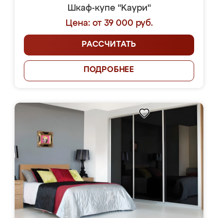
Шкаф-купе "Kaури"
Цена: от 39 000 руб.
РАССЧИТАТЬ
ПОДРОБНЕЕ