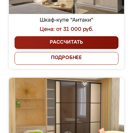
Шкаф-купе "Аитаки"
Цена: от 31 000 руб.
РАССЧИТАТЬ
ПОДРОБНЕЕ