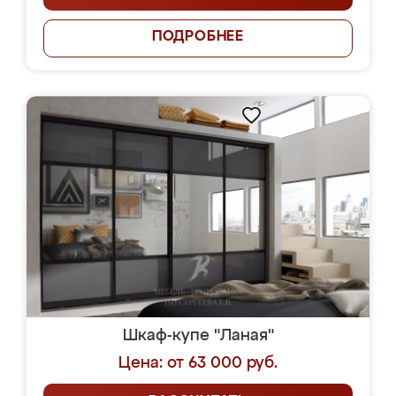
ПОДРОБНЕЕ
Шкаф-купе "Ланая"
Цена: от 63 000 руб.