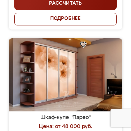
РАССЧИТАТЬ
ПОДРОБНЕЕ
Шкаф-купе "Парео"
Цена: от 48 000 руб.