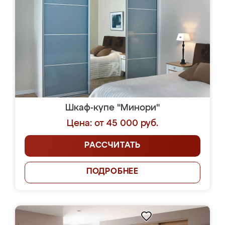
Шкаф-купе "Минори"
Цена: от 45 000 руб.
РАССЧИТАТЬ
ПОДРОБНЕЕ