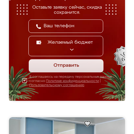
Оставьте заявку сейчас, скидка
сохранится.
Желаемый бюджет
Отправить
Я соглашаюсь на передачу персональных данных
согласно
Политике конфиденциальности
|
Пользовательскому соглашению