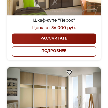
Шкаф-купе "Лерос"
Цена: от 36 000 руб.
РАССЧИТАТЬ
ПОДРОБНЕЕ