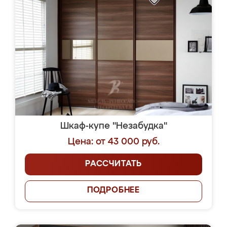
Шкаф-купе "Незабудка"
Цена: от 43 000 руб.
РАССЧИТАТЬ
ПОДРОБНЕЕ