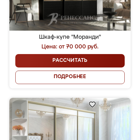
Шкаф-купе "Моранди"
Цена: от 70 000 руб.
РАССЧИТАТЬ
ПОДРОБНЕЕ