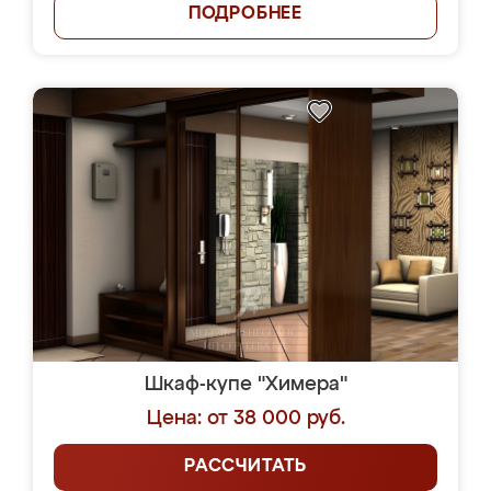
ПОДРОБНЕЕ
Шкаф-купе "Химера"
Цена: от 38 000 руб.
РАССЧИТАТЬ