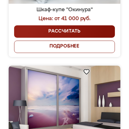
Шкаф-купе "Окинура"
Цена: от 41 000 руб.
РАССЧИТАТЬ
ПОДРОБНЕЕ