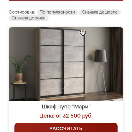
Сортировка:
По популярности
Сначала дешевле
Сначала дороже
Шкаф-купе "Мари"
Цена: от 32 500 руб.
РАССЧИТАТЬ