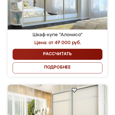
Шкаф-купе "Алонисо"
Цена: от 47 000 руб.
РАССЧИТАТЬ
ПОДРОБНЕЕ