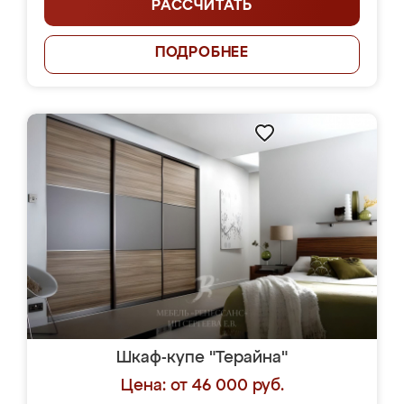
РАССЧИТАТЬ
ПОДРОБНЕЕ
Шкаф-купе "Терайна"
Цена: от 46 000 руб.