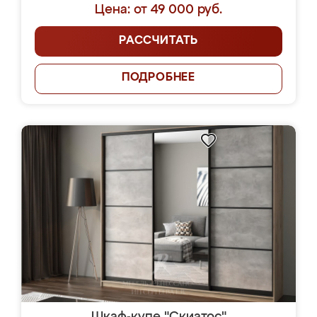
Цена: от 49 000 руб.
РАССЧИТАТЬ
ПОДРОБНЕЕ