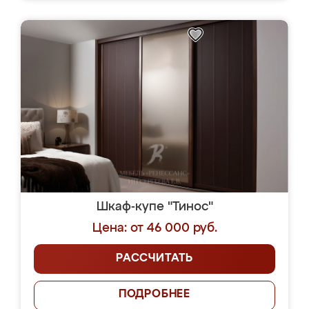
Шкаф-купе "Тинос"
Цена: от 46 000 руб.
РАССЧИТАТЬ
ПОДРОБНЕЕ