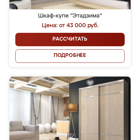
Шкаф-купе "Этадзима"
Цена: от 43 000 руб.
РАССЧИТАТЬ
ПОДРОБНЕЕ