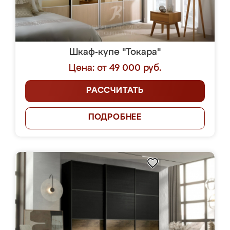
Шкаф-купе "Токара"
Цена: от 49 000 руб.
РАССЧИТАТЬ
ПОДРОБНЕЕ