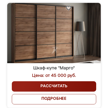
Шкаф-купе "Марго"
Цена: от 45 000 руб.
РАССЧИТАТЬ
ПОДРОБНЕЕ