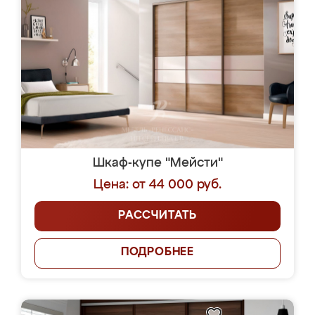
Шкаф-купе "Мейсти"
Цена: от 44 000 руб.
РАССЧИТАТЬ
ПОДРОБНЕЕ