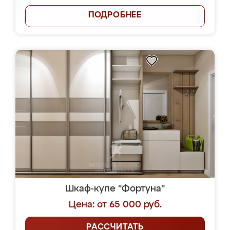
ПОДРОБНЕЕ
Шкаф-купе "Фортуна"
Цена: от 65 000 руб.
РАССЧИТАТЬ