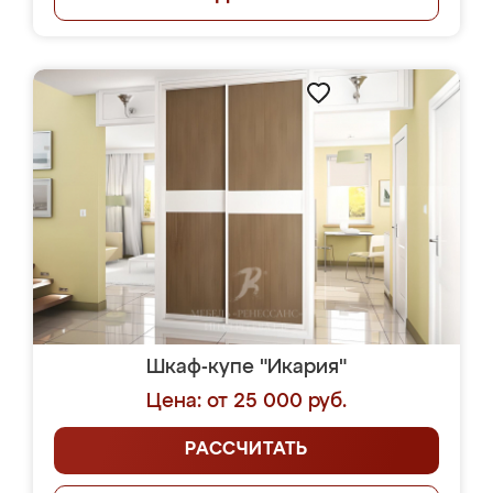
Шкаф-купе "Икария"
Цена: от 25 000 руб.
РАССЧИТАТЬ