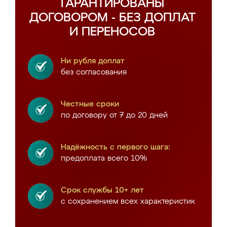
ГАРАНТИРОВАНЫ
ДОГОВОРОМ - БЕЗ ДОПЛАТ
И ПЕРЕНОСОВ
Ни рубля доплат
без согласования
Честные сроки
по договору от 7 до 20 дней
Надёжность с первого шага:
предоплата всего 10%
Срок службы 10+ лет
с сохранением всех характеристик