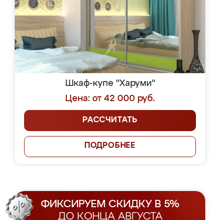
Шкаф-купе "Харуми"
Цена: от 42 000 руб.
РАССЧИТАТЬ
ПОДРОБНЕЕ
ФИКСИРУЕМ СКИДКУ В 5%
ДО КОНЦА АВГУСТА