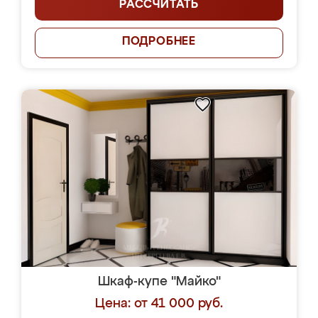
РАССЧИТАТЬ
ПОДРОБНЕЕ
Шкаф-купе "Майко"
Цена: от 41 000 руб.