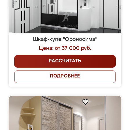
Шкаф-купе "Ороносима"
Цена: от 37 000 руб.
РАССЧИТАТЬ
ПОДРОБНЕЕ