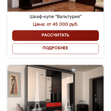
Шкаф-купе "Вальтурия"
Цена: от 45 000 руб.
РАССЧИТАТЬ
ПОДРОБНЕЕ