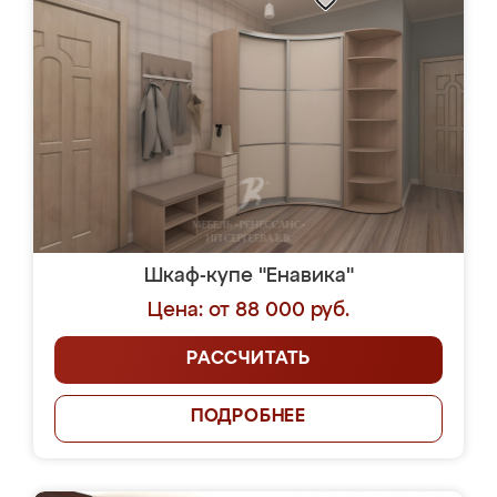
Шкаф-купе "Енавика"
Цена: от 88 000 руб.
РАССЧИТАТЬ
ПОДРОБНЕЕ