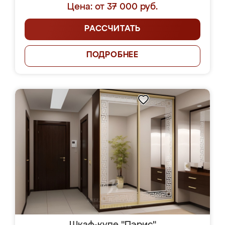
Цена: от 37 000 руб.
РАССЧИТАТЬ
ПОДРОБНЕЕ