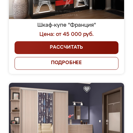
Шкаф-купе "Франция"
Цена: от 45 000 руб.
РАССЧИТАТЬ
ПОДРОБНЕЕ