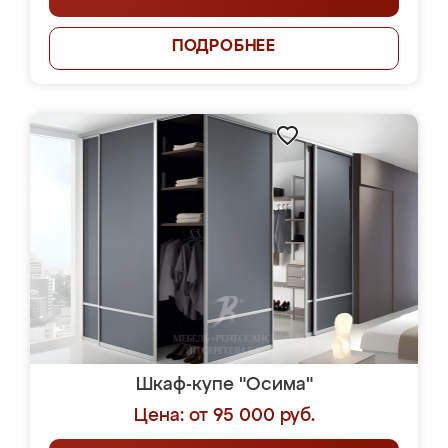
ПОДРОБНЕЕ
Шкаф-купе "Осима"
Цена: от 95 000 руб.