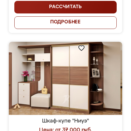
РАССЧИТАТЬ
ПОДРОБНЕЕ
Шкаф-купе "Ниуэ"
Цена: от 37 000 руб.