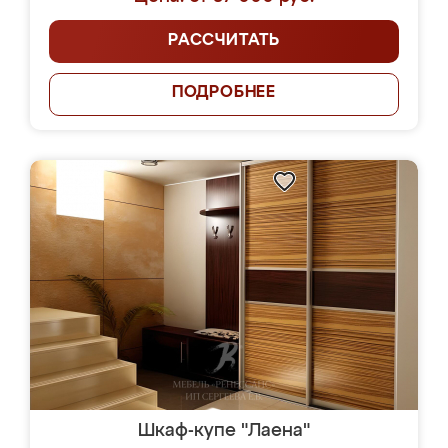
РАССЧИТАТЬ
ПОДРОБНЕЕ
Шкаф-купе "Лаена"