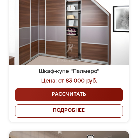
Шкаф-купе "Палмеро"
Цена: от 83 000 руб.
РАССЧИТАТЬ
ПОДРОБНЕЕ