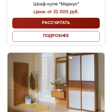
Шкаф-купе "Маркус"
Цена: от 31 000 руб.
РАССЧИТАТЬ
ПОДРОБНЕЕ