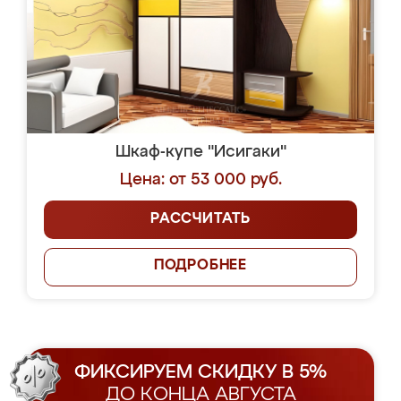
Шкаф-купе "Исигаки"
Цена: от 53 000 руб.
РАССЧИТАТЬ
ПОДРОБНЕЕ
ФИКСИРУЕМ СКИДКУ В 5%
ДО КОНЦА АВГУСТА