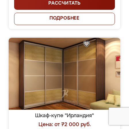
РАССЧИТАТЬ
ПОДРОБНЕЕ
Шкаф-купе "Ирландия"
Цена: от 72 000 руб.