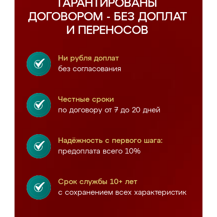
ГАРАНТИРОВАНЫ
ДОГОВОРОМ - БЕЗ ДОПЛАТ
И ПЕРЕНОСОВ
Ни рубля доплат
без согласования
Честные сроки
по договору от 7 до 20 дней
Надёжность с первого шага:
предоплата всего 10%
Срок службы 10+ лет
с сохранением всех характеристик