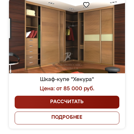
Шкаф-купе "Хекура"
Цена: от 85 000 руб.
РАССЧИТАТЬ
ПОДРОБНЕЕ