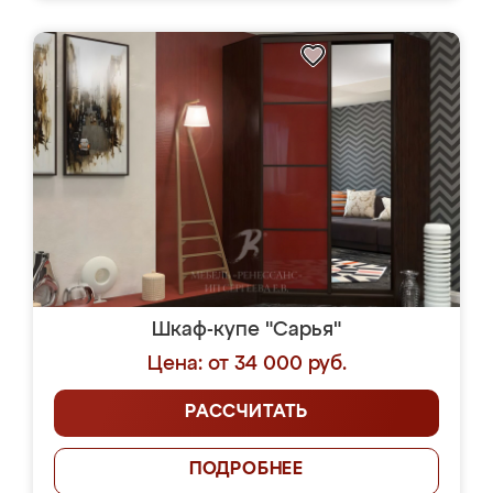
Шкаф-купе "Сарья"
Цена: от 34 000 руб.
РАССЧИТАТЬ
ПОДРОБНЕЕ