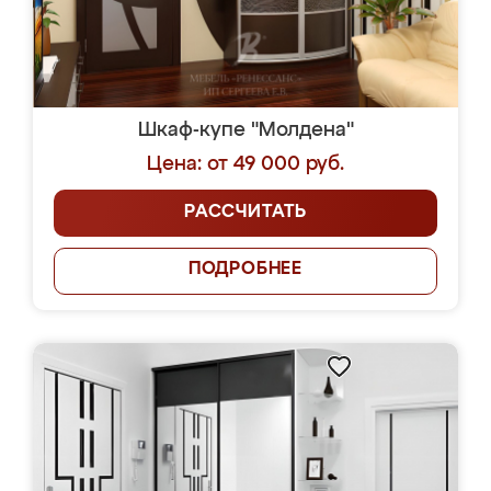
Шкаф-купе "Молдена"
Цена: от 49 000 руб.
РАССЧИТАТЬ
ПОДРОБНЕЕ