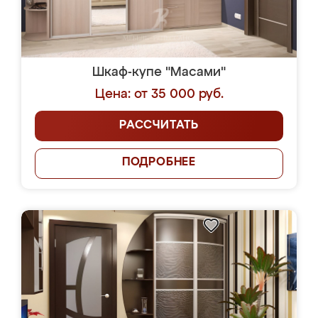
Шкаф-купе "Масами"
Цена: от 35 000 руб.
РАССЧИТАТЬ
ПОДРОБНЕЕ