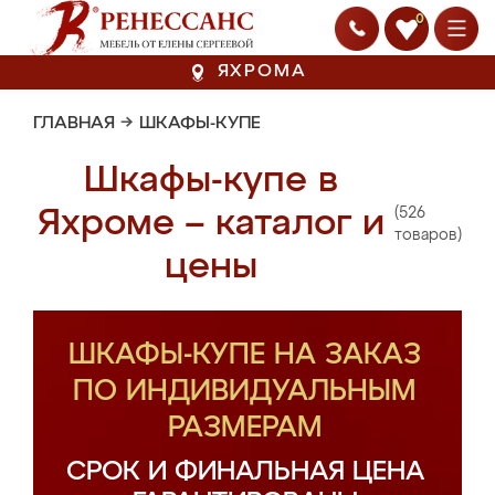
0
ЯХРОМА
ГЛАВНАЯ
→
ШКАФЫ-КУПЕ
Шкафы-купе в
(526
Яхроме – каталог и
товаров)
цены
ШКАФЫ-КУПЕ НА ЗАКАЗ
ПО ИНДИВИДУАЛЬНЫМ
РАЗМЕРАМ
СРОК И ФИНАЛЬНАЯ ЦЕНА