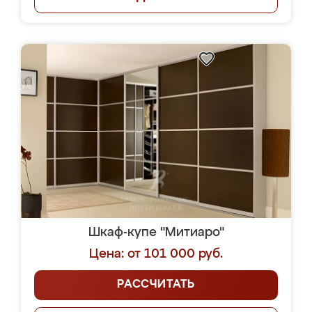
Шкаф-купе "Митиаро"
Цена: от 101 000 руб.
РАССЧИТАТЬ