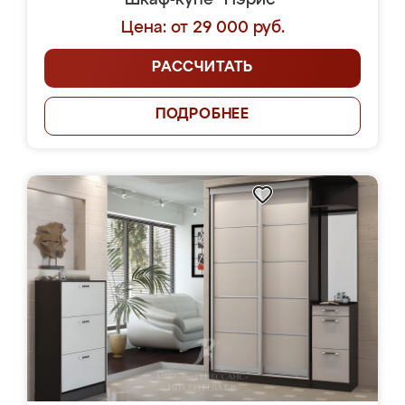
Шкаф-купе "Пэрис"
Цена: от 29 000 руб.
РАССЧИТАТЬ
ПОДРОБНЕЕ