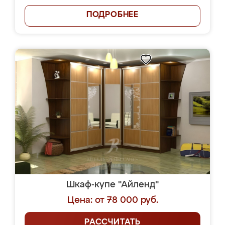
ПОДРОБНЕЕ
Шкаф-купе "Айленд"
Цена: от 78 000 руб.
РАССЧИТАТЬ