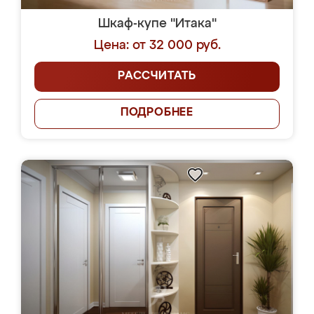
Шкаф-купе "Итака"
Цена: от 32 000 руб.
РАССЧИТАТЬ
ПОДРОБНЕЕ