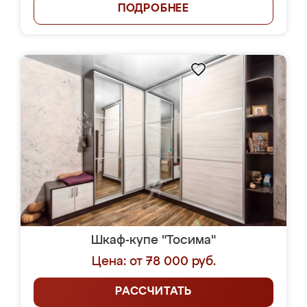
ПОДРОБНЕЕ
Шкаф-купе "Тосима"
Цена: от 78 000 руб.
РАССЧИТАТЬ