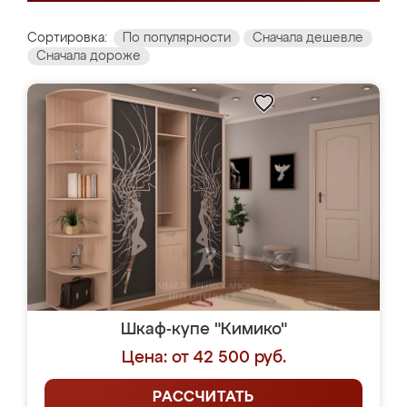
Сортировка:
По популярности
Сначала дешевле
Сначала дороже
Шкаф-купе "Кимико"
Цена: от 42 500 руб.
РАССЧИТАТЬ