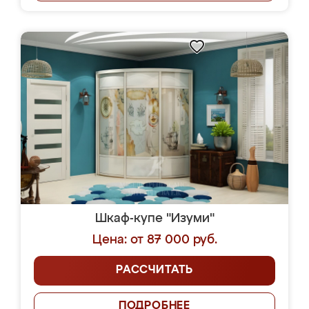
Шкаф-купе "Изуми"
Цена: от 87 000 руб.
РАССЧИТАТЬ
ПОДРОБНЕЕ