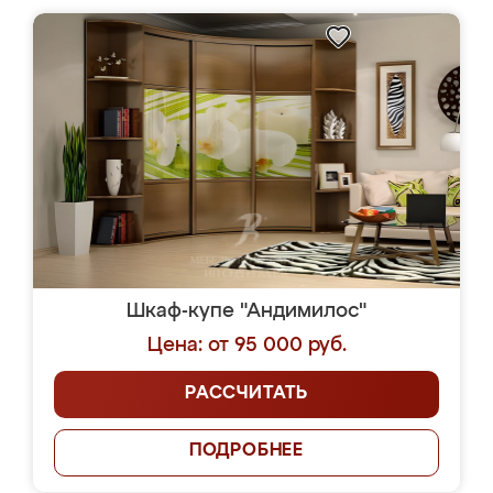
Шкаф-купе "Андимилос"
Цена: от 95 000 руб.
РАССЧИТАТЬ
ПОДРОБНЕЕ