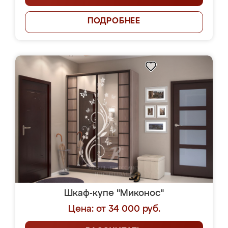
ПОДРОБНЕЕ
Шкаф-купе "Миконос"
Цена: от 34 000 руб.