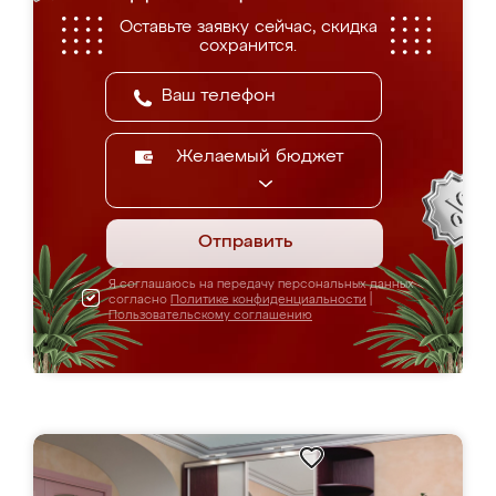
Оставьте заявку сейчас, скидка
сохранится.
Желаемый бюджет
Отправить
Я соглашаюсь на передачу персональных данных
согласно
Политике конфиденциальности
|
Пользовательскому соглашению