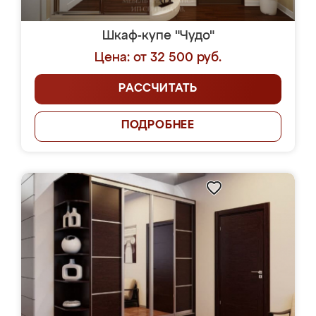
Шкаф-купе "Чудо"
Цена: от 32 500 руб.
РАССЧИТАТЬ
ПОДРОБНЕЕ