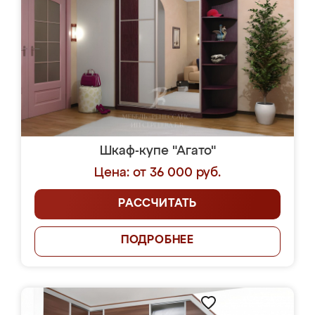
Шкаф-купе "Агато"
Цена: от 36 000 руб.
РАССЧИТАТЬ
ПОДРОБНЕЕ