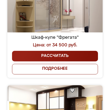
Шкаф-купе "Фрегата"
Цена: от 34 500 руб.
РАССЧИТАТЬ
ПОДРОБНЕЕ