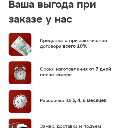
Ваша выгода при
заказе у нас
Предоплата
при заключении
договора
всего 10%
Сроки изготовления
от 7 дней
после замера
Рассрочка
на 3, 4, 6 месяцев
Замер,
доставка и подъем