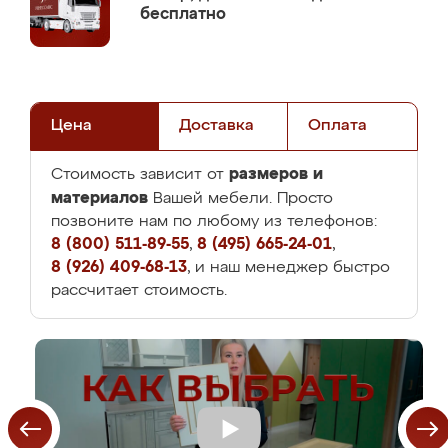
бесплатно
Цена
Доставка
Оплата
размеров и
Стоимость зависит от
материалов
Вашей мебели. Просто
позвоните нам по любому из телефонов:
8 (800) 511-89-55
,
8 (495) 665-24-01
,
8 (926) 409-68-13
, и наш менеджер быстро
рассчитает стоимость.