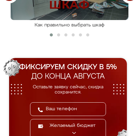
Как правильно выбрать шкаф
ФИКСИРУЕМ СКИДКУ В 5%
ДО КОНЦА АВГУСТА
Оставьте заявку сейчас, скидка
сохранится.
Желаемый бюджет