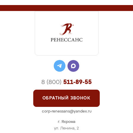
8 (800)
511-89-55
ОБРАТНЫЙ ЗВОНОК
corp-renessans@yandex.ru
г. Яхрома
ул. Ленина, 2