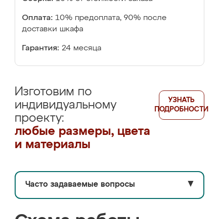
Оплата:
10% предоплата, 90% после
доставки шкафа
Гарантия:
24 месяца
Изготовим по
УЗНАТЬ
индивидуальному
ПОДРОБНОСТИ
проекту:
любые размеры, цвета
и материалы
Часто задаваемые вопросы
▼