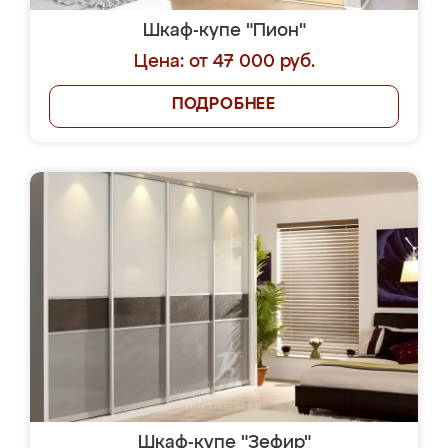
Шкаф-купе "Пион"
Цена: от 47 000 руб.
ПОДРОБНЕЕ
Шкаф-купе "Зефир"