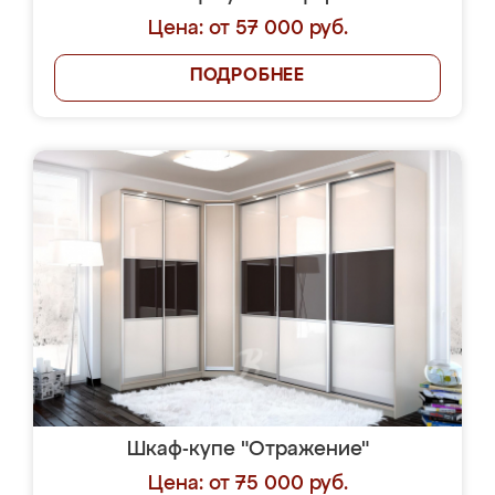
Цена: от 57 000 руб.
ПОДРОБНЕЕ
Шкаф-купе "Отражение"
Цена: от 75 000 руб.