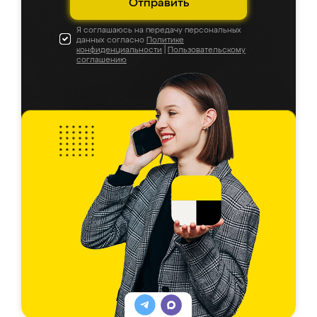
Отправить
Я соглашаюсь на передачу персональных
данных согласно
Политике
конфиденциальности
|
Пользовательскому
соглашению