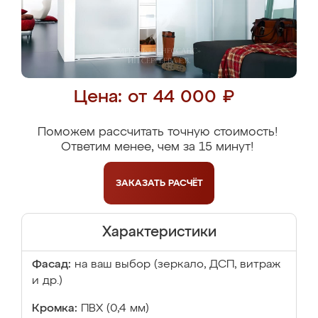
Цена: от 44 000 ₽
Поможем рассчитать точную стоимость!
Ответим менее, чем за 15 минут!
ЗАКАЗАТЬ
РАСЧЁТ
Характеристики
Фасад:
на ваш выбор (зеркало, ДСП, витраж
и др.)
Кромка:
ПВХ (0,4 мм)