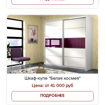
Шкаф-купе "Белая космея"
Цена: от 41 000 руб
ПОДРОБНЕЕ