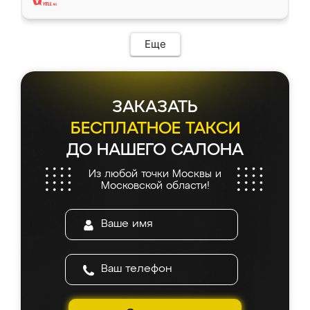
Еще
ЗАКАЗАТЬ
БЕСПЛАТНОЕ ТАКСИ
ДО НАШЕГО САЛОНА
Из любой точки Москвы и
Московской области!