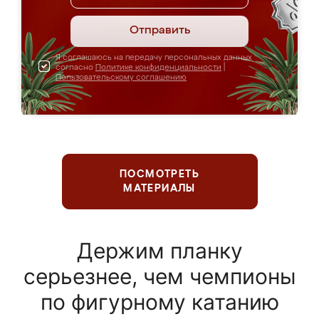
Отправить
Я соглашаюсь на передачу персональных данных
согласно
Политике конфиденциальности
|
Пользовательскому соглашению
ПОСМОТРЕТЬ
МАТЕРИАЛЫ
Держим планку
серьезнее, чем чемпионы
по фигурному катанию