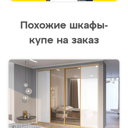
Похожие шкафы-
купе на заказ