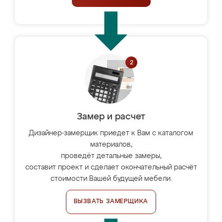
Замер и расчет
Дизайнер-замерщик приедет к Вам с каталогом
материалов,
проведёт детальные замеры,
составит проект и сделает окончательный расчёт
стоимости Вашей будущей мебели.
ВЫЗВАТЬ ЗАМЕРЩИКА