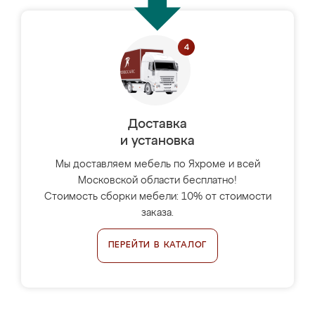
Доставка
и установка
Мы доставляем мебель по Яхроме и всей
Московской области бесплатно!
Стоимость сборки мебели: 10% от стоимости
заказа.
ПЕРЕЙТИ В КАТАЛОГ