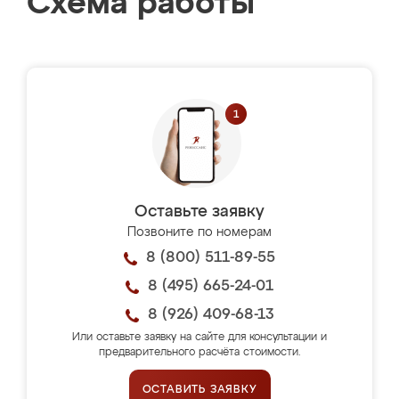
Схема работы
Оставьте заявку
Позвоните по номерам
8 (800) 511-89-55
8 (495) 665-24-01
8 (926) 409-68-13
Или оставьте заявку на сайте для консультации и
предварительного расчёта стоимости.
ОСТАВИТЬ ЗАЯВКУ