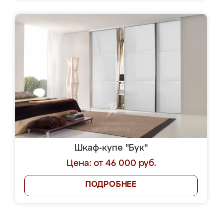
Шкаф-купе "Бук"
Цена: от 46 000 руб.
ПОДРОБНЕЕ