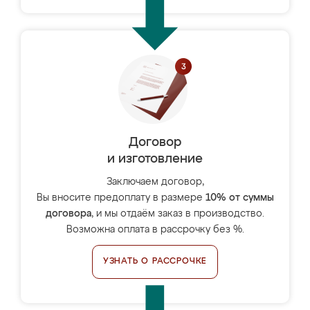
Договор
и изготовление
Заключаем договор,
Вы вносите предоплату в размере
10% от суммы
договора
, и мы отдаём заказ в производство.
Возможна оплата в рассрочку без %.
УЗНАТЬ О РАССРОЧКЕ