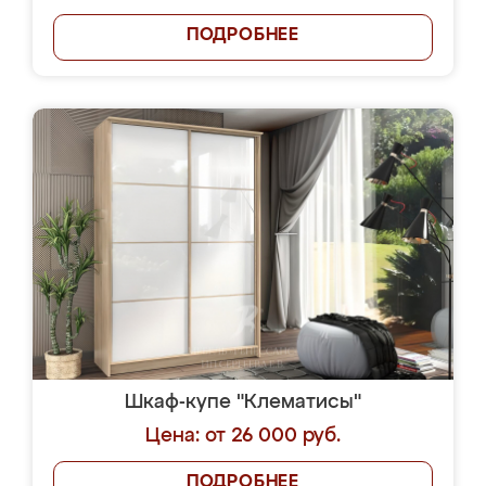
ПОДРОБНЕЕ
Шкаф-купе "Клематисы"
Цена: от 26 000 руб.
ПОДРОБНЕЕ