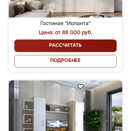
Гостиная "Иоланта"
Цена: от 88 000 руб.
РАССЧИТАТЬ
ПОДРОБНЕЕ