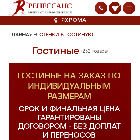
0
ЯХРОМА
ГЛАВНАЯ
→
СТЕНКИ В ГОСТИНУЮ
Гостиные
(252 товара)
ГОСТИНЫЕ НА ЗАКАЗ ПО
ИНДИВИДУАЛЬНЫМ
РАЗМЕРАМ
СРОК И ФИНАЛЬНАЯ ЦЕНА
ГАРАНТИРОВАНЫ
ДОГОВОРОМ - БЕЗ ДОПЛАТ
И ПЕРЕНОСОВ