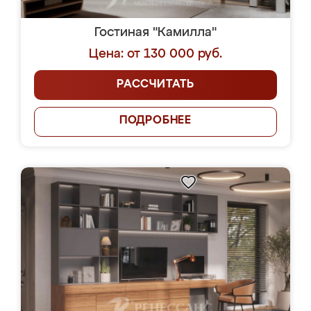
Гостиная "Камилла"
Цена: от 130 000 руб.
РАССЧИТАТЬ
ПОДРОБНЕЕ