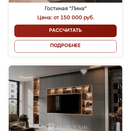
Гостиная "Лина"
Цена: от 150 000 руб.
РАССЧИТАТЬ
ПОДРОБНЕЕ