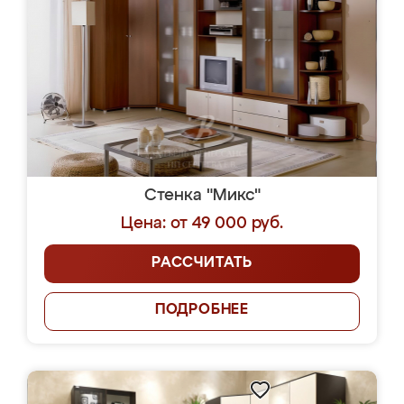
Стенка "Микс"
Цена: от 49 000 руб.
РАССЧИТАТЬ
ПОДРОБНЕЕ