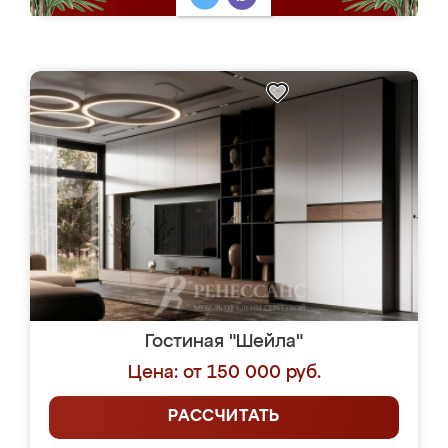
Гостиная "Шейла"
Цена: от 150 000 руб.
РАССЧИТАТЬ