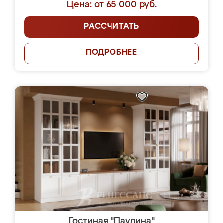
Цена: от 65 000 руб.
РАССЧИТАТЬ
ПОДРОБНЕЕ
Гостиная "Паулина"