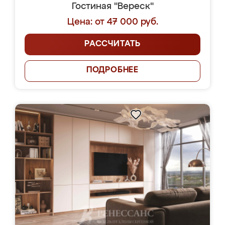
Гостиная "Вереск"
Цена: от 47 000 руб.
РАССЧИТАТЬ
ПОДРОБНЕЕ