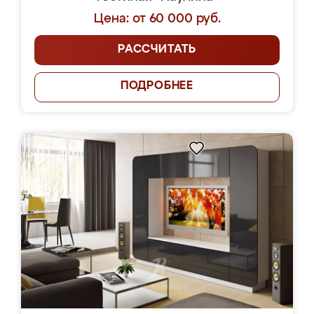
Цена: от 60 000 руб.
РАССЧИТАТЬ
ПОДРОБНЕЕ