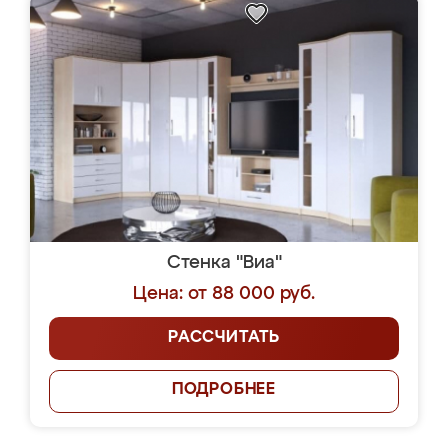
Стенка "Виа"
Цена: от 88 000 руб.
РАССЧИТАТЬ
ПОДРОБНЕЕ