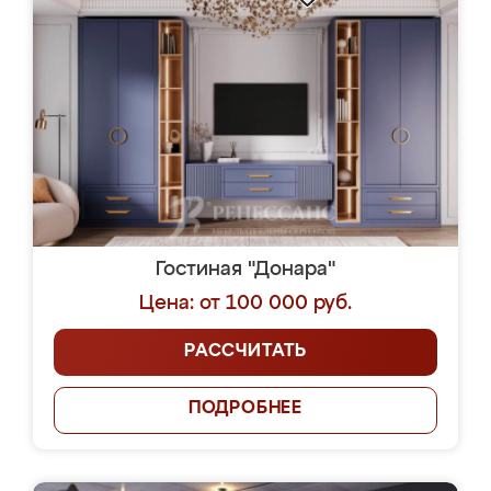
Гостиная "Донара"
Цена: от 100 000 руб.
РАССЧИТАТЬ
ПОДРОБНЕЕ