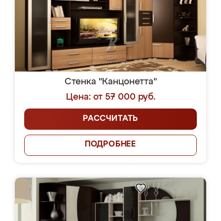
Стенка "Канцонетта"
Цена: от 57 000 руб.
РАССЧИТАТЬ
ПОДРОБНЕЕ