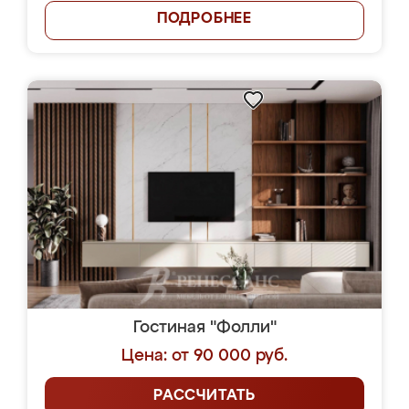
ПОДРОБНЕЕ
Гостиная "Фолли"
Цена: от 90 000 руб.
РАССЧИТАТЬ