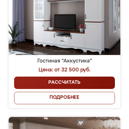
Гостиная "Аккустика"
Цена: от 32 500 руб.
РАССЧИТАТЬ
ПОДРОБНЕЕ