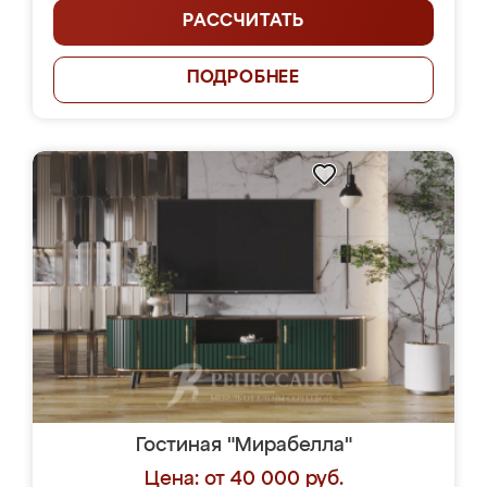
РАССЧИТАТЬ
ПОДРОБНЕЕ
Гостиная "Мирабелла"
Цена: от 40 000 руб.