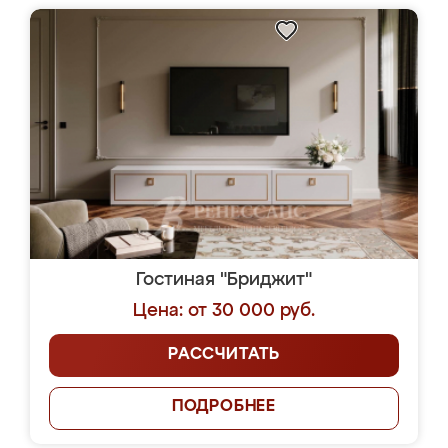
Гостиная "Бриджит"
Цена: от 30 000 руб.
РАССЧИТАТЬ
ПОДРОБНЕЕ