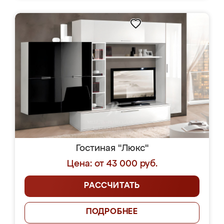
Гостиная "Люкс"
Цена: от 43 000 руб.
РАССЧИТАТЬ
ПОДРОБНЕЕ