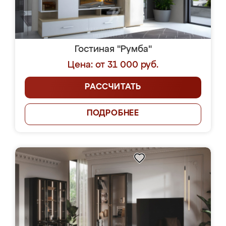
Гостиная "Румба"
Цена: от 31 000 руб.
РАССЧИТАТЬ
ПОДРОБНЕЕ