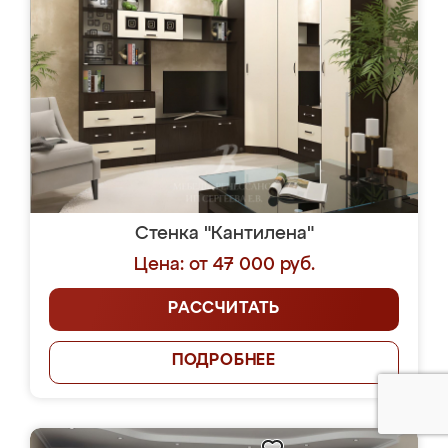
Стенка "Кантилена"
Цена: от 47 000 руб.
РАССЧИТАТЬ
ПОДРОБНЕЕ