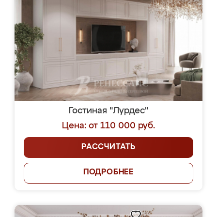
Гостиная "Лурдес"
Цена: от 110 000 руб.
РАССЧИТАТЬ
ПОДРОБНЕЕ