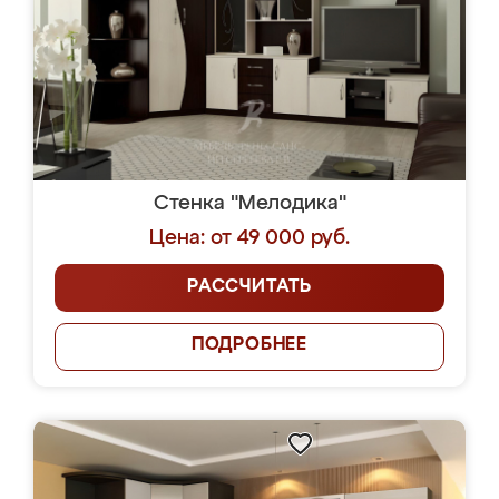
Стенка "Мелодика"
Цена: от 49 000 руб.
РАССЧИТАТЬ
ПОДРОБНЕЕ