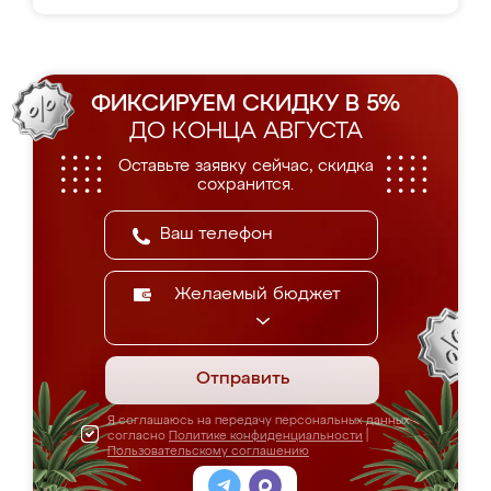
ФИКСИРУЕМ СКИДКУ В 5%
ДО КОНЦА АВГУСТА
Оставьте заявку сейчас, скидка
сохранится.
Желаемый бюджет
Отправить
Я соглашаюсь на передачу персональных данных
согласно
Политике конфиденциальности
|
Пользовательскому соглашению