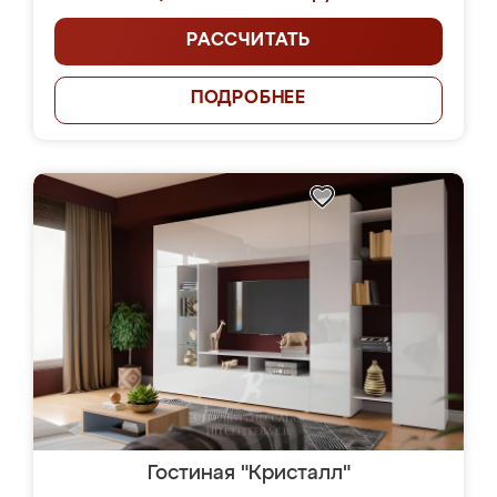
РАССЧИТАТЬ
ПОДРОБНЕЕ
Гостиная "Кристалл"