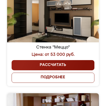
Стенка "Меццо"
Цена: от 53 000 руб.
РАССЧИТАТЬ
ПОДРОБНЕЕ