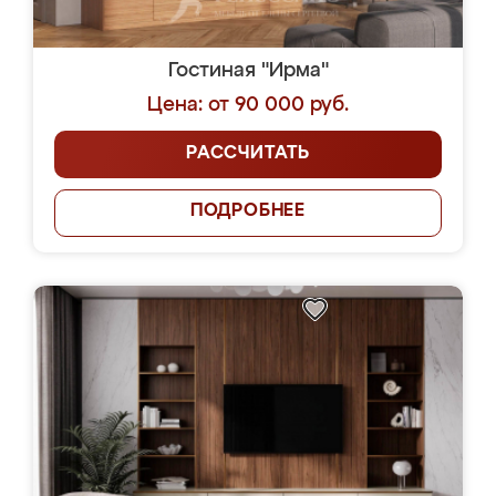
Гостиная "Ирма"
Цена: от 90 000 руб.
РАССЧИТАТЬ
ПОДРОБНЕЕ