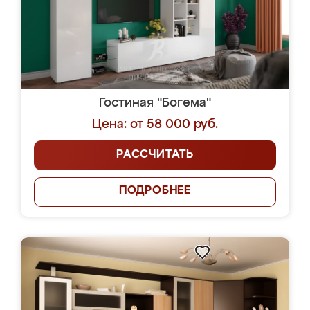
Гостиная "Богема"
Цена: от 58 000 руб.
РАССЧИТАТЬ
ПОДРОБНЕЕ