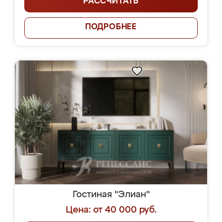
РАССЧИТАТЬ
ПОДРОБНЕЕ
Гостиная "Элиан"
Цена: от 40 000 руб.