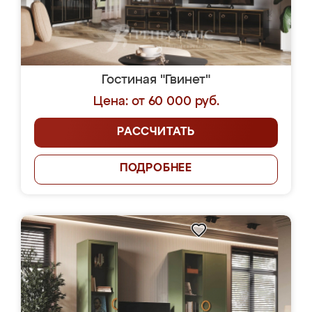
Гостиная "Гвинет"
Цена: от 60 000 руб.
РАССЧИТАТЬ
ПОДРОБНЕЕ