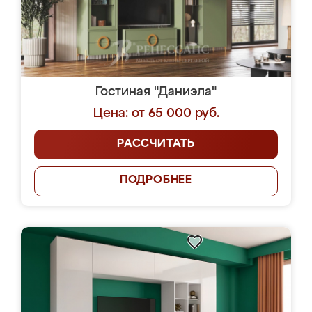
Гостиная "Даниэла"
Цена: от 65 000 руб.
РАССЧИТАТЬ
ПОДРОБНЕЕ