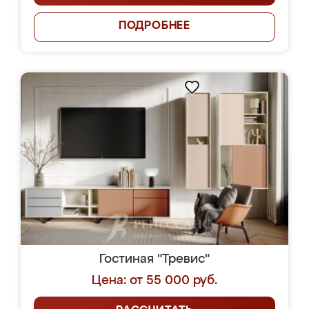
ПОДРОБНЕЕ
Гостиная "Тревис"
Цена: от 55 000 руб.