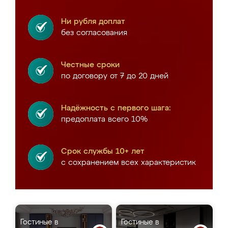
Ни рубля доплат
без согласования
Честные сроки
по договору от 7 до 20 дней
Надёжность с первого шага:
предоплата всего 10%
Срок службы 10+ лет
с сохранением всех характеристик
Гостиные в
Гостиные в