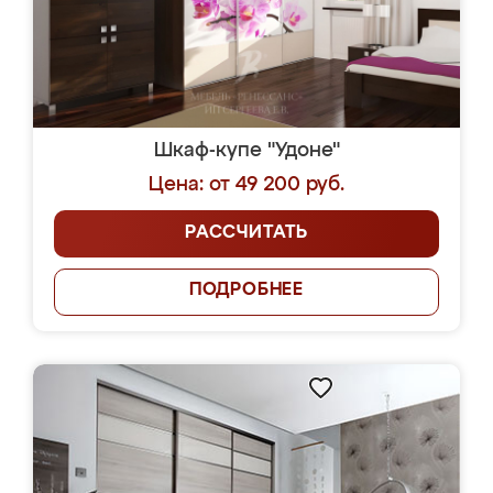
Шкаф-купе "Удоне"
Цена: от 49 200 руб.
РАССЧИТАТЬ
ПОДРОБНЕЕ