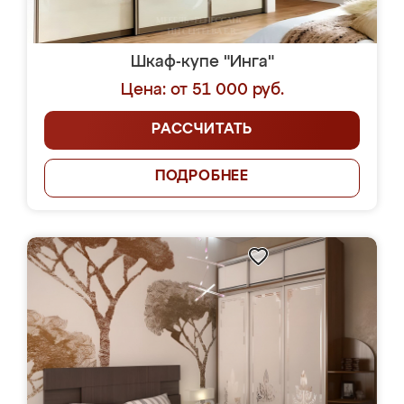
Шкаф-купе "Инга"
Цена: от 51 000 руб.
РАССЧИТАТЬ
ПОДРОБНЕЕ