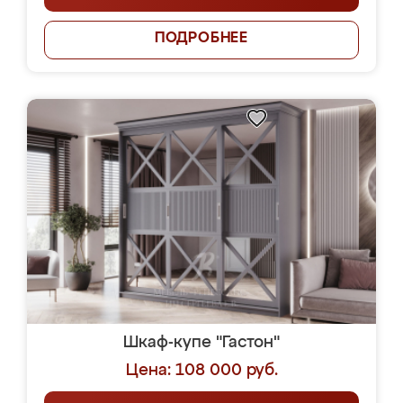
ПОДРОБНЕЕ
Шкаф-купе "Гастон"
Цена: 108 000 руб.