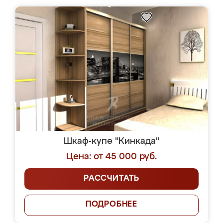
Шкаф-купе "Кинкада"
Цена: от 45 000 руб.
РАССЧИТАТЬ
ПОДРОБНЕЕ