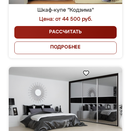
Шкаф-купе "Кодзима"
Цена: от 44 500 руб.
РАССЧИТАТЬ
ПОДРОБНЕЕ