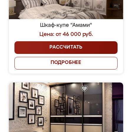
Шкаф-купе "Амами"
Цена: от 46 000 руб.
РАССЧИТАТЬ
ПОДРОБНЕЕ