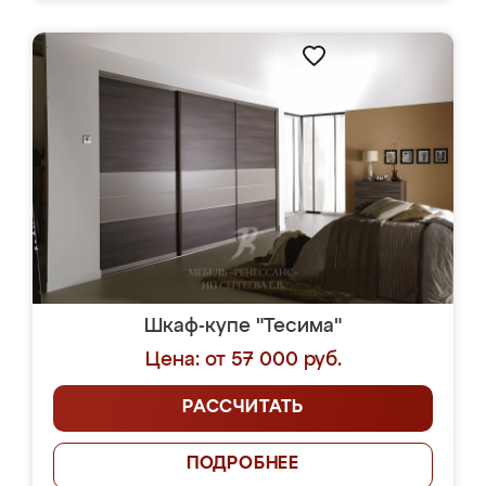
Шкаф-купе "Тесима"
Цена: от 57 000 руб.
РАССЧИТАТЬ
ПОДРОБНЕЕ