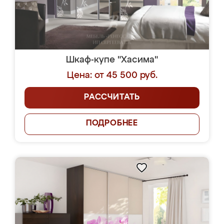
Шкаф-купе "Хасима"
Цена: от 45 500 руб.
РАССЧИТАТЬ
ПОДРОБНЕЕ