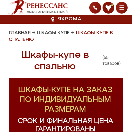
0
ЯХРОМА
ГЛАВНАЯ
→
ШКАФЫ-КУПЕ
→
ШКАФЫ КУПЕ В
СПАЛЬНЮ
Шкафы-купе в
(55
спальню
товаров)
ШКАФЫ-КУПЕ НА ЗАКАЗ
ПО ИНДИВИДУАЛЬНЫМ
РАЗМЕРАМ
СРОК И ФИНАЛЬНАЯ ЦЕНА
ГАРАНТИРОВАНЫ