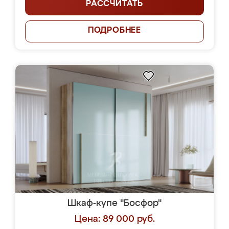
РАССЧИТАТЬ
ПОДРОБНЕЕ
Шкаф-купе "Босфор"
Цена: 89 000 руб.