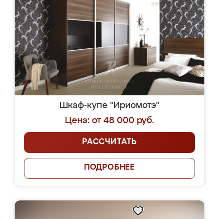
Шкаф-купе "Ириомотэ"
Цена: от 48 000 руб.
РАССЧИТАТЬ
ПОДРОБНЕЕ