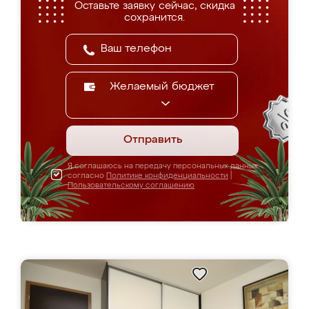
Оставьте заявку сейчас, скидка
сохранится.
Желаемый бюджет
Отправить
Я соглашаюсь на передачу персональных данных
согласно
Политике конфиденциальности
|
Пользовательскому соглашению