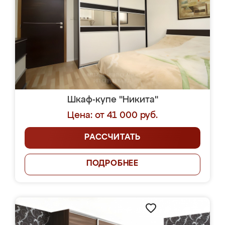
Шкаф-купе "Никита"
Цена: от 41 000 руб.
РАССЧИТАТЬ
ПОДРОБНЕЕ