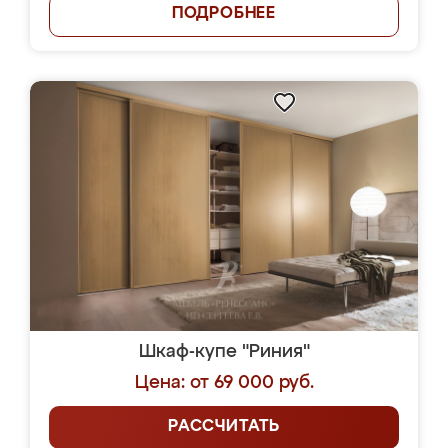
ПОДРОБНЕЕ
Шкаф-купе "Риния"
Цена: от 69 000 руб.
РАССЧИТАТЬ