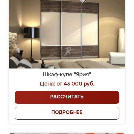
Шкаф-купе "Ярия"
Цена: от 43 000 руб.
РАССЧИТАТЬ
ПОДРОБНЕЕ