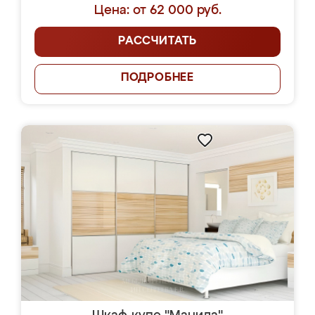
Цена: от 62 000 руб.
РАССЧИТАТЬ
ПОДРОБНЕЕ