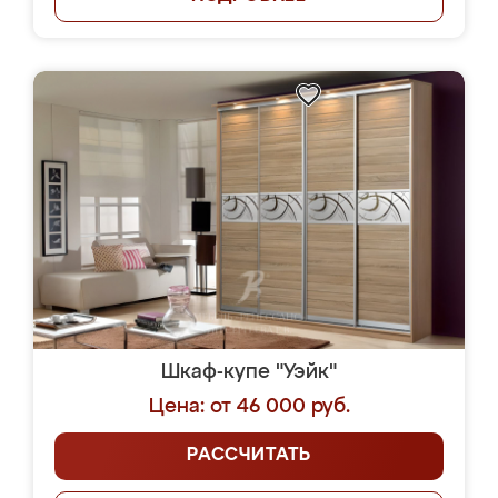
Шкаф-купе "Уэйк"
Цена: от 46 000 руб.
РАССЧИТАТЬ