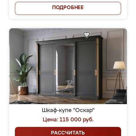
ПОДРОБНЕЕ
Шкаф-купе "Оскар"
Цена: 115 000 руб.
РАССЧИТАТЬ