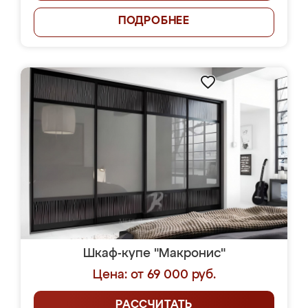
ПОДРОБНЕЕ
Шкаф-купе "Макронис"
Цена: от 69 000 руб.
РАССЧИТАТЬ