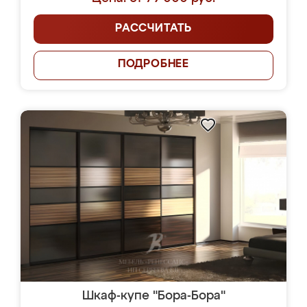
РАССЧИТАТЬ
ПОДРОБНЕЕ
Шкаф-купе "Бора-Бора"