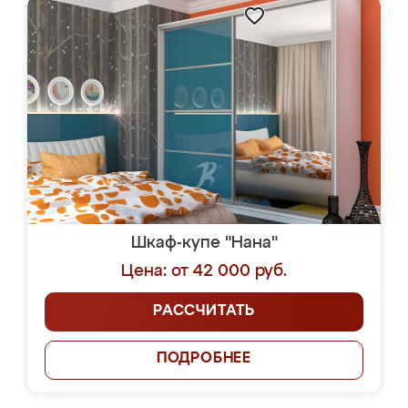
Шкаф-купе "Нана"
Цена: от 42 000 руб.
РАССЧИТАТЬ
ПОДРОБНЕЕ