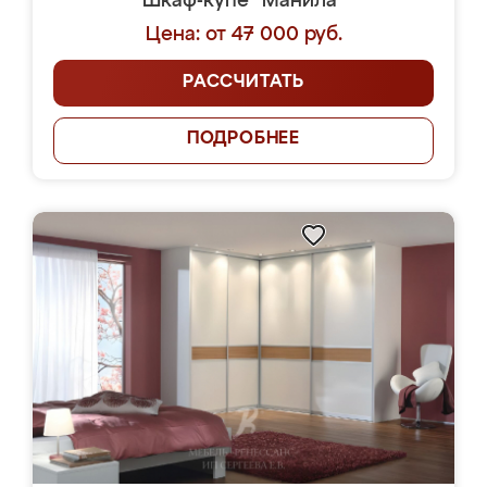
Шкаф-купе "Манила"
Цена: от 47 000 руб.
РАССЧИТАТЬ
ПОДРОБНЕЕ