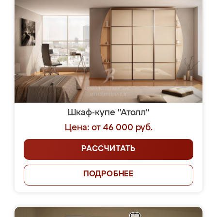
Шкаф-купе "Атолл"
Цена: от 46 000 руб.
РАССЧИТАТЬ
ПОДРОБНЕЕ