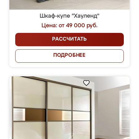
Шкаф-купе "Хауленд"
Цена: от 49 000 руб.
РАССЧИТАТЬ
ПОДРОБНЕЕ