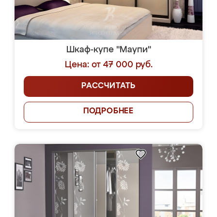
Шкаф-купе "Маупи"
Цена: от 47 000 руб.
РАССЧИТАТЬ
ПОДРОБНЕЕ