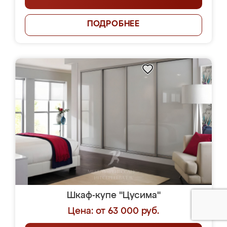
ПОДРОБНЕЕ
Шкаф-купе "Цусима"
Цена: от 63 000 руб.