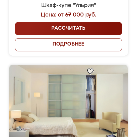
Шкаф-купе "Ульрия"
Цена: от 67 000 руб.
РАССЧИТАТЬ
ПОДРОБНЕЕ