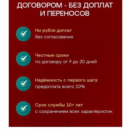
ДОГОВОРОМ - БЕЗ ДОПЛАТ
И ПЕРЕНОСОВ
Ни рубля доплат
без согласования
Честные сроки
по договору от 7 до 20 дней
Надёжность с первого шага:
предоплата всего 10%
Срок службы 10+ лет
с сохранением всех характеристик