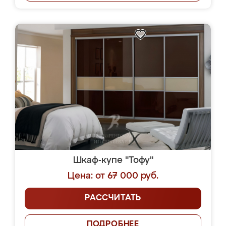
Шкаф-купе "Тофу"
Цена: от 67 000 руб.
РАССЧИТАТЬ
ПОДРОБНЕЕ