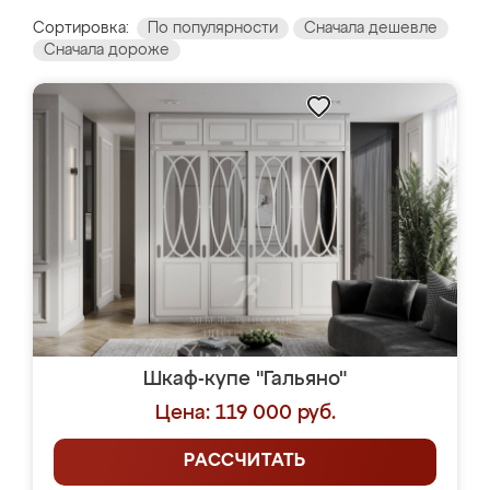
Сортировка:
По популярности
Сначала дешевле
Сначала дороже
Шкаф-купе "Гальяно"
Цена: 119 000 руб.
РАССЧИТАТЬ