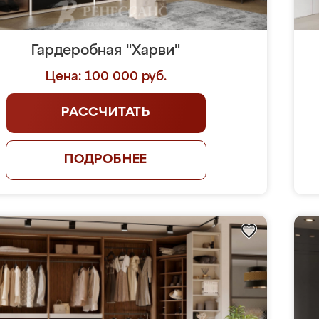
Гардеробная "Харви"
Цена: 100 000 руб.
РАССЧИТАТЬ
ПОДРОБНЕЕ