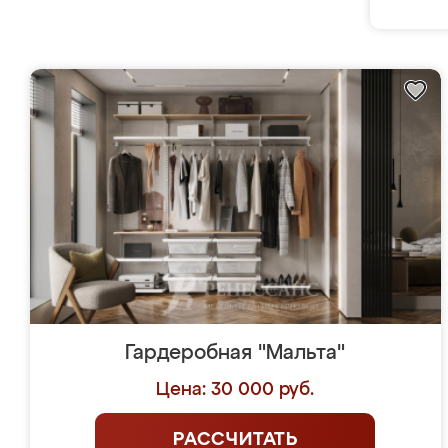
Гардеробная "Мальта"
Цена: 30 000 руб.
РАССЧИТАТЬ