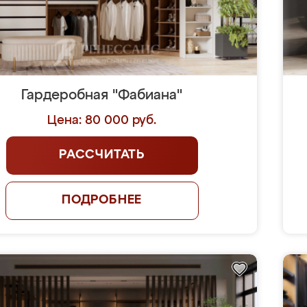
Гардеробная "Фабиана"
Цена: 80 000 руб.
РАССЧИТАТЬ
ПОДРОБНЕЕ