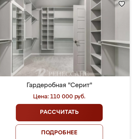
Гардеробная "Серит"
Цена: 110 000 руб.
РАССЧИТАТЬ
ПОДРОБНЕЕ