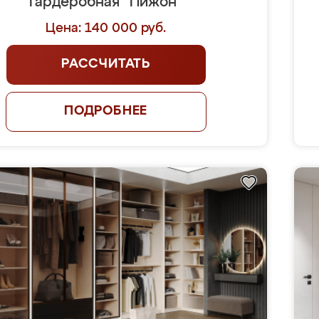
Гардеробная "Пижон"
Цена: 140 000 руб.
РАССЧИТАТЬ
ПОДРОБНЕЕ