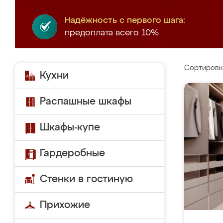
Надёжность с первого шага:
предоплата всего 10%
Сортировк
Кухни
Распашные шкафы
Шкафы-купе
Гардеробные
Стенки в гостиную
Прихожие