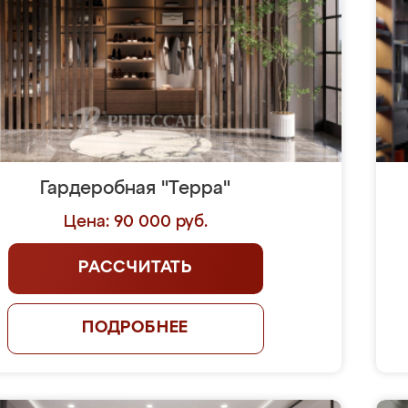
Гардеробная "Терра"
Цена: 90 000 руб.
РАССЧИТАТЬ
ПОДРОБНЕЕ