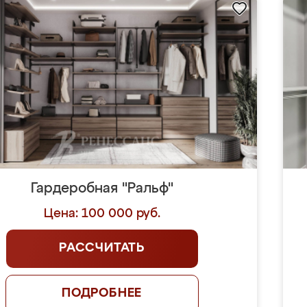
Гардеробная "Ральф"
Цена: 100 000 руб.
РАССЧИТАТЬ
ПОДРОБНЕЕ