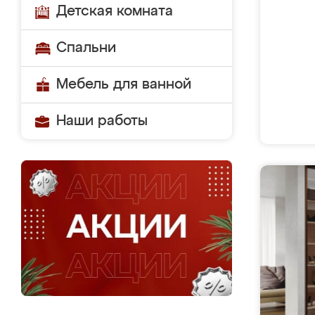
Детская комната
Спальни
Мебель для ванной
Наши работы