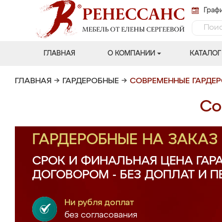
Графи
ГЛАВНАЯ
О КОМПАНИИ
КАТАЛОГ
ГЛАВНАЯ
→
ГАРДЕРОБНЫЕ
→
СОВРЕМЕННЫЕ ГАРДЕ
Со
ГАРДЕРОБНЫЕ НА ЗАКА
СРОК И ФИНАЛЬНАЯ ЦЕНА ГАР
ДОГОВОРОМ - БЕЗ ДОПЛАТ И 
Ни рубля доплат
без согласования