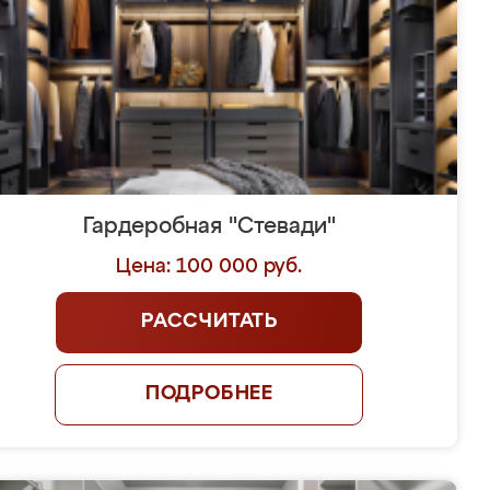
Гардеробная "Стевади"
Цена: 100 000 руб.
РАССЧИТАТЬ
ПОДРОБНЕЕ