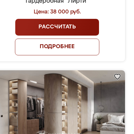
Гардеробная "Лирти"
Цена: 38 000 руб.
РАССЧИТАТЬ
ПОДРОБНЕЕ