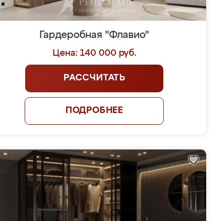
Гардеробная "Флавио"
Цена: 140 000 руб.
РАССЧИТАТЬ
ПОДРОБНЕЕ