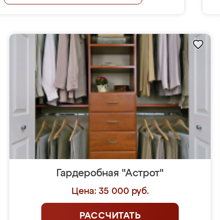
Гардеробная "Астрот"
Цена: 35 000 руб.
РАССЧИТАТЬ