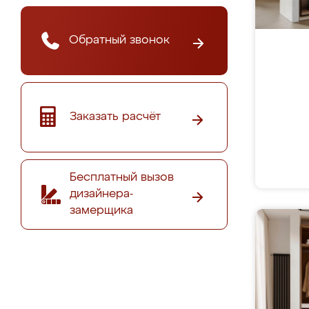
Обратный звонок
Заказать расчёт
Бесплатный вызов
дизайнера-
замерщика