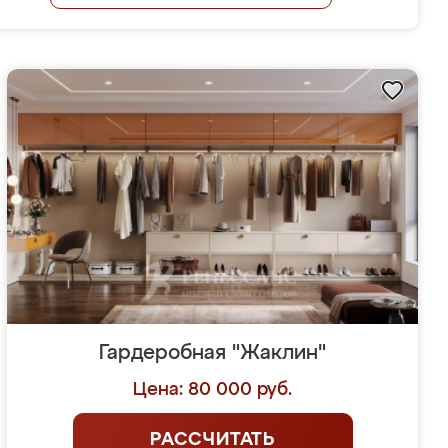
Гардеробная "Жаклин"
Цена: 80 000 руб.
РАССЧИТАТЬ