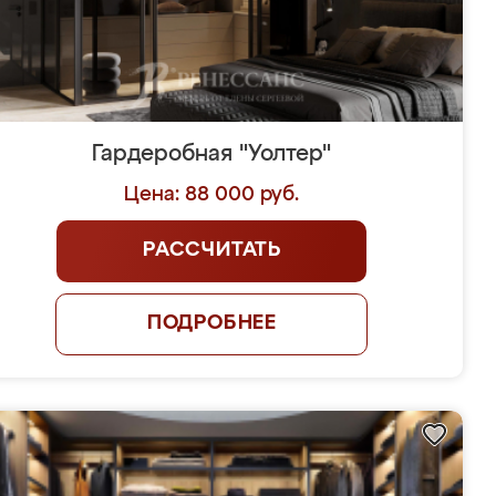
Гардеробная "Уолтер"
Цена: 88 000 руб.
РАССЧИТАТЬ
ПОДРОБНЕЕ