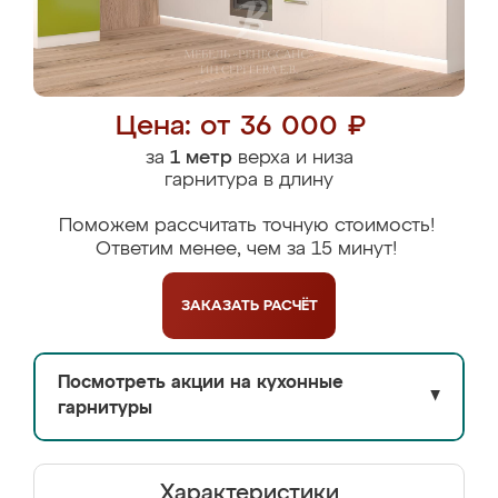
Цена: от 36 000 ₽
за
1 метр
верха и низа
гарнитура в длину
Поможем рассчитать точную стоимость!
Ответим менее, чем за 15 минут!
ЗАКАЗАТЬ
РАСЧЁТ
Посмотреть акции на кухонные
▼
гарнитуры
Характеристики