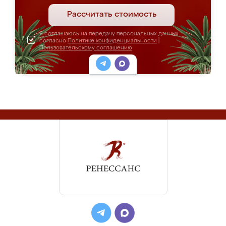
Рассчитать стоимость
Я соглашаюсь на передачу персональных данных
согласно
Политике конфиденциальности
|
Пользовательскому соглашению