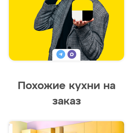
Похожие кухни на
заказ