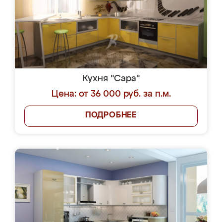
Кухня "Сара"
Цена: от 36 000 руб. за п.м.
ПОДРОБНЕЕ