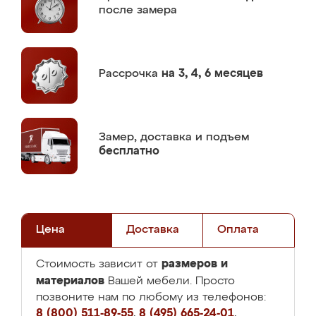
после замера
Рассрочка
на 3, 4, 6 месяцев
Замер,
доставка и подъем
бесплатно
Цена
Доставка
Оплата
размеров и
Стоимость зависит от
материалов
Вашей мебели. Просто
позвоните нам по любому из телефонов:
8 (800) 511-89-55
,
8 (495) 665-24-01
,