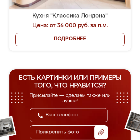
Кухня "Классика Лондона"
Цена: от 36 000 руб. за п.м.
ПОДРОБНЕЕ
ЕСТЬ КАРТИНКИ ИЛИ ПРИМЕРЫ
ТОГО, ЧТО НРАВИТСЯ?
Присылайте — сделаем также или
лучше!
Прикрепить фото