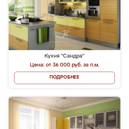
Кухня "Сандра"
Цена: от 36 000 руб. за п.м.
ПОДРОБНЕЕ