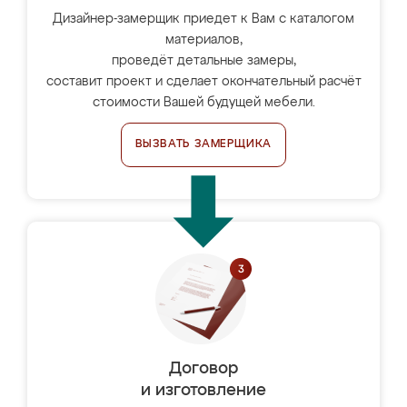
Дизайнер-замерщик приедет к Вам с каталогом
материалов,
проведёт детальные замеры,
составит проект и сделает окончательный расчёт
стоимости Вашей будущей мебели.
ВЫЗВАТЬ ЗАМЕРЩИКА
Договор
и изготовление