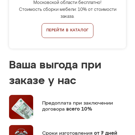
Московской области бесплатно!
Стоимость сборки мебели: 10% от стоимости
заказа.
ПЕРЕЙТИ В КАТАЛОГ
Ваша выгода при
заказе у нас
Предоплата
при заключении
договора
всего 10%
Сроки изготовления
от 7 дней