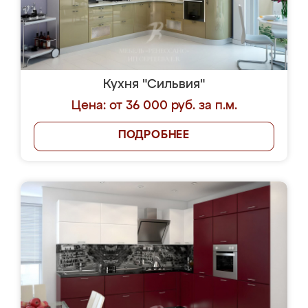
Кухня "Сильвия"
Цена: от 36 000 руб. за п.м.
ПОДРОБНЕЕ