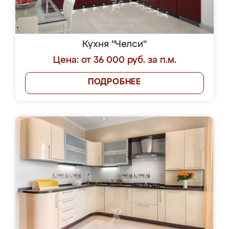
Кухня "Челси"
Цена: от 36 000 руб. за п.м.
ПОДРОБНЕЕ