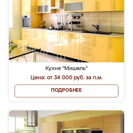
Кухня "Мишель"
Цена: от 34 000 руб. за п.м.
ПОДРОБНЕЕ