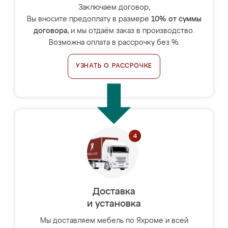
Заключаем договор,
Вы вносите предоплату в размере
10% от суммы
договора
, и мы отдаём заказ в производство.
Возможна оплата в рассрочку без %.
УЗНАТЬ О РАССРОЧКЕ
Доставка
и установка
Мы доставляем мебель по Яхроме и всей