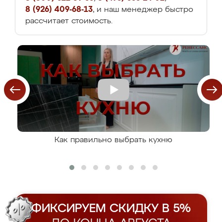
8 (926) 409-68-13
, и наш менеджер быстро
рассчитает стоимость.
Как правильно выбрать кухню
ФИКСИРУЕМ СКИДКУ В 5%