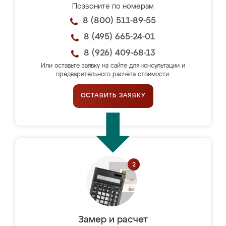
Позвоните по номерам
8 (800) 511-89-55
8 (495) 665-24-01
8 (926) 409-68-13
Или оставьте заявку на сайте для консультации и
предварительного расчёта стоимости.
ОСТАВИТЬ ЗАЯВКУ
Замер и расчет