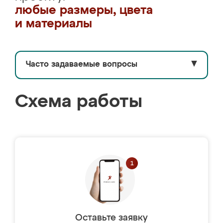
любые размеры, цвета
и материалы
Часто задаваемые вопросы
▼
Схема работы
Оставьте заявку