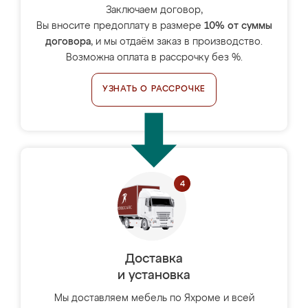
Заключаем договор,
Вы вносите предоплату в размере
10% от суммы
договора
, и мы отдаём заказ в производство.
Возможна оплата в рассрочку без %.
УЗНАТЬ О РАССРОЧКЕ
Доставка
и установка
Мы доставляем мебель по Яхроме и всей