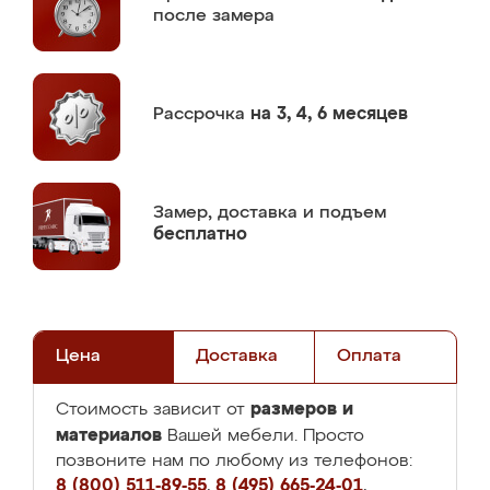
после замера
Рассрочка
на 3, 4, 6 месяцев
Замер,
доставка и подъем
бесплатно
Цена
Доставка
Оплата
размеров и
Стоимость зависит от
материалов
Вашей мебели. Просто
позвоните нам по любому из телефонов:
8 (800) 511-89-55
,
8 (495) 665-24-01
,