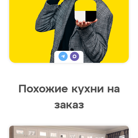
Похожие кухни на
заказ