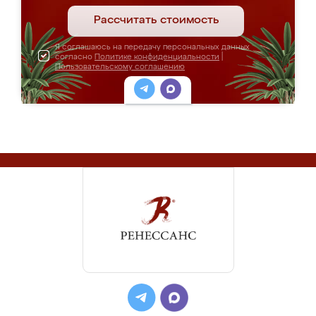
Рассчитать стоимость
Я соглашаюсь на передачу персональных данных
согласно
Политике конфиденциальности
|
Пользовательскому соглашению