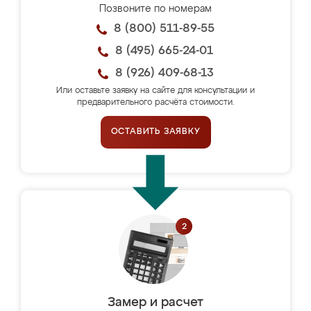
Позвоните по номерам
8 (800) 511-89-55
8 (495) 665-24-01
8 (926) 409-68-13
Или оставьте заявку на сайте для консультации и
предварительного расчёта стоимости.
ОСТАВИТЬ ЗАЯВКУ
Замер и расчет