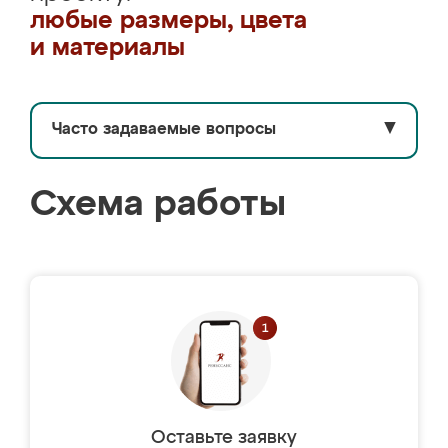
любые размеры, цвета
и материалы
Часто задаваемые вопросы
▼
Схема работы
Оставьте заявку