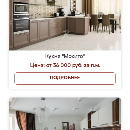
Кухня "Мохито"
Цена: от 36 000 руб. за п.м.
ПОДРОБНЕЕ