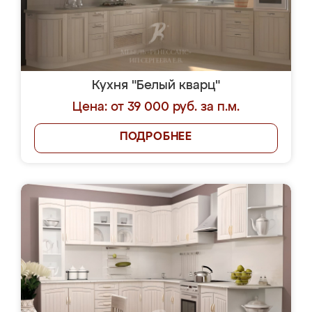
Кухня "Белый кварц"
Цена: от 39 000 руб. за п.м.
ПОДРОБНЕЕ