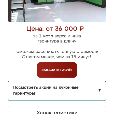
Цена: от 36 000 ₽
за
1 метр
верха и низа
гарнитура в длину
Поможем рассчитать точную стоимость!
Ответим менее, чем за 15 минут!
ЗАКАЗАТЬ
РАСЧЁТ
Посмотреть акции на кухонные
▼
гарнитуры
Характеристики