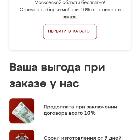
Московской области бесплатно!
Стоимость сборки мебели: 10% от стоимости
заказа.
ПЕРЕЙТИ В КАТАЛОГ
Ваша выгода при
заказе у нас
Предоплата
при заключении
договора
всего 10%
Сроки изготовления
от 7 дней