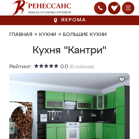
0
ЯХРОМА
ГЛАВНАЯ
→
КУХНИ
→
БОЛЬШИЕ КУХНИ
Кухня "Кантри"
Рейтинг:
0.0
(
0
голосов)