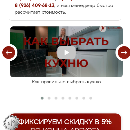
8 (926) 409-68-13
, и наш менеджер быстро
рассчитает стоимость.
Как правильно выбрать кухню
ФИКСИРУЕМ СКИДКУ В 5%