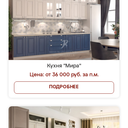
Кухня "Мира"
Цена: от 36 000 руб. за п.м.
ПОДРОБНЕЕ