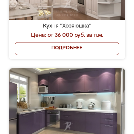
Кухня "Хозяюшка"
Цена: от 36 000 руб. за п.м.
ПОДРОБНЕЕ