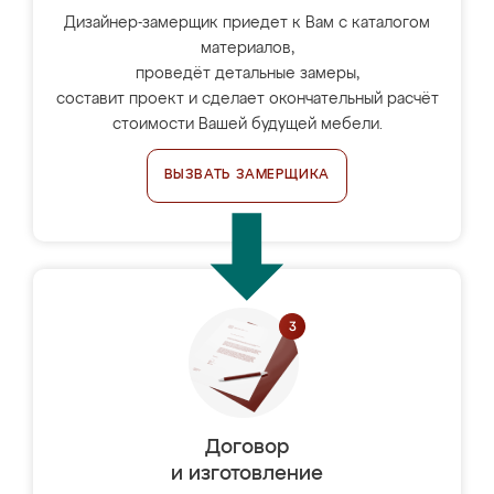
Дизайнер-замерщик приедет к Вам с каталогом
материалов,
проведёт детальные замеры,
составит проект и сделает окончательный расчёт
стоимости Вашей будущей мебели.
ВЫЗВАТЬ ЗАМЕРЩИКА
Договор
и изготовление