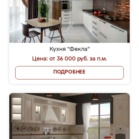
Кухня "Фекла"
Цена: от 36 000 руб. за п.м.
ПОДРОБНЕЕ