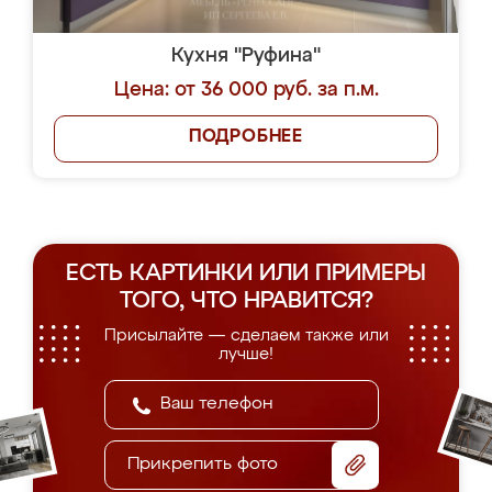
Кухня "Руфина"
Цена: от 36 000 руб. за п.м.
ПОДРОБНЕЕ
ЕСТЬ КАРТИНКИ ИЛИ ПРИМЕРЫ
ТОГО, ЧТО НРАВИТСЯ?
Присылайте — сделаем также или
лучше!
Прикрепить фото