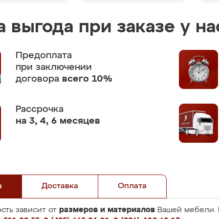
 выгода при заказе у на
Предоплата
при заключении
договора
всего 10%
Рассрочка
на 3, 4, 6 месяцев
а
Доставка
Оплата
размеров и материалов
сть зависит от
Вашей мебели. 