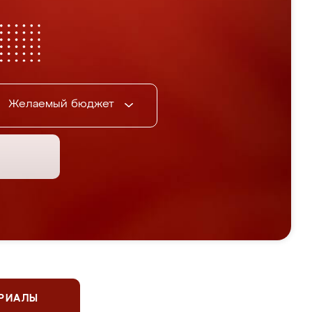
Желаемый бюджет
ЕРИАЛЫ