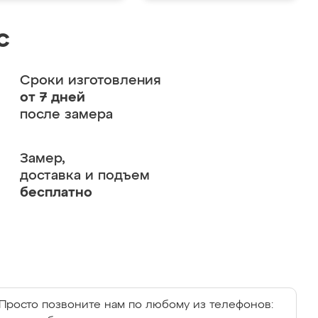
с
Сроки изготовления
от 7 дней
после замера
Замер,
доставка и подъем
бесплатно
Просто позвоните нам по любому из телефонов: