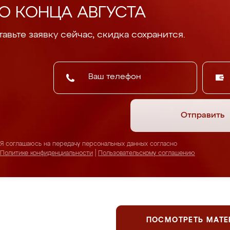
О КОНЦА АВГУСТА
авьте заявку сейчас, скидка сохранится.
Отправить
Я соглашаюсь на передачу персональных данных согласно
Политике конфиденциальности
|
Пользовательскому соглашению
ПОСМОТРЕТЬ МАТ