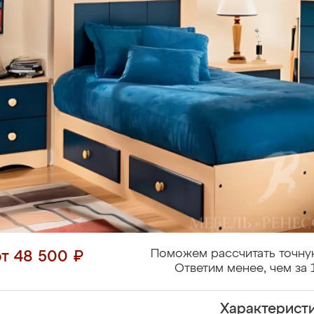
Поможем рассчитать точну
от 48 500 ₽
Ответим менее, чем за 
Характерист