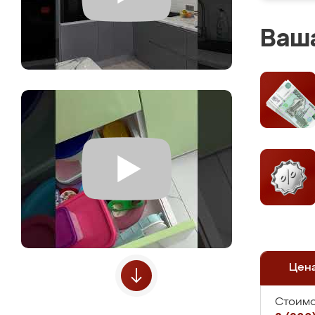
Ваша
Цен
Стоимо