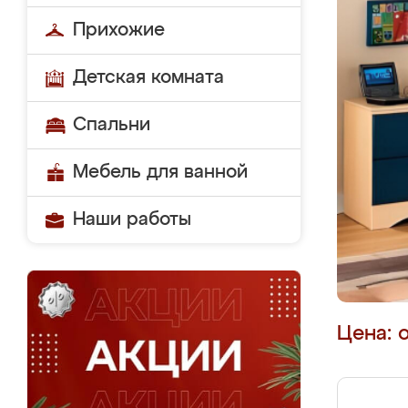
Прихожие
Детская комната
Спальни
Мебель для ванной
Наши работы
Цена: 