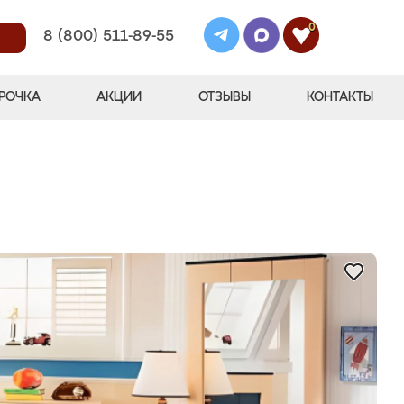
0
8 (800) 511-89-55
РОЧКА
АКЦИИ
ОТЗЫВЫ
КОНТАКТЫ