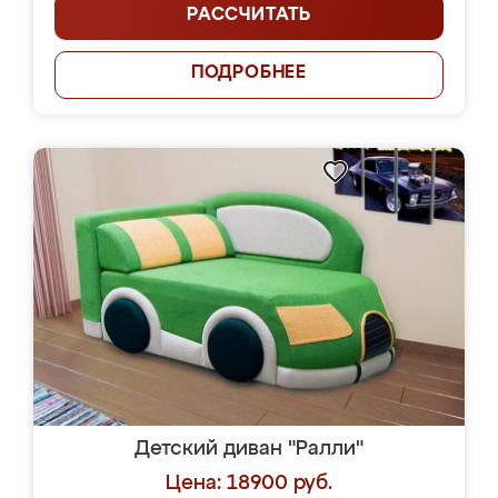
РАССЧИТАТЬ
ПОДРОБНЕЕ
Детский диван "Ралли"
Цена: 18900 руб.