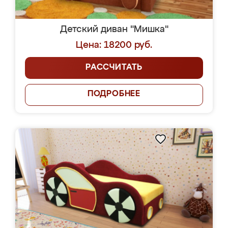
Детский диван "Мишка"
Цена: 18200 руб.
РАССЧИТАТЬ
ПОДРОБНЕЕ