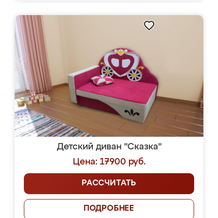
Детский диван "Сказка"
Цена: 17900 руб.
РАССЧИТАТЬ
ПОДРОБНЕЕ