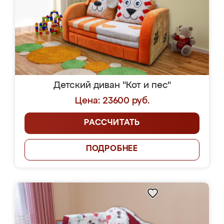
Детский диван "Кот и пес"
Цена: 23600 руб.
РАССЧИТАТЬ
ПОДРОБНЕЕ