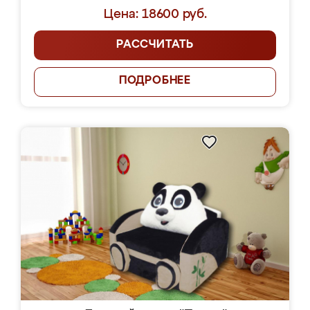
Цена: 18600 руб.
РАССЧИТАТЬ
ПОДРОБНЕЕ