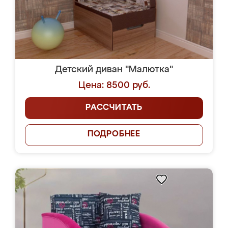
Детский диван "Малютка"
Цена: 8500 руб.
РАССЧИТАТЬ
ПОДРОБНЕЕ