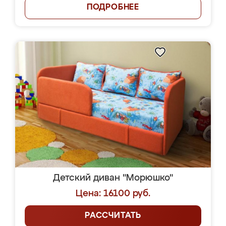
ПОДРОБНЕЕ
Детский диван "Морюшко"
Цена: 16100 руб.
РАССЧИТАТЬ