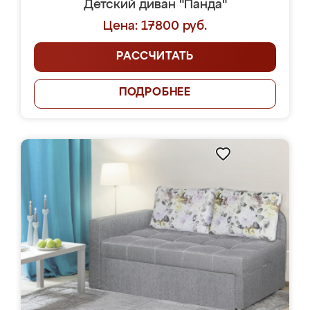
Детский диван "Панда"
Цена: 17800 руб.
РАССЧИТАТЬ
ПОДРОБНЕЕ