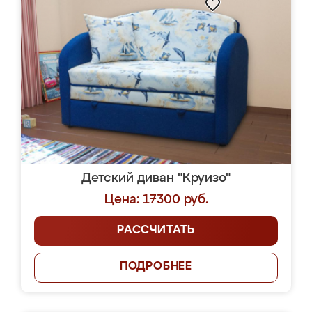
Детский диван "Круизо"
Цена: 17300 руб.
РАССЧИТАТЬ
ПОДРОБНЕЕ