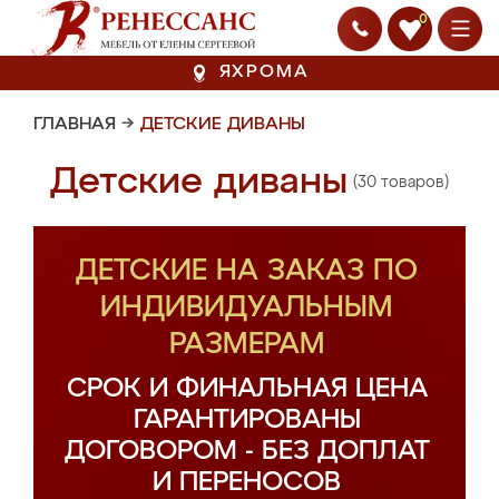
0
ЯХРОМА
ГЛАВНАЯ
→
ДЕТСКИЕ ДИВАНЫ
Детские диваны
(30 товаров)
ДЕТСКИЕ НА ЗАКАЗ ПО
ИНДИВИДУАЛЬНЫМ
РАЗМЕРАМ
СРОК И ФИНАЛЬНАЯ ЦЕНА
ГАРАНТИРОВАНЫ
ДОГОВОРОМ - БЕЗ ДОПЛАТ
И ПЕРЕНОСОВ