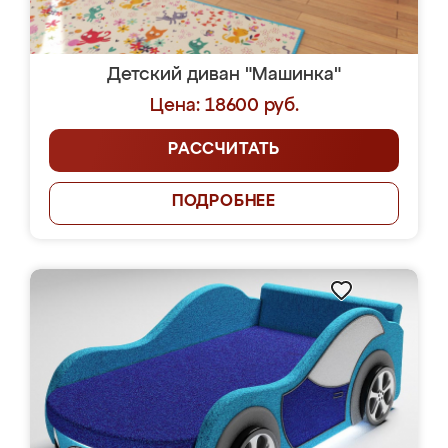
Детский диван "Машинка"
Цена: 18600 руб.
РАССЧИТАТЬ
ПОДРОБНЕЕ