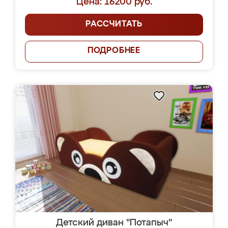
Цена: 16200 руб.
РАССЧИТАТЬ
ПОДРОБНЕЕ
Детский диван "Потапыч"