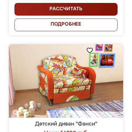
РАССЧИТАТЬ
ПОДРОБНЕЕ
Детский диван "Фанси"