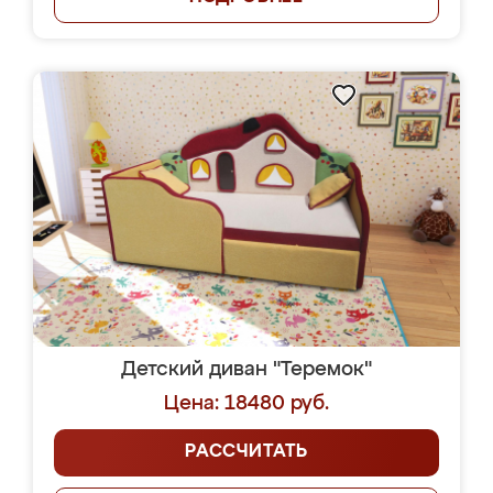
Детский диван "Теремок"
Цена: 18480 руб.
РАССЧИТАТЬ