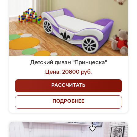
Детский диван "Принцеска"
Цена: 20800 руб.
РАССЧИТАТЬ
ПОДРОБНЕЕ