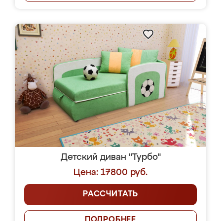
Детский диван "Турбо"
Цена: 17800 руб.
РАССЧИТАТЬ
ПОДРОБНЕЕ