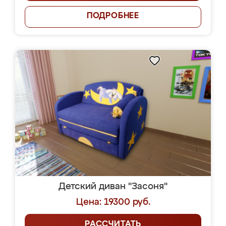
ПОДРОБНЕЕ
Детский диван "Засоня"
Цена: 19300 руб.
РАССЧИТАТЬ