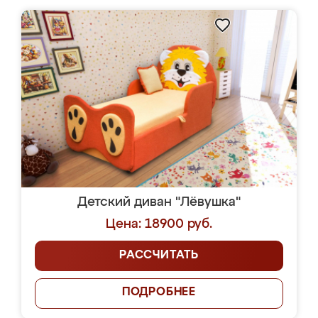
Детский диван "Лёвушка"
Цена: 18900 руб.
РАССЧИТАТЬ
ПОДРОБНЕЕ