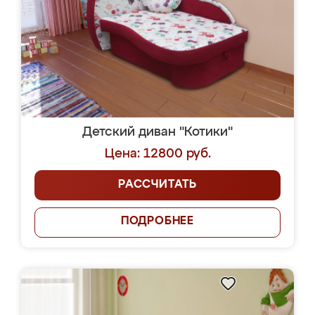
Детский диван "Котики"
Цена: 12800 руб.
РАССЧИТАТЬ
ПОДРОБНЕЕ