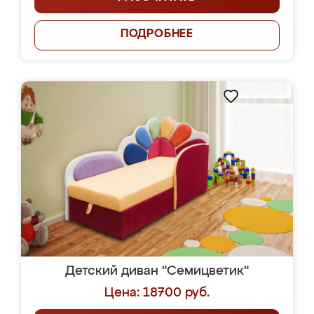
ПОДРОБНЕЕ
Детский диван "Семицветик"
Цена: 18700 руб.