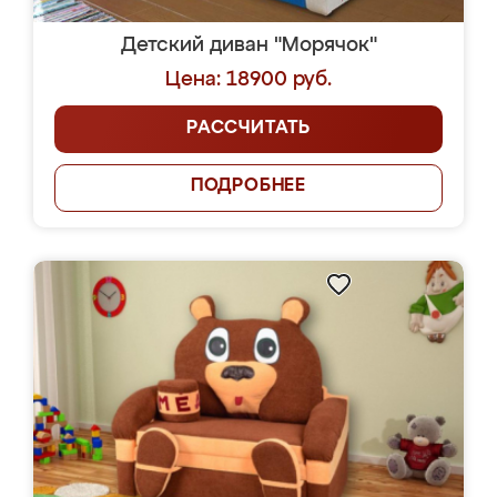
Детский диван "Морячок"
Цена: 18900 руб.
РАССЧИТАТЬ
ПОДРОБНЕЕ