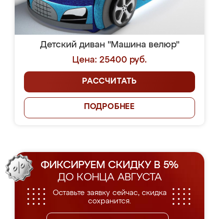
Детский диван "Машина велюр"
Цена: 25400 руб.
РАССЧИТАТЬ
ПОДРОБНЕЕ
ФИКСИРУЕМ СКИДКУ В 5%
ДО КОНЦА АВГУСТА
Оставьте заявку сейчас, скидка
сохранится.