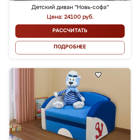
Детский диван "Новь-софа"
Цена: 24100 руб.
РАССЧИТАТЬ
ПОДРОБНЕЕ