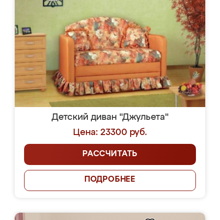
Детский диван "Джульета"
Цена: 23300 руб.
РАССЧИТАТЬ
ПОДРОБНЕЕ