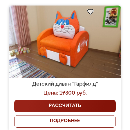
Детский диван "Гарфилд"
Цена: 17300 руб.
РАССЧИТАТЬ
ПОДРОБНЕЕ