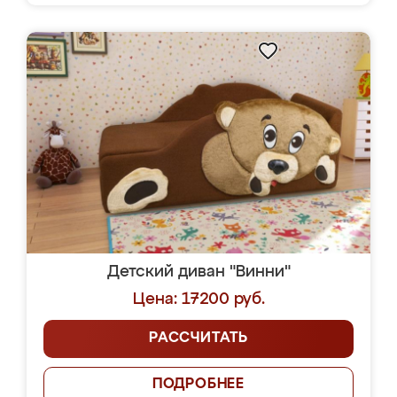
Детский диван "Винни"
Цена: 17200 руб.
РАССЧИТАТЬ
ПОДРОБНЕЕ