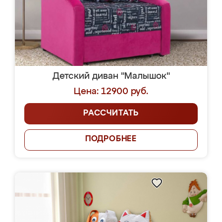
Детский диван "Малышок"
Цена: 12900 руб.
РАССЧИТАТЬ
ПОДРОБНЕЕ