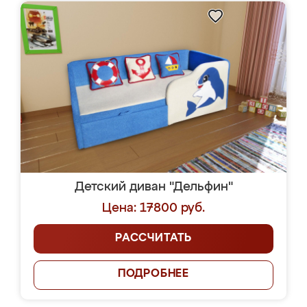
Детский диван "Дельфин"
Цена: 17800 руб.
РАССЧИТАТЬ
ПОДРОБНЕЕ