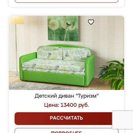
Детский диван "Туризм"
Цена: 13400 руб.
РАССЧИТАТЬ