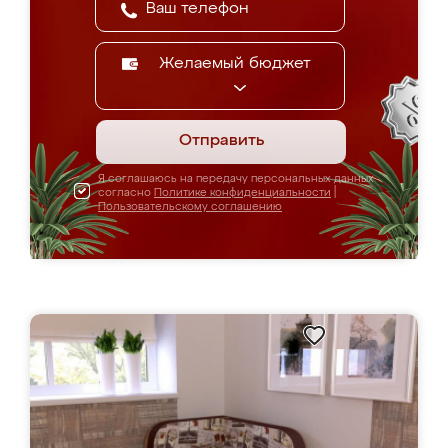
Желаемый бюджет
Отправить
Я соглашаюсь на передачу персональных данных
согласно
Политике конфиденциальности
|
Пользовательскому соглашению