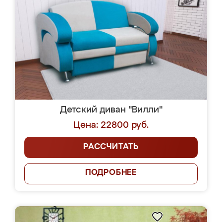
Детский диван "Вилли"
Цена: 22800 руб.
РАССЧИТАТЬ
ПОДРОБНЕЕ