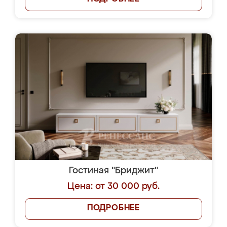
Гостиная "Бриджит"
Цена: от 30 000 руб.
ПОДРОБНЕЕ