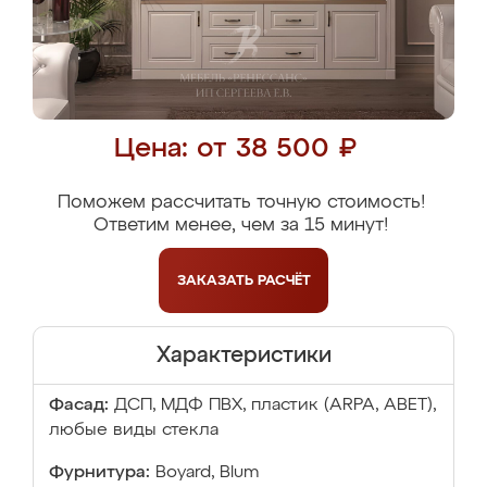
Цена: от 38 500 ₽
Поможем рассчитать точную стоимость!
Ответим менее, чем за 15 минут!
ЗАКАЗАТЬ
РАСЧЁТ
Характеристики
Фасад:
ДСП, МДФ ПВХ, пластик (ARPA, ABET),
любые виды стекла
Фурнитура:
Boyard, Blum