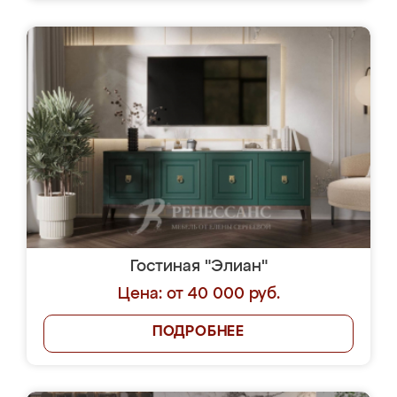
Гостиная "Элиан"
Цена: от 40 000 руб.
ПОДРОБНЕЕ