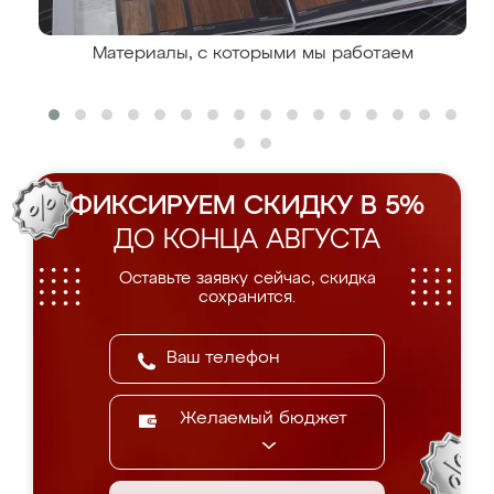
Материалы, с которыми мы работаем
ФИКСИРУЕМ СКИДКУ В 5%
ДО КОНЦА АВГУСТА
Оставьте заявку сейчас, скидка
сохранится.
Желаемый бюджет