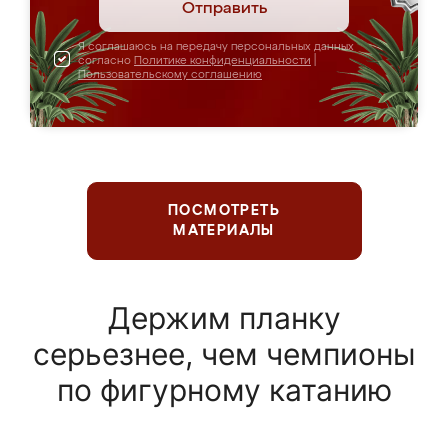
Отправить
Я соглашаюсь на передачу персональных данных
согласно
Политике конфиденциальности
|
Пользовательскому соглашению
ПОСМОТРЕТЬ
МАТЕРИАЛЫ
Держим планку
серьезнее, чем чемпионы
по фигурному катанию