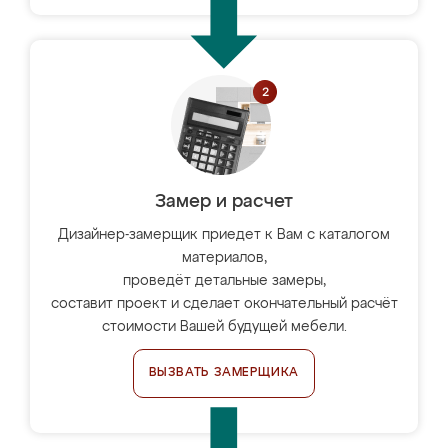
Замер и расчет
Дизайнер-замерщик приедет к Вам с каталогом
материалов,
проведёт детальные замеры,
составит проект и сделает окончательный расчёт
стоимости Вашей будущей мебели.
ВЫЗВАТЬ ЗАМЕРЩИКА