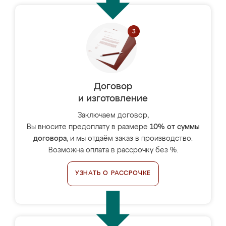
Договор
и изготовление
Заключаем договор,
Вы вносите предоплату в размере
10% от суммы
договора
, и мы отдаём заказ в производство.
Возможна оплата в рассрочку без %.
УЗНАТЬ О РАССРОЧКЕ