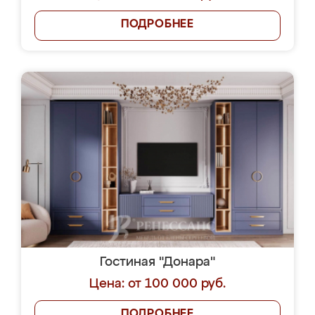
ПОДРОБНЕЕ
Гостиная "Донара"
Цена: от 100 000 руб.
ПОДРОБНЕЕ