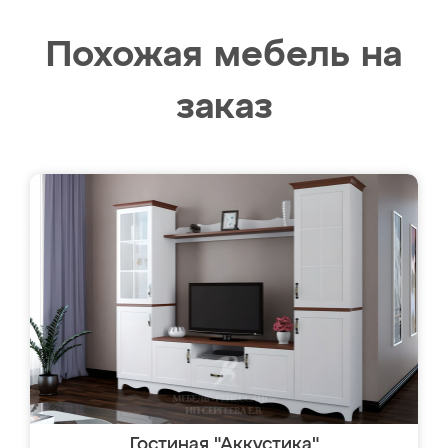
Похожая мебель на
заказ
Гостиная "Аккустика"