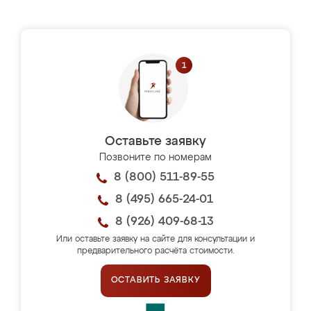
Оставьте заявку
Позвоните по номерам
8 (800) 511-89-55
8 (495) 665-24-01
8 (926) 409-68-13
Или оставьте заявку на сайте для консультации и
предварительного расчёта стоимости.
ОСТАВИТЬ ЗАЯВКУ