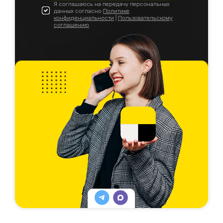
Я соглашаюсь на передачу персональных
данных согласно
Политике
конфиденциальности
|
Пользовательскому
соглашению