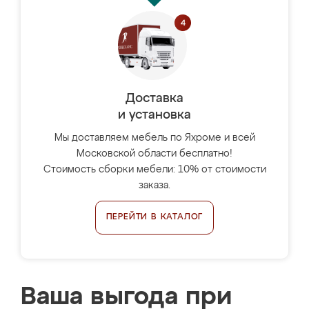
Доставка
и установка
Мы доставляем мебель по Яхроме и всей
Московской области бесплатно!
Стоимость сборки мебели: 10% от стоимости
заказа.
ПЕРЕЙТИ В КАТАЛОГ
Ваша выгода при