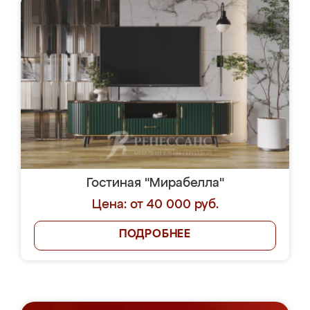
Гостиная "Мирабелла"
Цена: от 40 000 руб.
ПОДРОБНЕЕ