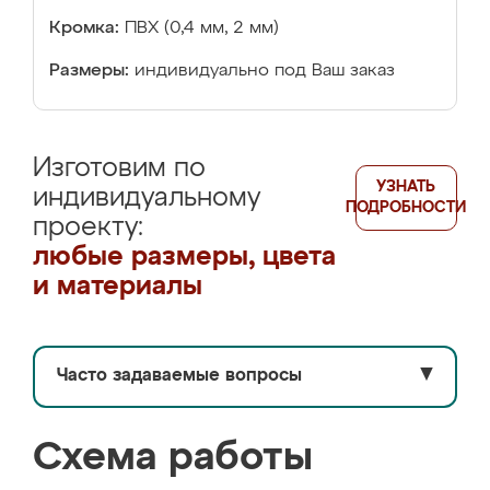
Кромка:
ПВХ (0,4 мм, 2 мм)
Размеры:
индивидуально под Ваш заказ
Изготовим по
УЗНАТЬ
индивидуальному
ПОДРОБНОСТИ
проекту:
любые размеры, цвета
и материалы
Часто задаваемые вопросы
▼
Схема работы