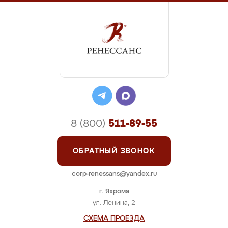
8 (800)
511-89-55
ОБРАТНЫЙ ЗВОНОК
corp-renessans@yandex.ru
г. Яхрома
ул. Ленина, 2
СХЕМА ПРОЕЗДА