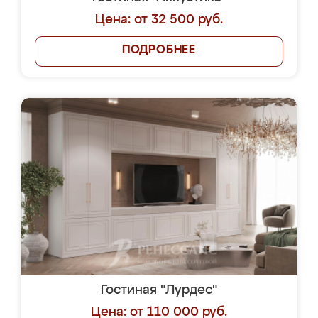
Цена: от 32 500 руб.
ПОДРОБНЕЕ
Гостиная "Лурдес"
Цена: от 110 000 руб.