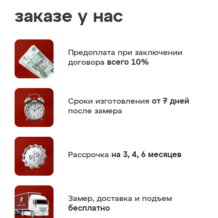
заказе у нас
Предоплата
при заключении
договора
всего 10%
Сроки изготовления
от 7 дней
после замера
Рассрочка
на 3, 4, 6 месяцев
Замер,
доставка и подъем
бесплатно