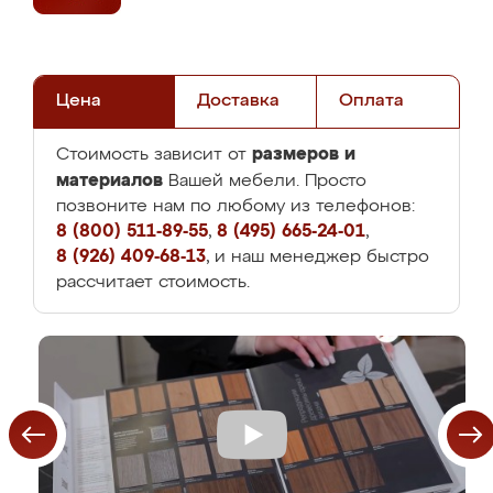
Цена
Доставка
Оплата
размеров и
Стоимость зависит от
материалов
Вашей мебели. Просто
позвоните нам по любому из телефонов:
8 (800) 511-89-55
,
8 (495) 665-24-01
,
8 (926) 409-68-13
, и наш менеджер быстро
рассчитает стоимость.