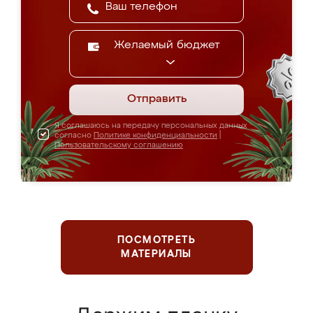
Желаемый бюджет
Отправить
Я соглашаюсь на передачу персональных данных
согласно
Политике конфиденциальности
|
Пользовательскому соглашению
ПОСМОТРЕТЬ
МАТЕРИАЛЫ