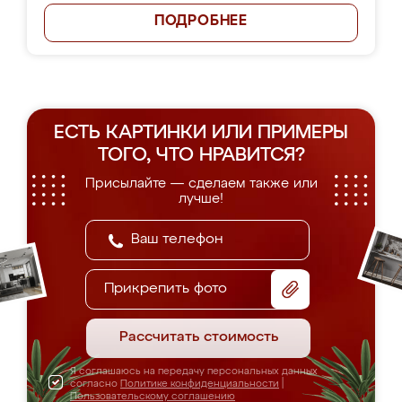
ПОДРОБНЕЕ
ЕСТЬ КАРТИНКИ ИЛИ ПРИМЕРЫ
ТОГО, ЧТО НРАВИТСЯ?
Присылайте — сделаем также или
лучше!
Прикрепить фото
Рассчитать стоимость
Я соглашаюсь на передачу персональных данных
согласно
Политике конфиденциальности
|
Пользовательскому соглашению