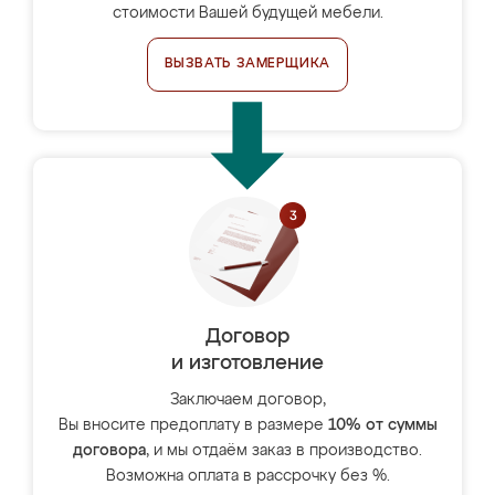
стоимости Вашей будущей мебели.
ВЫЗВАТЬ ЗАМЕРЩИКА
Договор
и изготовление
Заключаем договор,
Вы вносите предоплату в размере
10% от суммы
договора
, и мы отдаём заказ в производство.
Возможна оплата в рассрочку без %.