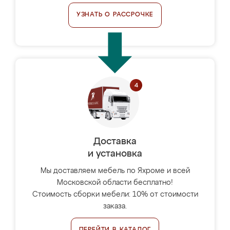
УЗНАТЬ О РАССРОЧКЕ
Доставка
и установка
Мы доставляем мебель по Яхроме и всей
Московской области бесплатно!
Стоимость сборки мебели: 10% от стоимости
заказа.