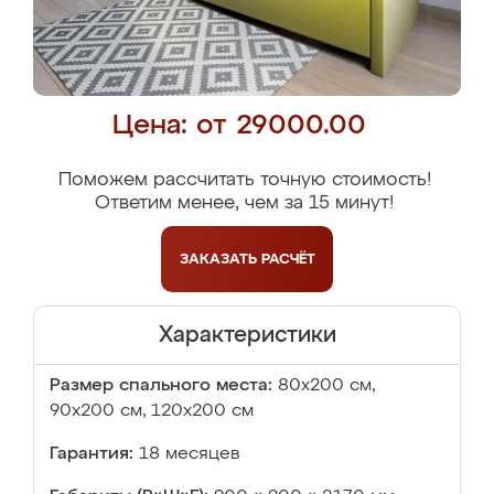
Цена: от 29000.00
Поможем рассчитать точную стоимость!
Ответим менее, чем за 15 минут!
ЗАКАЗАТЬ
РАСЧЁТ
Характеристики
Размер спального места:
80х200 см,
90х200 см, 120х200 см
Гарантия:
18 месяцев