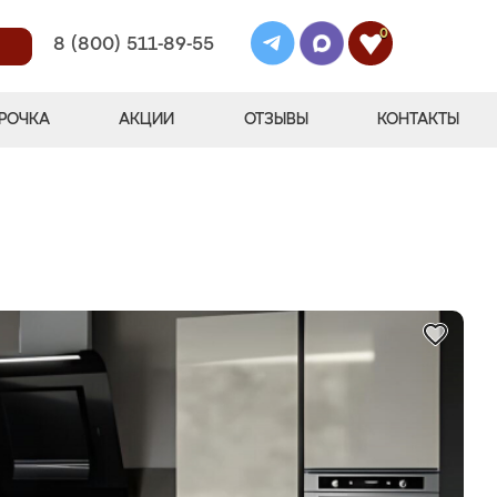
0
8 (800) 511-89-55
РОЧКА
АКЦИИ
ОТЗЫВЫ
КОНТАКТЫ