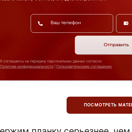
Отправить
Я соглашаюсь на передачу персональных данных согласно
Политике конфиденциальности
|
Пользовательскому соглашению
ПОСМОТРЕТЬ МАТ
ержим планку серьезнее, чем