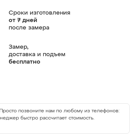
Сроки изготовления
от 7 дней
после замера
Замер,
доставка и подъем
бесплатно
Просто позвоните нам по любому из телефонов:
енеджер быстро рассчитает стоимость.