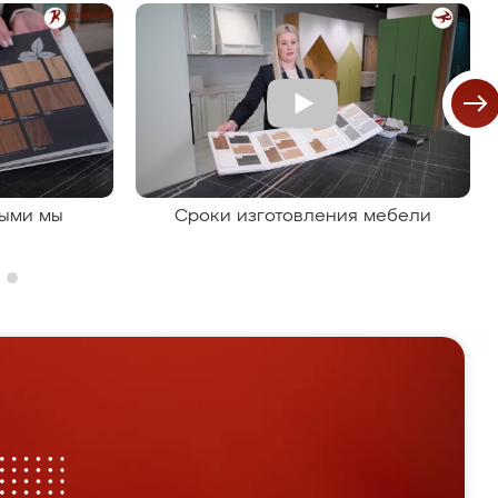
рыми мы
Сроки изготовления мебели