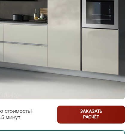
ю стоимость!
ЗАКАЗАТЬ
РАСЧЁТ
15 минут!