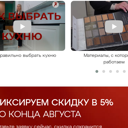
правильно выбрать кухню
Материалы, с кото
работаем
ИКСИРУЕМ СКИДКУ В 5%
О КОНЦА АВГУСТА
авьте заявку сейчас, скидка сохранится.