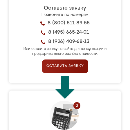
Оставьте заявку
Позвоните по номерам
8 (800) 511-89-55
8 (495) 665-24-01
8 (926) 409-68-13
Или оставьте заявку на сайте для консультации и
предварительного расчёта стоимости.
ОСТАВИТЬ ЗАЯВКУ