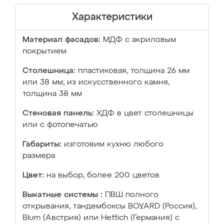
Характеристики
Материал фасадов:
МДФ с акриловым
покрытием
Столешница:
пластиковая, толщина 26 мм
или 38 мм; из искусственного камня,
толщина 38 мм
Стеновая панель:
ХДФ в цвет столешницы
или с фотопечатью
Габариты:
изготовим кухню любого
размера
Цвет:
на выбор, более 200 цветов
Выкатные системы :
ПВШ полного
открывания, тандембоксы BOYARD (Россия),
Blum (Австрия) или Hettich (Германия) с