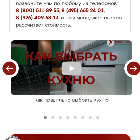
позвоните нам по любому из телефонов:
8 (800) 511-89-55
,
8 (495) 665-24-01
,
8 (926) 409-68-13
, и наш менеджер быстро
рассчитает стоимость.
Как правильно выбрать кухню