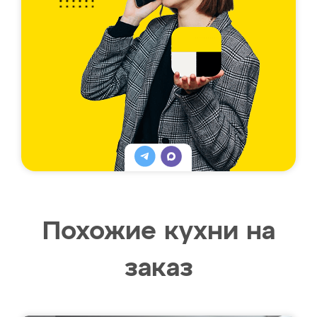
Похожие кухни на
заказ