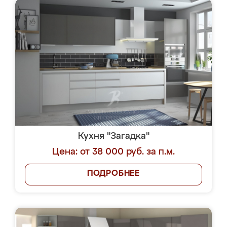
Кухня "Загадка"
Цена: от 38 000 руб. за п.м.
ПОДРОБНЕЕ