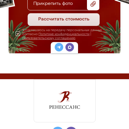
Прикрепить фото
Рассчитать стоимость
Я соглашаюсь на передачу персональных данных
согласно
Политике конфиденциальности
|
Пользовательскому соглашению