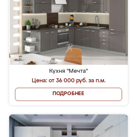
Кухня "Мечта"
Цена: от 36 000 руб. за п.м.
ПОДРОБНЕЕ