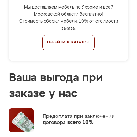
Мы доставляем мебель по Яхроме и всей
Московской области бесплатно!
Стоимость сборки мебели: 10% от стоимости
заказа.
ПЕРЕЙТИ В КАТАЛОГ
Ваша выгода при
заказе у нас
Предоплата
при заключении
договора
всего 10%