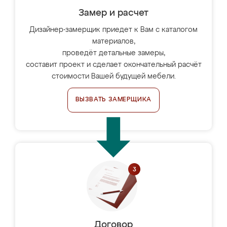
Замер и расчет
Дизайнер-замерщик приедет к Вам с каталогом
материалов,
проведёт детальные замеры,
составит проект и сделает окончательный расчёт
стоимости Вашей будущей мебели.
ВЫЗВАТЬ ЗАМЕРЩИКА
Договор