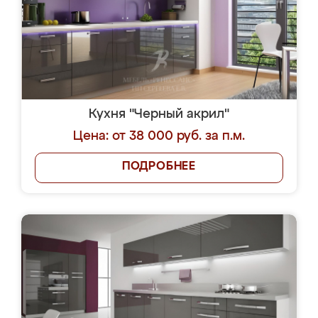
Кухня "Черный акрил"
Цена: от 38 000 руб. за п.м.
ПОДРОБНЕЕ