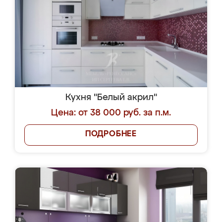
Кухня "Белый акрил"
Цена: от 38 000 руб. за п.м.
ПОДРОБНЕЕ