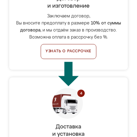
и изготовление
Заключаем договор,
Вы вносите предоплату в размере
10% от суммы
договора
, и мы отдаём заказ в производство.
Возможна оплата в рассрочку без %.
УЗНАТЬ О РАССРОЧКЕ
Доставка
и установка