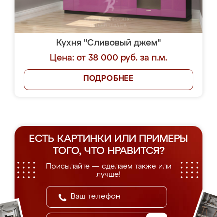
Кухня "Сливовый джем"
Цена: от 38 000 руб. за п.м.
ПОДРОБНЕЕ
ЕСТЬ КАРТИНКИ ИЛИ ПРИМЕРЫ
ТОГО, ЧТО НРАВИТСЯ?
Присылайте — сделаем также или
лучше!