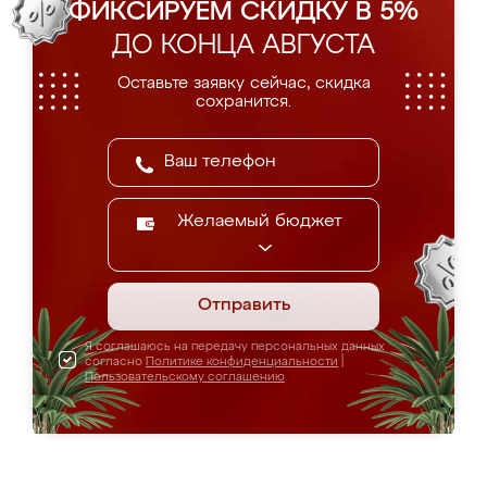
ФИКСИРУЕМ СКИДКУ В 5%
ДО КОНЦА АВГУСТА
Оставьте заявку сейчас, скидка
сохранится.
Желаемый бюджет
Отправить
Я соглашаюсь на передачу персональных данных
согласно
Политике конфиденциальности
|
Пользовательскому соглашению