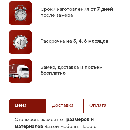
Сроки изготовления
от 7 дней
после замера
Рассрочка
на 3, 4, 6 месяцев
Замер,
доставка и подъем
бесплатно
Цена
Доставка
Оплата
размеров и
Стоимость зависит от
материалов
Вашей мебели. Просто