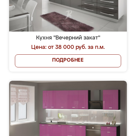
Кухня "Вечерний закат"
Цена: от 38 000 руб. за п.м.
ПОДРОБНЕЕ