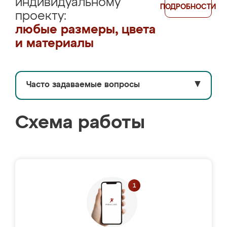
индивидуальному
ПОДРОБНОСТИ
проекту:
любые размеры, цвета
и материалы
Часто задаваемые вопросы
▼
Схема работы