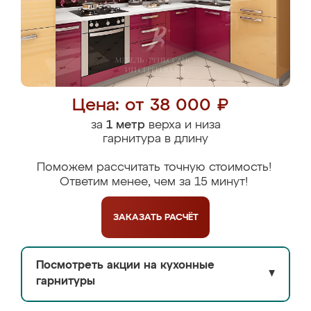
Цена: от 38 000 ₽
за
1 метр
верха и низа
гарнитура в длину
Поможем рассчитать точную стоимость!
Ответим менее, чем за 15 минут!
ЗАКАЗАТЬ
РАСЧЁТ
Посмотреть акции на кухонные
▼
гарнитуры