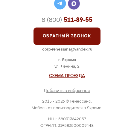
8 (800)
511-89-55
ОБРАТНЫЙ ЗВОНОК
corp-renessans@yandex.ru
г. Яхрома
ул. Ленина, 2
СХЕМА ПРОЕЗДА
Добавить в избранное
2015 - 2026 © Ренессанс.
Мебель от производителя в Яхроме.
ИНН: 580313642057
ОГРНИП: 317583500009448