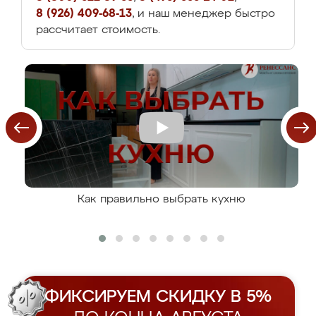
8 (926) 409-68-13
, и наш менеджер быстро
рассчитает стоимость.
Как правильно выбрать кухню
ФИКСИРУЕМ СКИДКУ В 5%