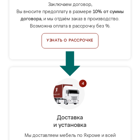
Заключаем договор,
Вы вносите предоплату в размере
10% от суммы
договора
, и мы отдаём заказ в производство.
Возможна оплата в рассрочку без %.
УЗНАТЬ О РАССРОЧКЕ
Доставка
и установка
Мы доставляем мебель по Яхроме и всей