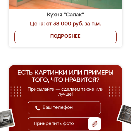
Кухня "Салак"
Цена: от 38 000 руб. за п.м.
ПОДРОБНЕЕ
ЕСТЬ КАРТИНКИ ИЛИ ПРИМЕРЫ
ТОГО, ЧТО НРАВИТСЯ?
Присылайте — сделаем также или
лучше!
Прикрепить фото