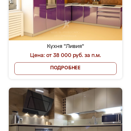
Кухня "Ливия"
Цена: от 38 000 руб. за п.м.
ПОДРОБНЕЕ