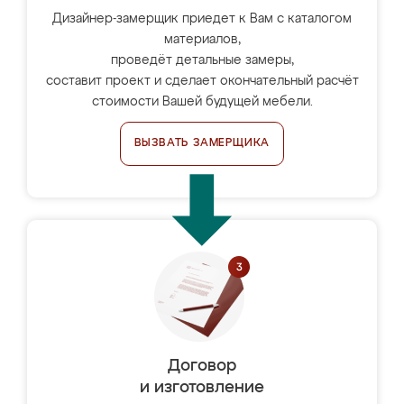
Дизайнер-замерщик приедет к Вам с каталогом
материалов,
проведёт детальные замеры,
составит проект и сделает окончательный расчёт
стоимости Вашей будущей мебели.
ВЫЗВАТЬ ЗАМЕРЩИКА
Договор
и изготовление