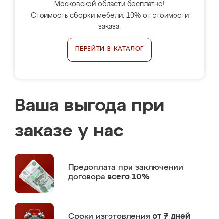
Московской области бесплатно!
Стоимость сборки мебели: 10% от стоимости
заказа.
ПЕРЕЙТИ В КАТАЛОГ
Ваша выгода при
заказе у нас
Предоплата
при заключении
договора
всего 10%
Сроки изготовления
от 7 дней