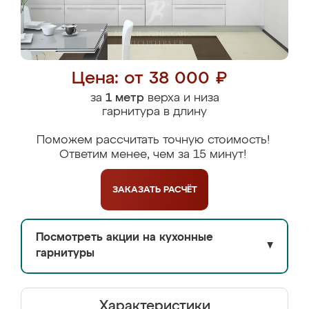
Цена: от 38 000 ₽
за
1 метр
верха и низа
гарнитура в длину
Поможем рассчитать точную стоимость!
Ответим менее, чем за 15 минут!
ЗАКАЗАТЬ
РАСЧЁТ
Посмотреть акции на кухонные
▼
гарнитуры
Характеристики