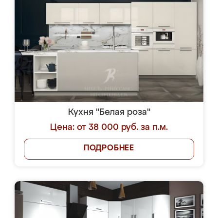
Кухня "Белая роза"
Цена: от 38 000 руб. за п.м.
ПОДРОБНЕЕ