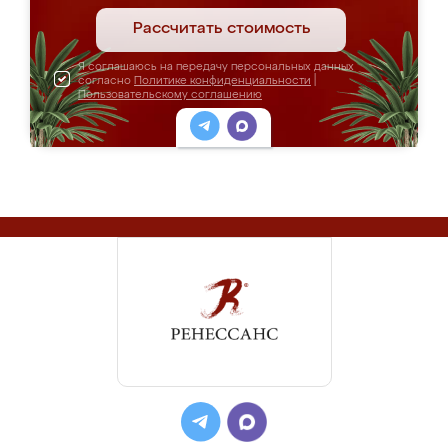
Рассчитать стоимость
Я соглашаюсь на передачу персональных данных
согласно
Политике конфиденциальности
|
Пользовательскому соглашению