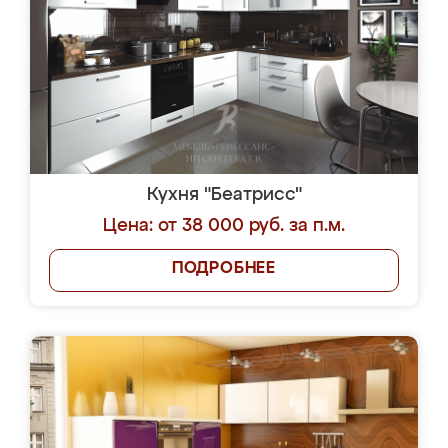
Кухня "Беатрисс"
Цена: от 38 000 руб. за п.м.
ПОДРОБНЕЕ