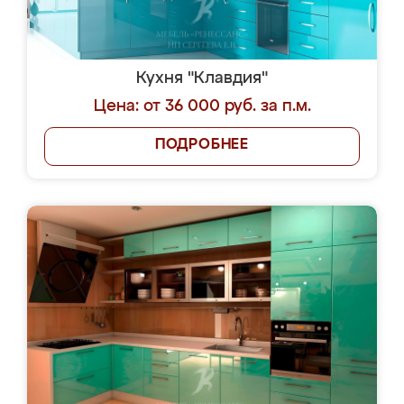
Кухня "Клавдия"
Цена: от 36 000 руб. за п.м.
ПОДРОБНЕЕ