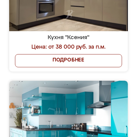
Кухня "Ксения"
Цена: от 38 000 руб. за п.м.
ПОДРОБНЕЕ