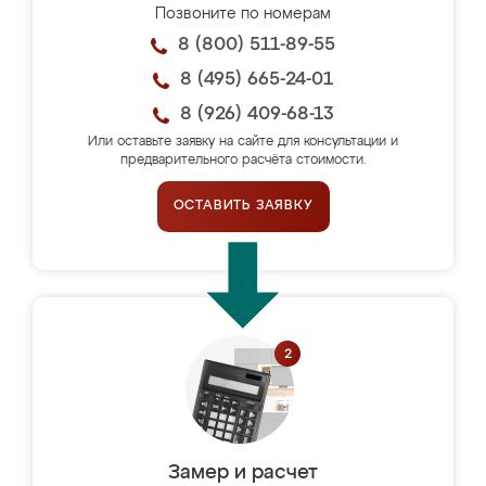
Позвоните по номерам
8 (800) 511-89-55
8 (495) 665-24-01
8 (926) 409-68-13
Или оставьте заявку на сайте для консультации и
предварительного расчёта стоимости.
ОСТАВИТЬ ЗАЯВКУ
Замер и расчет