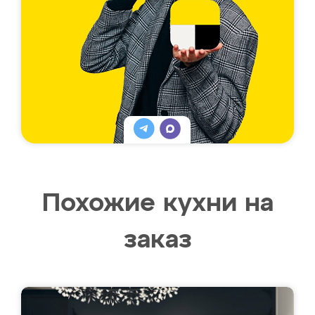
Похожие кухни на
заказ