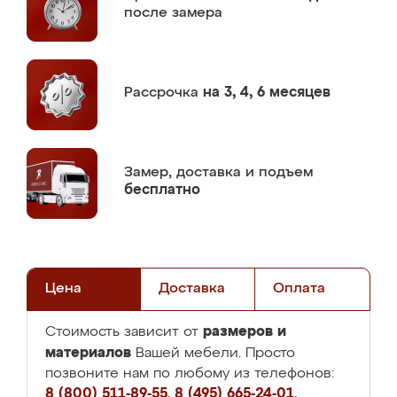
после замера
Рассрочка
на 3, 4, 6 месяцев
Замер,
доставка и подъем
бесплатно
Цена
Доставка
Оплата
размеров и
Стоимость зависит от
материалов
Вашей мебели. Просто
позвоните нам по любому из телефонов:
8 (800) 511-89-55
,
8 (495) 665-24-01
,