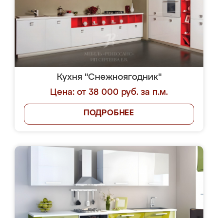
Кухня "Снежноягодник"
Цена: от 38 000 руб. за п.м.
ПОДРОБНЕЕ