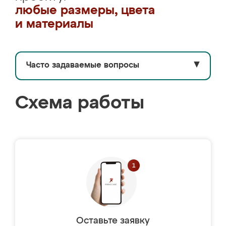
любые размеры, цвета
и материалы
Часто задаваемые вопросы
▼
Схема работы
Оставьте заявку