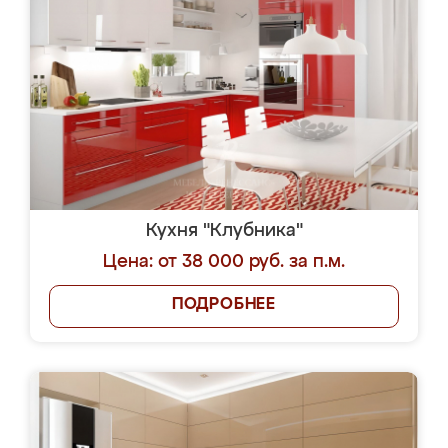
Кухня "Клубника"
Цена: от 38 000 руб. за п.м.
ПОДРОБНЕЕ