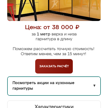
Цена: от 38 000 ₽
за
1 метр
верха и низа
гарнитура в длину
Поможем рассчитать точную стоимость!
Ответим менее, чем за 15 минут!
ЗАКАЗАТЬ
РАСЧЁТ
Посмотреть акции на кухонные
▼
гарнитуры
Характеристики