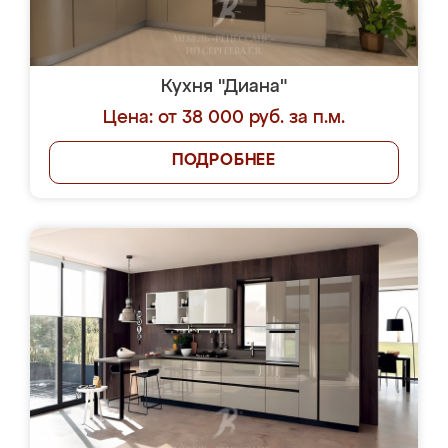
Кухня "Диана"
Цена: от 38 000 руб. за п.м.
ПОДРОБНЕЕ