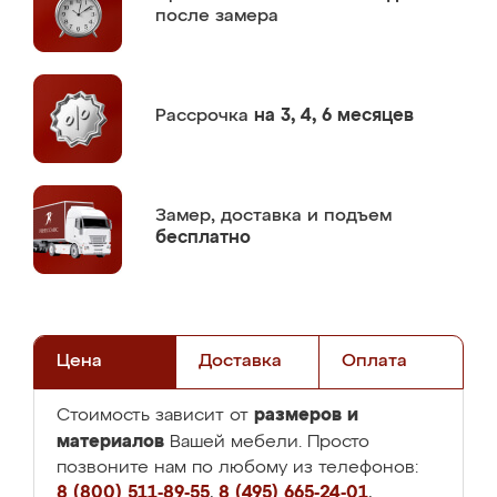
после замера
Рассрочка
на 3, 4, 6 месяцев
Замер,
доставка и подъем
бесплатно
Цена
Доставка
Оплата
размеров и
Стоимость зависит от
материалов
Вашей мебели. Просто
позвоните нам по любому из телефонов:
8 (800) 511-89-55
,
8 (495) 665-24-01
,