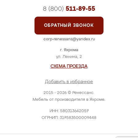
8 (800)
511-89-55
ОБРАТНЫЙ ЗВОНОК
corp-renessans@yandex.ru
г. Яхрома
ул. Ленина, 2
СХЕМА ПРОЕЗДА
Добавить в избранное
2015 - 2026 © Ренессанс.
Мебель от производителя в Яхроме.
ИНН: 580313642057
ОГРНИП: 317583500009448