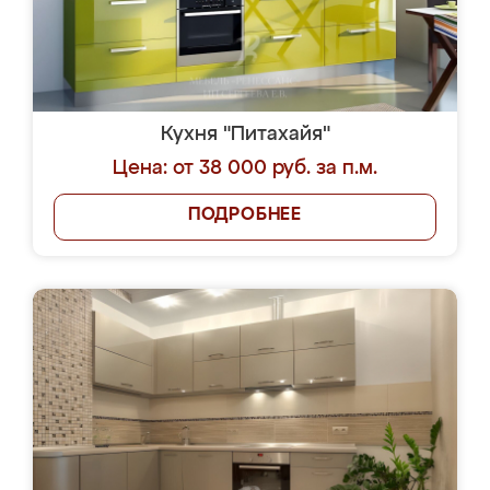
Кухня "Питахайя"
Цена: от 38 000 руб. за п.м.
ПОДРОБНЕЕ