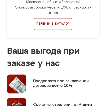
Московской области бесплатно!
Стоимость сборки мебели: 10% от стоимости
заказа.
ПЕРЕЙТИ В КАТАЛОГ
Ваша выгода при
заказе у нас
Предоплата
при заключении
договора
всего 10%
Сроки изготовления
от 7 дней