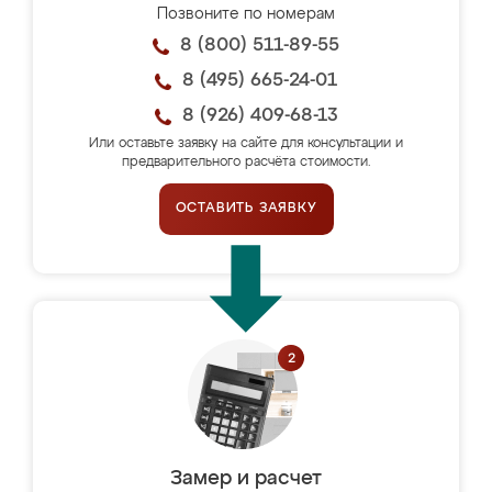
Позвоните по номерам
8 (800) 511-89-55
8 (495) 665-24-01
8 (926) 409-68-13
Или оставьте заявку на сайте для консультации и
предварительного расчёта стоимости.
ОСТАВИТЬ ЗАЯВКУ
Замер и расчет