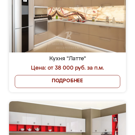
Кухня "Латте"
Цена: от 38 000 руб. за п.м.
ПОДРОБНЕЕ