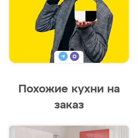
Похожие кухни на
заказ