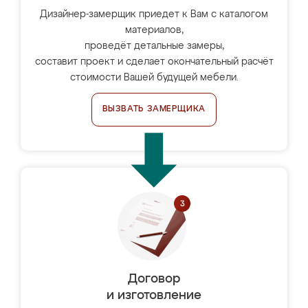
Дизайнер-замерщик приедет к Вам с каталогом
материалов,
проведёт детальные замеры,
составит проект и сделает окончательный расчёт
стоимости Вашей будущей мебели.
ВЫЗВАТЬ ЗАМЕРЩИКА
Договор
и изготовление