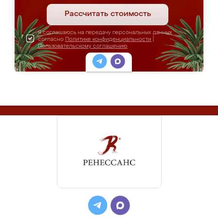
Рассчитать стоимость
Я соглашаюсь на передачу персональных данных
согласно
Политике конфиденциальности
|
Пользовательскому соглашению