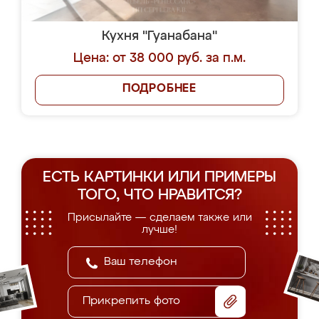
Кухня "Гуанабана"
Цена: от 38 000 руб. за п.м.
ПОДРОБНЕЕ
ЕСТЬ КАРТИНКИ ИЛИ ПРИМЕРЫ
ТОГО, ЧТО НРАВИТСЯ?
Присылайте — сделаем также или
лучше!
Прикрепить фото