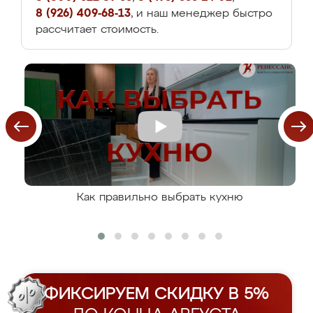
8 (926) 409-68-13
, и наш менеджер быстро
рассчитает стоимость.
Как правильно выбрать кухню
ФИКСИРУЕМ СКИДКУ В 5%