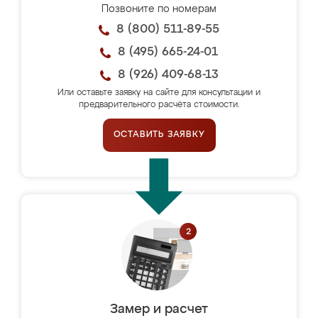
Позвоните по номерам
8 (800) 511-89-55
8 (495) 665-24-01
8 (926) 409-68-13
Или оставьте заявку на сайте для консультации и
предварительного расчёта стоимости.
ОСТАВИТЬ ЗАЯВКУ
Замер и расчет