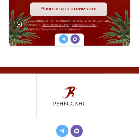
Рассчитать стоимость
Я соглашаюсь на передачу персональных данных
согласно
Политике конфиденциальности
|
Пользовательскому соглашению