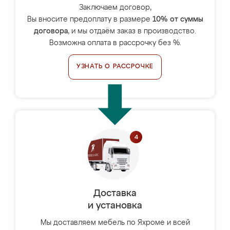
Заключаем договор,
Вы вносите предоплату в размере
10% от суммы
договора
, и мы отдаём заказ в производство.
Возможна оплата в рассрочку без %.
УЗНАТЬ О РАССРОЧКЕ
Доставка
и установка
Мы доставляем мебель по Яхроме и всей