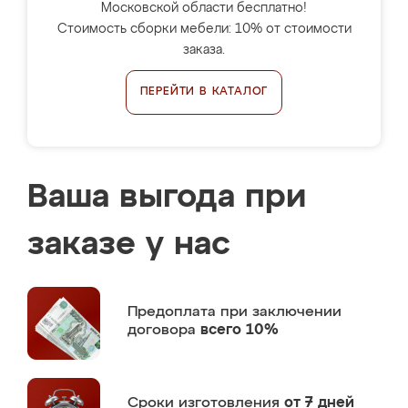
Московской области бесплатно!
Стоимость сборки мебели: 10% от стоимости
заказа.
ПЕРЕЙТИ В КАТАЛОГ
Ваша выгода при
заказе у нас
Предоплата
при заключении
договора
всего 10%
Сроки изготовления
от 7 дней