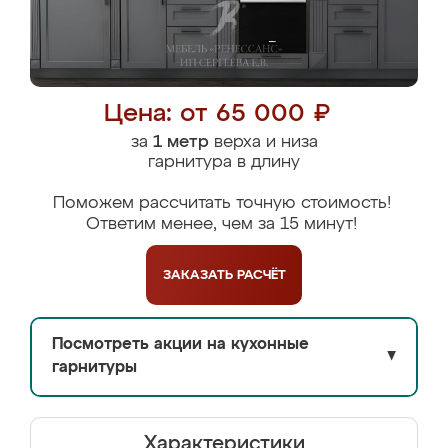
Цена: от 65 000 ₽
за
1 метр
верха и низа
гарнитура в длину
Поможем рассчитать точную стоимость!
Ответим менее, чем за 15 минут!
ЗАКАЗАТЬ
РАСЧЁТ
Посмотреть акции на кухонные
▼
гарнитуры
Характеристики