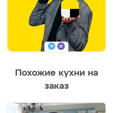
Похожие кухни на
заказ