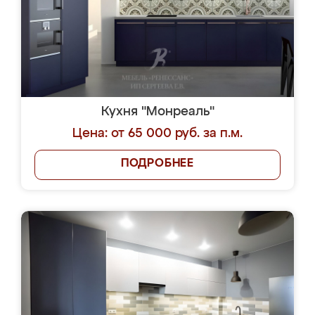
Кухня "Монреаль"
Цена: от 65 000 руб. за п.м.
ПОДРОБНЕЕ