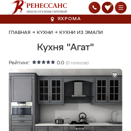
0
ЯХРОМА
ГЛАВНАЯ
→
КУХНИ
→
КУХНИ ИЗ ЭМАЛИ
Кухня "Агат"
Рейтинг:
0.0
(
0
голосов)