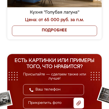
Кухня "Голубая лагуна"
Цена: от 65 000 руб. за п.м.
ПОДРОБНЕЕ
ЕСТЬ КАРТИНКИ ИЛИ ПРИМЕРЫ
ТОГО, ЧТО НРАВИТСЯ?
Присылайте — сделаем также или
лучше!
Прикрепить фото