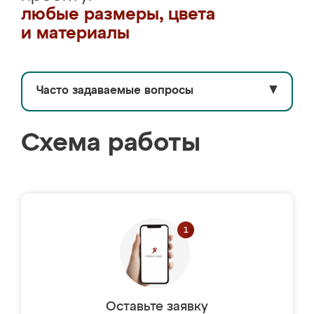
любые размеры, цвета
и материалы
Часто задаваемые вопросы
▼
Схема работы
Оставьте заявку