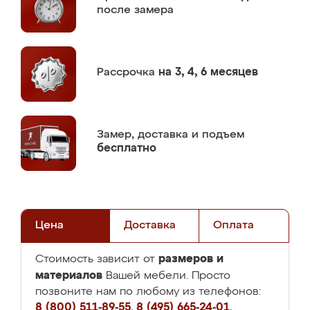
после замера
Рассрочка
на 3, 4, 6 месяцев
Замер,
доставка и подъем
бесплатно
Цена
Доставка
Оплата
размеров и
Стоимость зависит от
материалов
Вашей мебели. Просто
позвоните нам по любому из телефонов:
8 (800) 511-89-55
,
8 (495) 665-24-01
,