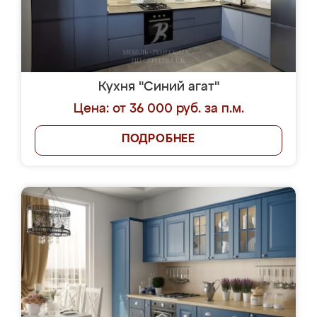
Кухня "Синий агат"
Цена: от 36 000 руб. за п.м.
ПОДРОБНЕЕ