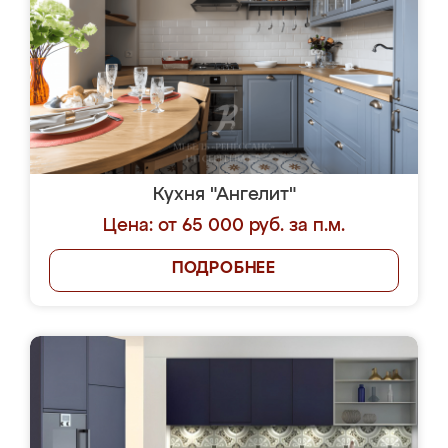
Кухня "Ангелит"
Цена: от 65 000 руб. за п.м.
ПОДРОБНЕЕ