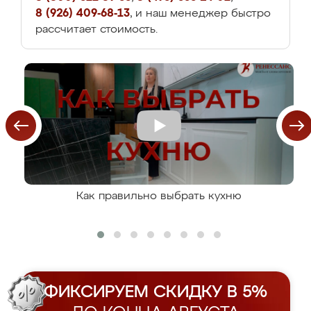
8 (926) 409-68-13
, и наш менеджер быстро
рассчитает стоимость.
Как правильно выбрать кухню
ФИКСИРУЕМ СКИДКУ В 5%