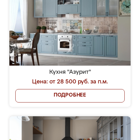
Кухня "Азурит"
Цена: от 28 500 руб. за п.м.
ПОДРОБНЕЕ