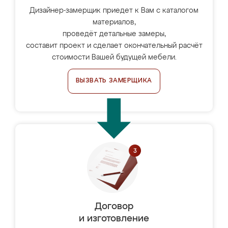
Дизайнер-замерщик приедет к Вам с каталогом
материалов,
проведёт детальные замеры,
составит проект и сделает окончательный расчёт
стоимости Вашей будущей мебели.
ВЫЗВАТЬ ЗАМЕРЩИКА
Договор
и изготовление