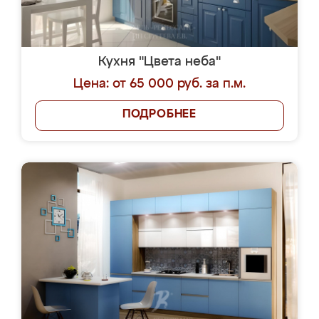
Кухня "Цвета неба"
Цена: от 65 000 руб. за п.м.
ПОДРОБНЕЕ