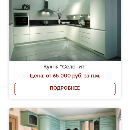
Кухня "Селенит"
Цена: от 65 000 руб. за п.м.
ПОДРОБНЕЕ