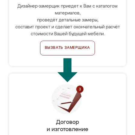
Дизайнер-замерщик приедет к Вам с каталогом
материалов,
проведёт детальные замеры,
составит проект и сделает окончательный расчёт
стоимости Вашей будущей мебели.
ВЫЗВАТЬ ЗАМЕРЩИКА
Договор
и изготовление