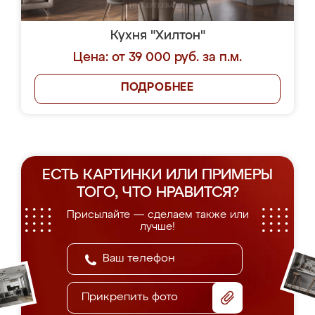
Кухня "Хилтон"
Цена: от 39 000 руб. за п.м.
ПОДРОБНЕЕ
ЕСТЬ КАРТИНКИ ИЛИ ПРИМЕРЫ
ТОГО, ЧТО НРАВИТСЯ?
Присылайте — сделаем также или
лучше!
Прикрепить фото