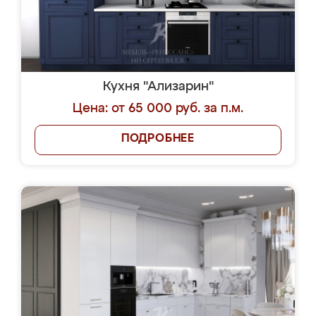
Кухня "Ализарин"
Цена: от 65 000 руб. за п.м.
ПОДРОБНЕЕ