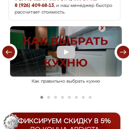
8 (926) 409-68-13
, и наш менеджер быстро
рассчитает стоимость.
Как правильно выбрать кухню
ФИКСИРУЕМ СКИДКУ В 5%