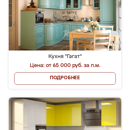
Кухня "Гагат"
Цена: от 65 000 руб. за п.м.
ПОДРОБНЕЕ