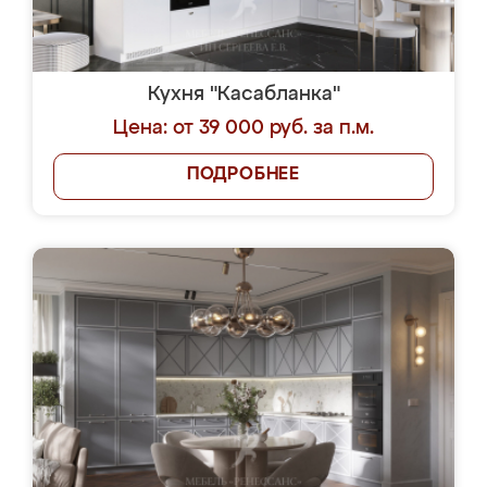
Кухня "Касабланка"
Цена: от 39 000 руб. за п.м.
ПОДРОБНЕЕ