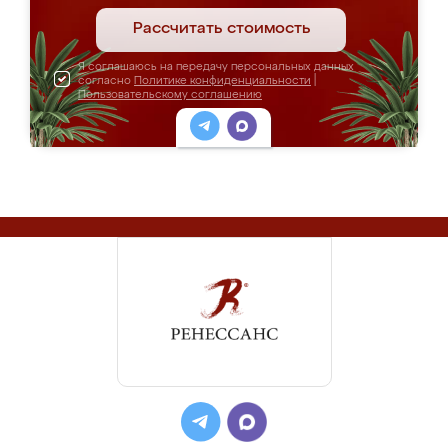
Рассчитать стоимость
Я соглашаюсь на передачу персональных данных
согласно
Политике конфиденциальности
|
Пользовательскому соглашению