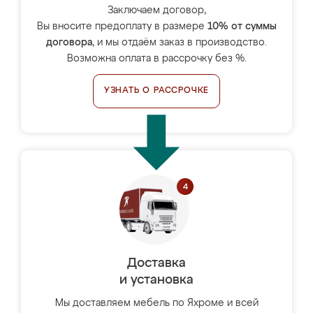
Заключаем договор,
Вы вносите предоплату в размере
10% от суммы
договора
, и мы отдаём заказ в производство.
Возможна оплата в рассрочку без %.
УЗНАТЬ О РАССРОЧКЕ
Доставка
и установка
Мы доставляем мебель по Яхроме и всей