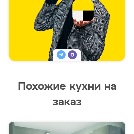
Похожие кухни на
заказ