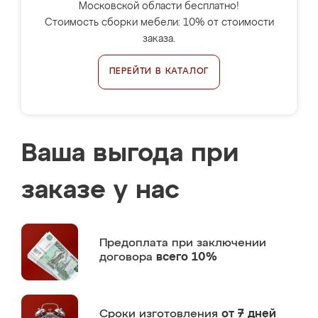
Московской области бесплатно!
Стоимость сборки мебели: 10% от стоимости
заказа.
ПЕРЕЙТИ В КАТАЛОГ
Ваша выгода при
заказе у нас
Предоплата
при заключении
договора
всего 10%
Сроки изготовления
от 7 дней