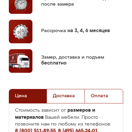
после замера
Рассрочка
на 3, 4, 6 месяцев
Замер,
доставка и подъем
бесплатно
Цена
Доставка
Оплата
размеров и
Стоимость зависит от
материалов
Вашей мебели. Просто
позвоните нам по любому из телефонов:
8 (800) 511-89-55
,
8 (495) 665-24-01
,