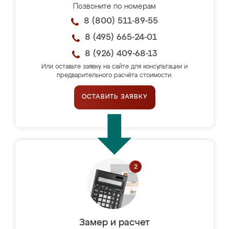
Позвоните по номерам
8 (800) 511-89-55
8 (495) 665-24-01
8 (926) 409-68-13
Или оставьте заявку на сайте для консультации и
предварительного расчёта стоимости.
ОСТАВИТЬ ЗАЯВКУ
Замер и расчет