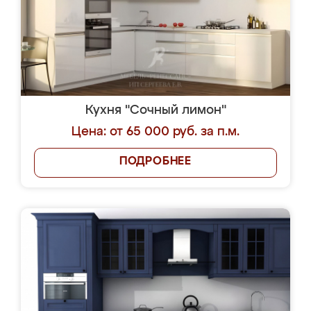
Кухня "Сочный лимон"
Цена: от 65 000 руб. за п.м.
ПОДРОБНЕЕ