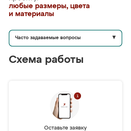
любые размеры, цвета
и материалы
Часто задаваемые вопросы
▼
Схема работы
Оставьте заявку