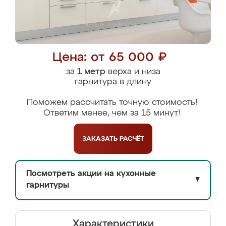
Цена: от 65 000 ₽
за
1 метр
верха и низа
гарнитура в длину
Поможем рассчитать точную стоимость!
Ответим менее, чем за 15 минут!
ЗАКАЗАТЬ
РАСЧЁТ
Посмотреть акции на кухонные
▼
гарнитуры
Характеристики