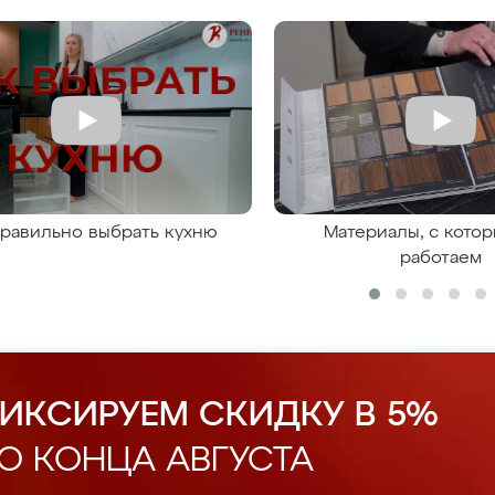
правильно выбрать кухню
Материалы, с кото
работаем
ИКСИРУЕМ СКИДКУ В 5%
О КОНЦА АВГУСТА