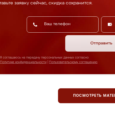
авьте заявку сейчас, скидка сохранится.
Отправить
Я соглашаюсь на передачу персональных данных согласно
Политике конфиденциальности
|
Пользовательскому соглашению
ПОСМОТРЕТЬ МАТ