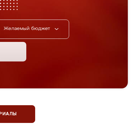
Желаемый бюджет
ЕРИАЛЫ