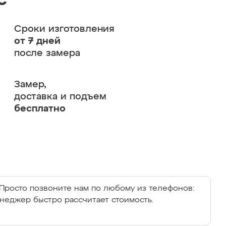
с
Сроки изготовления
от 7 дней
после замера
Замер,
доставка и подъем
бесплатно
Просто позвоните нам по любому из телефонов:
енеджер быстро рассчитает стоимость.