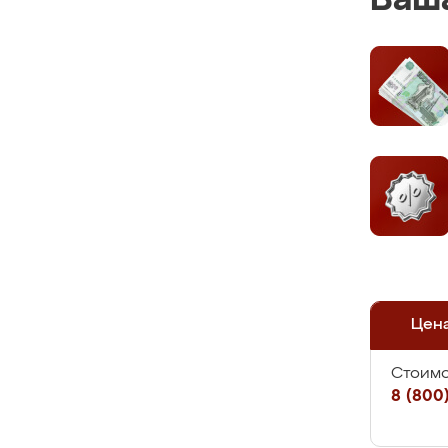
Ваша
Цен
Стоимо
8 (800)