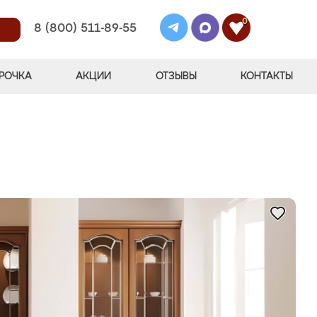
0
8 (800) 511-89-55
РОЧКА
АКЦИИ
ОТЗЫВЫ
КОНТАКТЫ