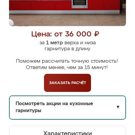
Цена: от 36 000 ₽
за
1 метр
верха и низа
гарнитура в длину
Поможем рассчитать точную стоимость!
Ответим менее, чем за 15 минут!
ЗАКАЗАТЬ
РАСЧЁТ
Посмотреть акции на кухонные
▼
гарнитуры
Характеристики