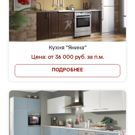
Кухня "Янина"
Цена: от 36 000 руб. за п.м.
ПОДРОБНЕЕ