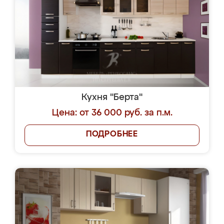
Кухня "Берта"
Цена: от 36 000 руб. за п.м.
ПОДРОБНЕЕ