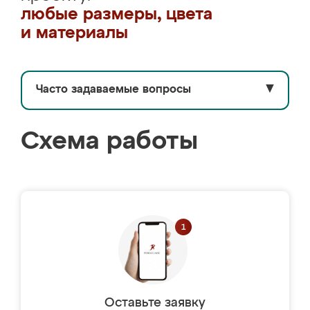
любые размеры, цвета
и материалы
Часто задаваемые вопросы
▼
Схема работы
Оставьте заявку