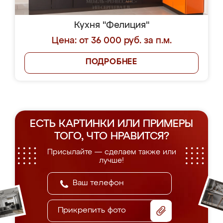
Кухня "Фелиция"
Цена: от 36 000 руб. за п.м.
ПОДРОБНЕЕ
ЕСТЬ КАРТИНКИ ИЛИ ПРИМЕРЫ
ТОГО, ЧТО НРАВИТСЯ?
Присылайте — сделаем также или
лучше!
Прикрепить фото