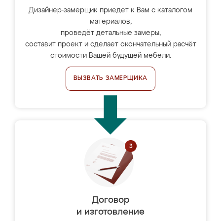
Дизайнер-замерщик приедет к Вам с каталогом
материалов,
проведёт детальные замеры,
составит проект и сделает окончательный расчёт
стоимости Вашей будущей мебели.
ВЫЗВАТЬ ЗАМЕРЩИКА
Договор
и изготовление