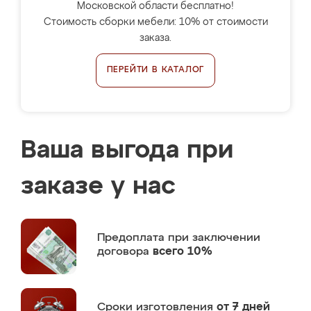
Московской области бесплатно!
Стоимость сборки мебели: 10% от стоимости
заказа.
ПЕРЕЙТИ В КАТАЛОГ
Ваша выгода при
заказе у нас
Предоплата
при заключении
договора
всего 10%
Сроки изготовления
от 7 дней