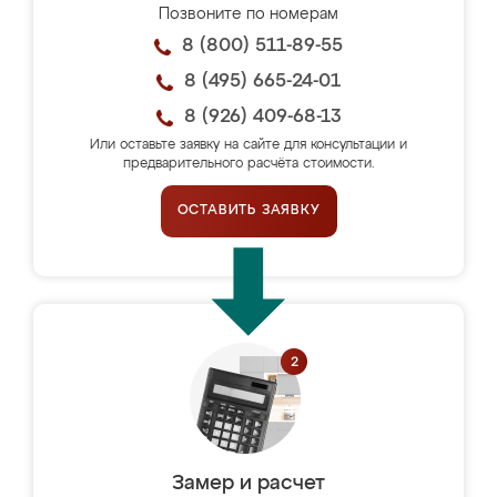
Позвоните по номерам
8 (800) 511-89-55
8 (495) 665-24-01
8 (926) 409-68-13
Или оставьте заявку на сайте для консультации и
предварительного расчёта стоимости.
ОСТАВИТЬ ЗАЯВКУ
Замер и расчет