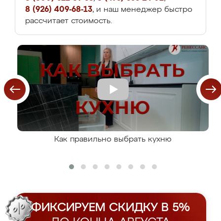
8 (926) 409-68-13
, и наш менеджер быстро
рассчитает стоимость.
Как правильно выбрать кухню
ФИКСИРУЕМ СКИДКУ В 5%