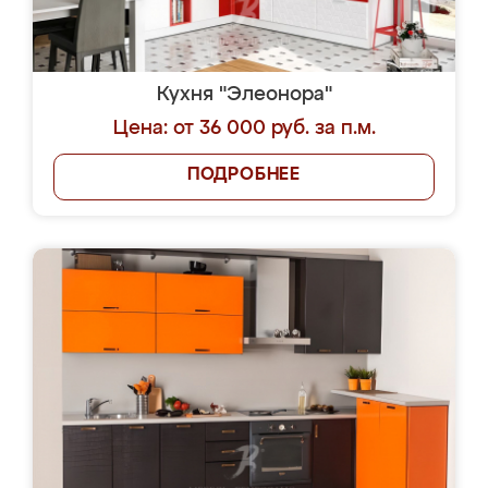
Кухня "Элеонора"
Цена: от 36 000 руб. за п.м.
ПОДРОБНЕЕ