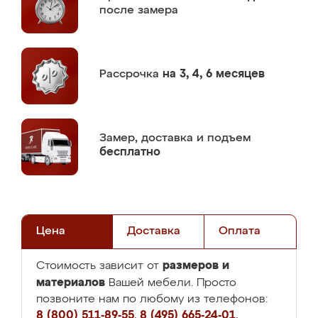
после замера
Рассрочка
на 3, 4, 6 месяцев
Замер,
доставка и подъем
бесплатно
Цена
Доставка
Оплата
размеров и
Стоимость зависит от
материалов
Вашей мебели. Просто
позвоните нам по любому из телефонов:
8 (800) 511-89-55
,
8 (495) 665-24-01
,