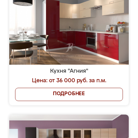
Кухня "Агния"
Цена: от 36 000 руб. за п.м.
ПОДРОБНЕЕ