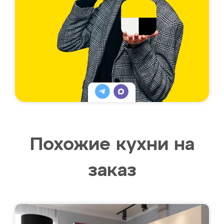
Похожие кухни на
заказ