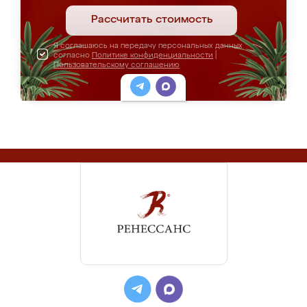
Рассчитать стоимость
Я соглашаюсь на передачу персональных данных
согласно
Политике конфиденциальности
|
Пользовательскому соглашению