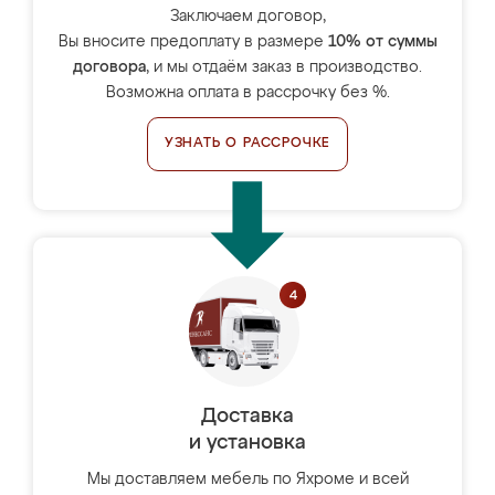
Заключаем договор,
Вы вносите предоплату в размере
10% от суммы
договора
, и мы отдаём заказ в производство.
Возможна оплата в рассрочку без %.
УЗНАТЬ О РАССРОЧКЕ
Доставка
и установка
Мы доставляем мебель по Яхроме и всей