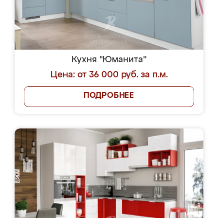
Кухня "Юманита"
Цена: от 36 000 руб. за п.м.
ПОДРОБНЕЕ