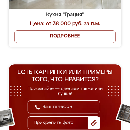
Кухня "Грация"
Цена: от 38 000 руб. за п.м.
ПОДРОБНЕЕ
ЕСТЬ КАРТИНКИ ИЛИ ПРИМЕРЫ
ТОГО, ЧТО НРАВИТСЯ?
Присылайте — сделаем также или
лучше!
Прикрепить фото