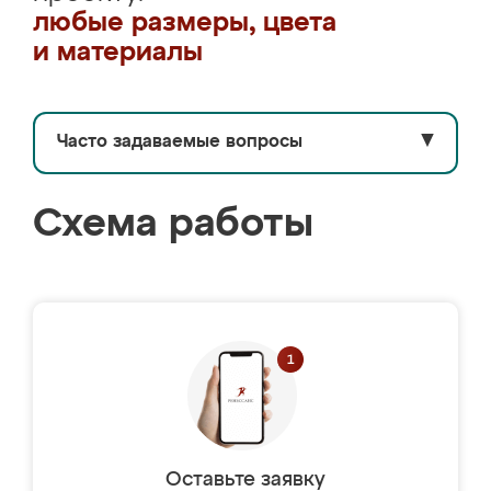
любые размеры, цвета
и материалы
Часто задаваемые вопросы
▼
Схема работы
Оставьте заявку