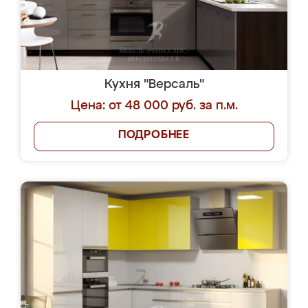
Кухня "Версаль"
Цена: от 48 000 руб. за п.м.
ПОДРОБНЕЕ