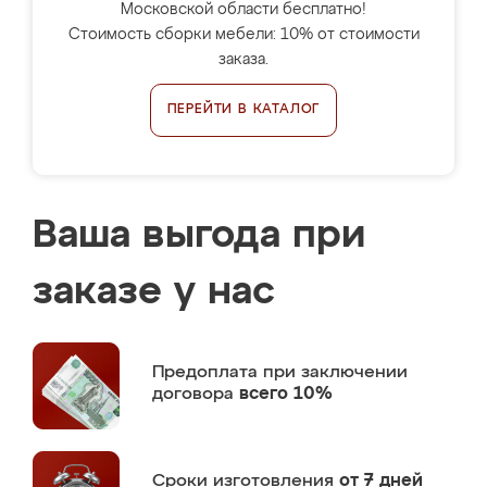
Московской области бесплатно!
Стоимость сборки мебели: 10% от стоимости
заказа.
ПЕРЕЙТИ В КАТАЛОГ
Ваша выгода при
заказе у нас
Предоплата
при заключении
договора
всего 10%
Сроки изготовления
от 7 дней