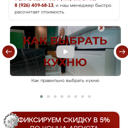
8 (926) 409-68-13
, и наш менеджер быстро
рассчитает стоимость.
Как правильно выбрать кухню
ФИКСИРУЕМ СКИДКУ В 5%