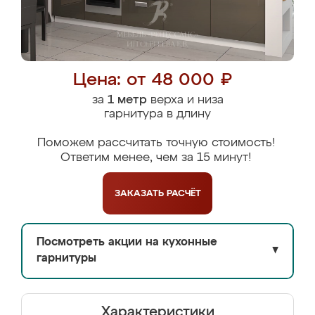
Цена: от 48 000 ₽
за
1 метр
верха и низа
гарнитура в длину
Поможем рассчитать точную стоимость!
Ответим менее, чем за 15 минут!
ЗАКАЗАТЬ
РАСЧЁТ
Посмотреть акции на кухонные
▼
гарнитуры
Характеристики