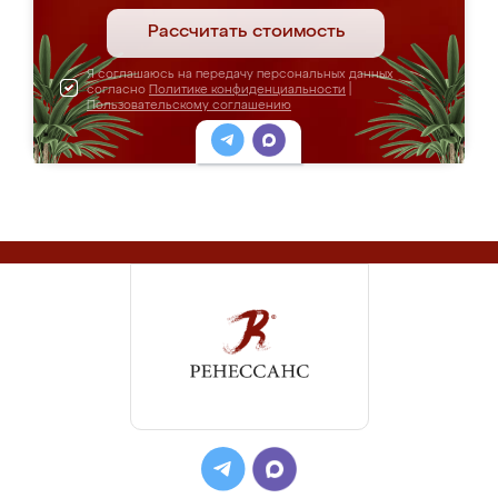
Рассчитать стоимость
Я соглашаюсь на передачу персональных данных
согласно
Политике конфиденциальности
|
Пользовательскому соглашению