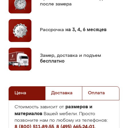
после замера
Рассрочка
на 3, 4, 6 месяцев
Замер,
доставка и подъем
бесплатно
Цена
Доставка
Оплата
размеров и
Стоимость зависит от
материалов
Вашей мебели. Просто
позвоните нам по любому из телефонов:
8 (800) 511-89-55
,
8 (495) 665-24-01
,