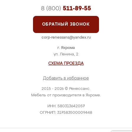
8 (800)
511-89-55
ОБРАТНЫЙ ЗВОНОК
corp-renessans@yandex.ru
г. Яхрома
ул. Ленина, 2
СХЕМА ПРОЕЗДА
Добавить в избранное
2015 - 2026 © Ренессанс.
Мебель от производителя в Яхроме.
ИНН: 580313642057
ОГРНИП: 317583500009448