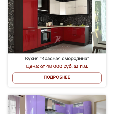
Кухня "Красная смородина"
Цена: от 48 000 руб. за п.м.
ПОДРОБНЕЕ