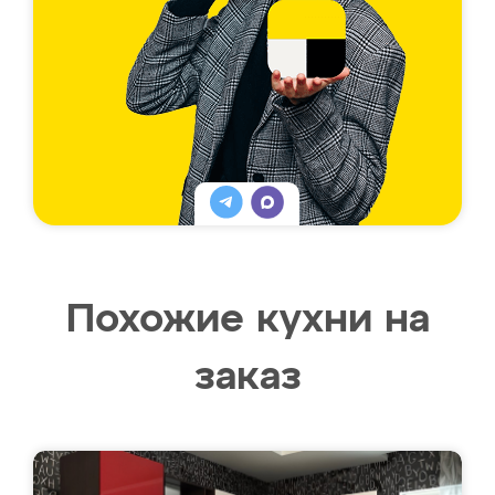
Похожие кухни на
заказ