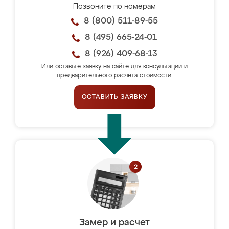
Позвоните по номерам
8 (800) 511-89-55
8 (495) 665-24-01
8 (926) 409-68-13
Или оставьте заявку на сайте для консультации и
предварительного расчёта стоимости.
ОСТАВИТЬ ЗАЯВКУ
Замер и расчет