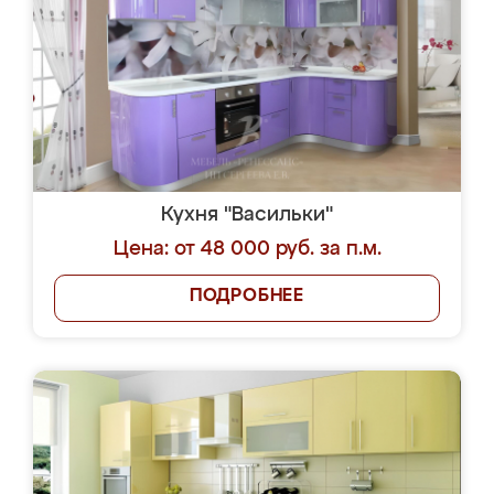
Кухня "Васильки"
Цена: от 48 000 руб. за п.м.
ПОДРОБНЕЕ