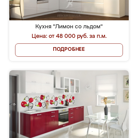
Кухня "Лимон со льдом"
Цена: от 48 000 руб. за п.м.
ПОДРОБНЕЕ