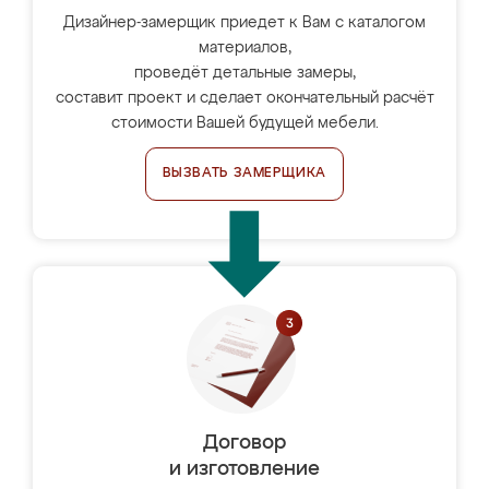
Дизайнер-замерщик приедет к Вам с каталогом
материалов,
проведёт детальные замеры,
составит проект и сделает окончательный расчёт
стоимости Вашей будущей мебели.
ВЫЗВАТЬ ЗАМЕРЩИКА
Договор
и изготовление