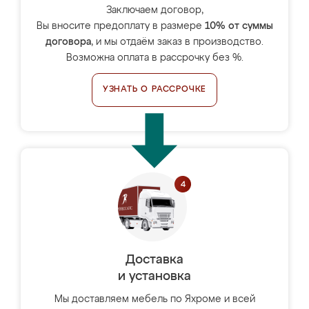
Заключаем договор,
Вы вносите предоплату в размере
10% от суммы
договора
, и мы отдаём заказ в производство.
Возможна оплата в рассрочку без %.
УЗНАТЬ О РАССРОЧКЕ
Доставка
и установка
Мы доставляем мебель по Яхроме и всей