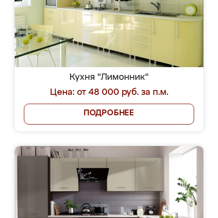
Кухня "Лимонник"
Цена: от 48 000 руб. за п.м.
ПОДРОБНЕЕ