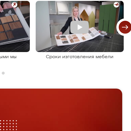
рыми мы
Сроки изготовления мебели