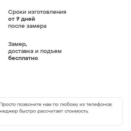
Сроки изготовления
от 7 дней
после замера
Замер,
доставка и подъем
бесплатно
Просто позвоните нам по любому из телефонов:
енеджер быстро рассчитает стоимость.