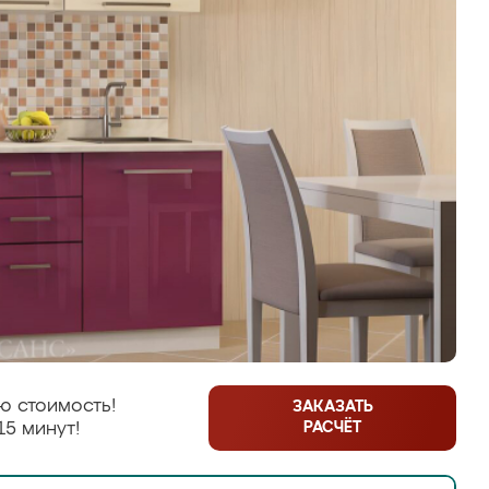
ю стоимость!
ЗАКАЗАТЬ
РАСЧЁТ
15 минут!