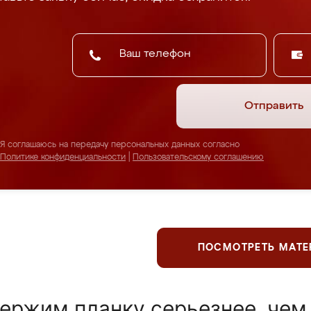
Отправить
Я соглашаюсь на передачу персональных данных согласно
Политике конфиденциальности
|
Пользовательскому соглашению
ПОСМОТРЕТЬ МАТ
ержим планку серьезнее, чем