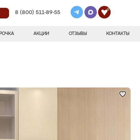
0
8 (800) 511-89-55
РОЧКА
АКЦИИ
ОТЗЫВЫ
КОНТАКТЫ