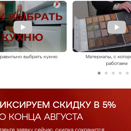
правильно выбрать кухню
Материалы, с кото
работаем
ИКСИРУЕМ СКИДКУ В 5%
О КОНЦА АВГУСТА
авьте заявку сейчас, скидка сохранится.