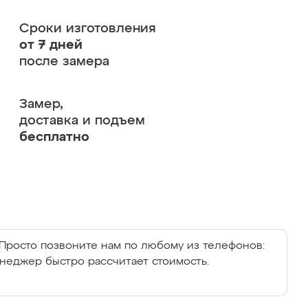
Сроки изготовления
от 7 дней
после замера
Замер,
доставка и подъем
бесплатно
Просто позвоните нам по любому из телефонов:
енеджер быстро рассчитает стоимость.