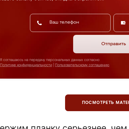
Отправить
Я соглашаюсь на передачу персональных данных согласно
Политике конфиденциальности
|
Пользовательскому соглашению
ПОСМОТРЕТЬ МАТ
ержим планку серьезнее, чем