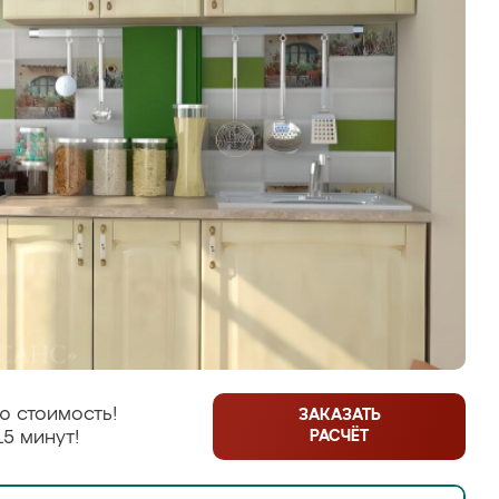
ю стоимость!
ЗАКАЗАТЬ
РАСЧЁТ
15 минут!