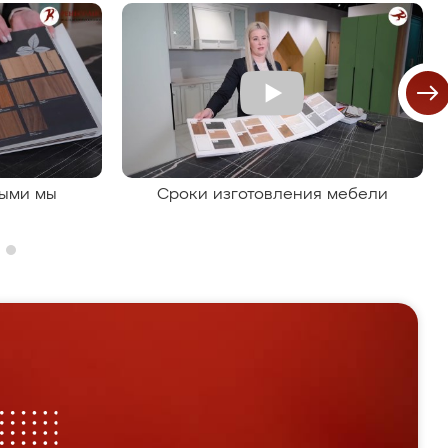
рыми мы
Сроки изготовления мебели