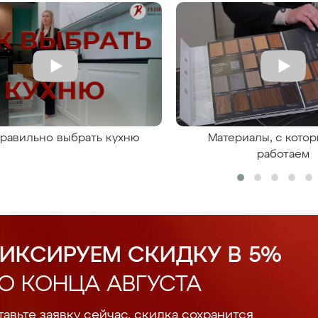
правильно выбрать кухню
Материалы, с кото
работаем
ИКСИРУЕМ СКИДКУ В 5%
О КОНЦА АВГУСТА
авьте заявку сейчас, скидка сохранится.