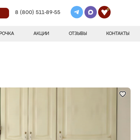
0
8 (800) 511-89-55
РОЧКА
АКЦИИ
ОТЗЫВЫ
КОНТАКТЫ