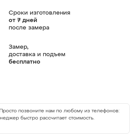
Сроки изготовления
от 7 дней
после замера
Замер,
доставка и подъем
бесплатно
Просто позвоните нам по любому из телефонов:
енеджер быстро рассчитает стоимость.