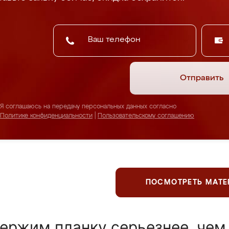
Отправить
Я соглашаюсь на передачу персональных данных согласно
Политике конфиденциальности
|
Пользовательскому соглашению
ПОСМОТРЕТЬ МАТ
ержим планку серьезнее, чем