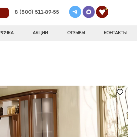
0
8 (800) 511-89-55
РОЧКА
АКЦИИ
ОТЗЫВЫ
КОНТАКТЫ