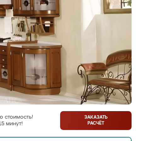
ю стоимость!
ЗАКАЗАТЬ
РАСЧЁТ
15 минут!