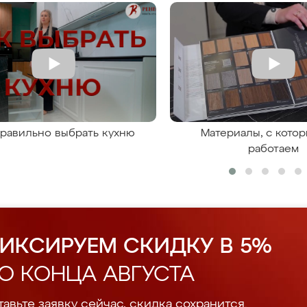
правильно выбрать кухню
Материалы, с кото
работаем
ИКСИРУЕМ СКИДКУ В 5%
О КОНЦА АВГУСТА
авьте заявку сейчас, скидка сохранится.