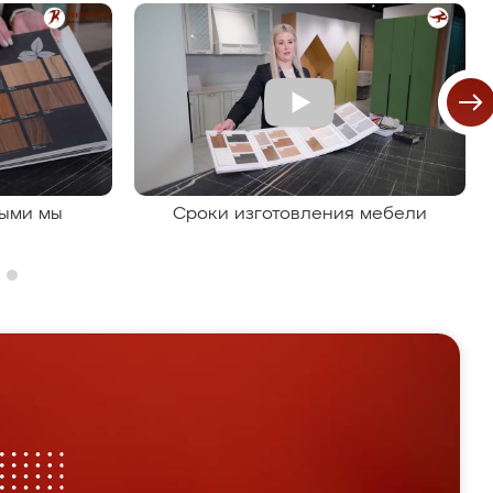
рыми мы
Сроки изготовления мебели