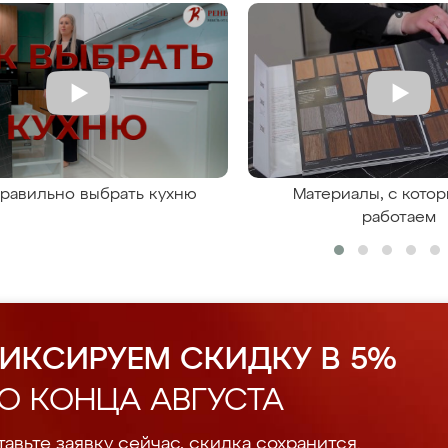
правильно выбрать кухню
Материалы, с кото
работаем
ИКСИРУЕМ СКИДКУ В 5%
О КОНЦА АВГУСТА
авьте заявку сейчас, скидка сохранится.