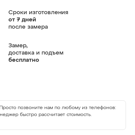
Сроки изготовления
от 7 дней
после замера
Замер,
доставка и подъем
бесплатно
Просто позвоните нам по любому из телефонов:
енеджер быстро рассчитает стоимость.