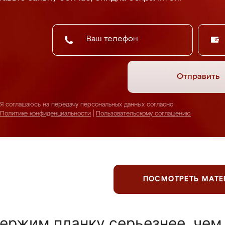
Отправить
Я соглашаюсь на передачу персональных данных согласно
Политике конфиденциальности
|
Пользовательскому соглашению
ПОСМОТРЕТЬ МАТ
ержим планку серьезнее, чем