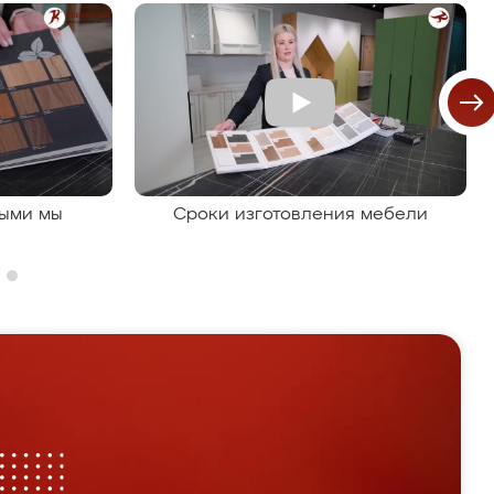
рыми мы
Сроки изготовления мебели