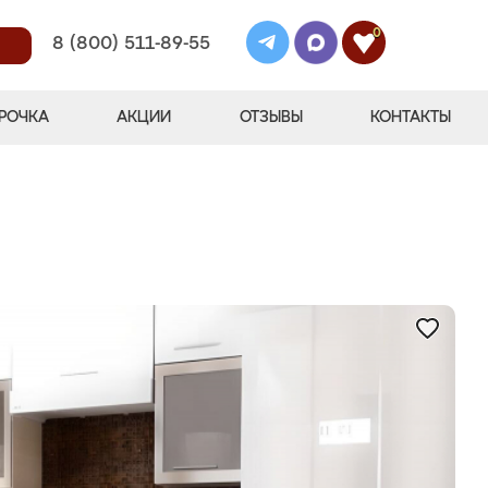
0
8 (800) 511-89-55
РОЧКА
АКЦИИ
ОТЗЫВЫ
КОНТАКТЫ