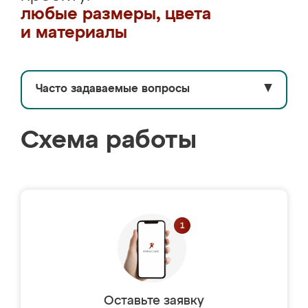
любые размеры, цвета
и материалы
Часто задаваемые вопросы
▼
Схема работы
Оставьте заявку