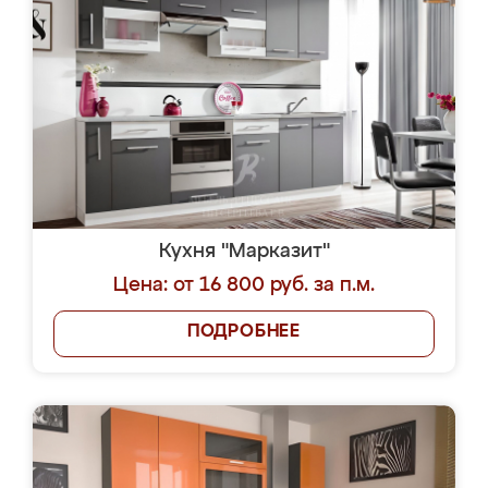
Кухня "Марказит"
Цена: от 16 800 руб. за п.м.
ПОДРОБНЕЕ