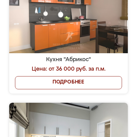
Кухня "Абрикос"
Цена: от 36 000 руб. за п.м.
ПОДРОБНЕЕ