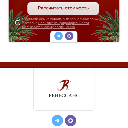
Рассчитать стоимость
Я соглашаюсь на передачу персональных данных
согласно
Политике конфиденциальности
|
Пользовательскому соглашению