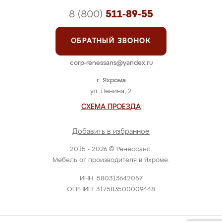
8 (800)
511-89-55
ОБРАТНЫЙ ЗВОНОК
corp-renessans@yandex.ru
г. Яхрома
ул. Ленина, 2
СХЕМА ПРОЕЗДА
Добавить в избранное
2015 - 2026 © Ренессанс.
Мебель от производителя в Яхроме.
ИНН: 580313642057
ОГРНИП: 317583500009448