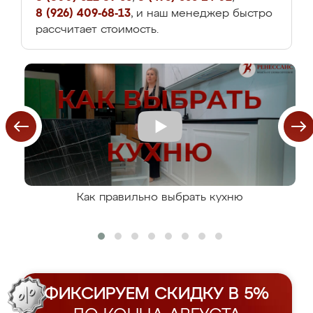
8 (926) 409-68-13
, и наш менеджер быстро
рассчитает стоимость.
Как правильно выбрать кухню
ФИКСИРУЕМ СКИДКУ В 5%