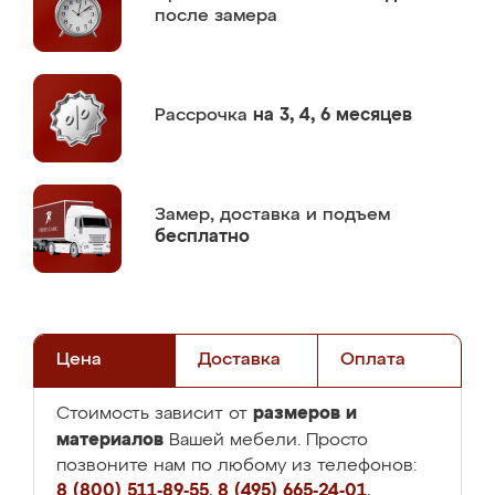
после замера
Рассрочка
на 3, 4, 6 месяцев
Замер,
доставка и подъем
бесплатно
Цена
Доставка
Оплата
размеров и
Стоимость зависит от
материалов
Вашей мебели. Просто
позвоните нам по любому из телефонов:
8 (800) 511-89-55
,
8 (495) 665-24-01
,