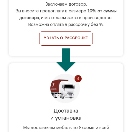
Заключаем договор,
Вы вносите предоплату в размере
10% от суммы
договора
, и мы отдаём заказ в производство.
Возможна оплата в рассрочку без %.
УЗНАТЬ О РАССРОЧКЕ
Доставка
и установка
Мы доставляем мебель по Яхроме и всей