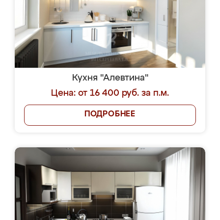
Кухня "Алевтина"
Цена: от 16 400 руб. за п.м.
ПОДРОБНЕЕ