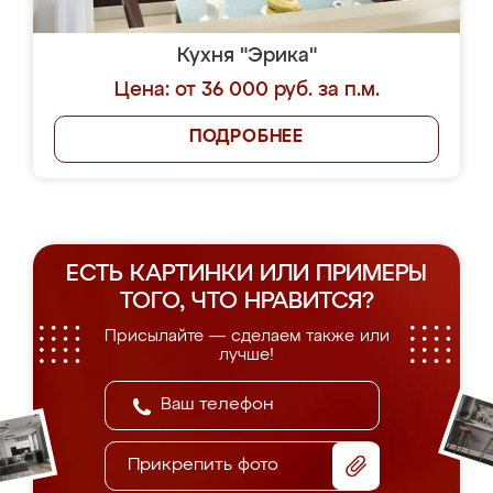
Кухня "Эрика"
Цена: от 36 000 руб. за п.м.
ПОДРОБНЕЕ
ЕСТЬ КАРТИНКИ ИЛИ ПРИМЕРЫ
ТОГО, ЧТО НРАВИТСЯ?
Присылайте — сделаем также или
лучше!
Прикрепить фото