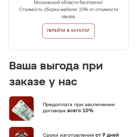
Московской области бесплатно!
Стоимость сборки мебели: 10% от стоимости
заказа.
ПЕРЕЙТИ В КАТАЛОГ
Ваша выгода при
заказе у нас
Предоплата
при заключении
договора
всего 10%
Сроки изготовления
от 7 дней