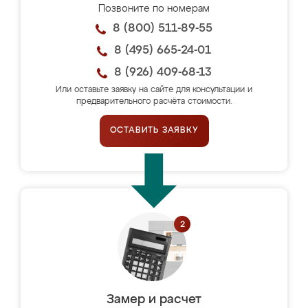
Позвоните по номерам
8 (800) 511-89-55
8 (495) 665-24-01
8 (926) 409-68-13
Или оставьте заявку на сайте для консультации и
предварительного расчёта стоимости.
ОСТАВИТЬ ЗАЯВКУ
Замер и расчет