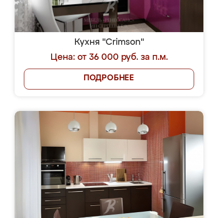
Кухня "Crimson"
Цена: от 36 000 руб. за п.м.
ПОДРОБНЕЕ