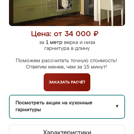
Цена: от 34 000 ₽
за
1 метр
верха и низа
гарнитура в длину
Поможем рассчитать точную стоимость!
Ответим менее, чем за 15 минут!
ЗАКАЗАТЬ
РАСЧЁТ
Посмотреть акции на кухонные
▼
гарнитуры
Характеристики