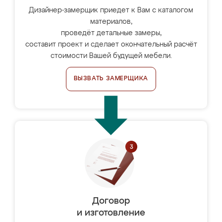
Дизайнер-замерщик приедет к Вам с каталогом
материалов,
проведёт детальные замеры,
составит проект и сделает окончательный расчёт
стоимости Вашей будущей мебели.
ВЫЗВАТЬ ЗАМЕРЩИКА
Договор
и изготовление