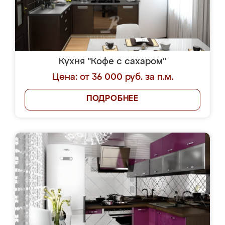
Кухня "Кофе с сахаром"
Цена: от 36 000 руб. за п.м.
ПОДРОБНЕЕ