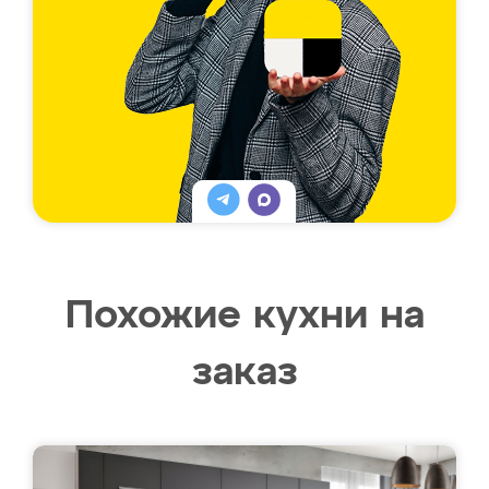
Похожие кухни на
заказ