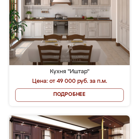
Кухня "Иштар"
Цена: от 49 000 руб. за п.м.
ПОДРОБНЕЕ