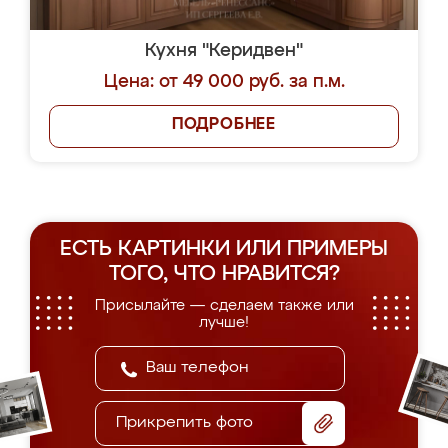
Кухня "Керидвен"
Цена: от 49 000 руб. за п.м.
ПОДРОБНЕЕ
ЕСТЬ КАРТИНКИ ИЛИ ПРИМЕРЫ
ТОГО, ЧТО НРАВИТСЯ?
Присылайте — сделаем также или
лучше!
Прикрепить фото