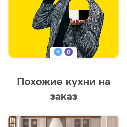
Похожие кухни на
заказ