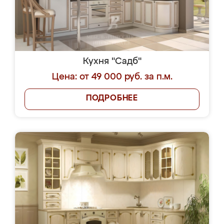
Кухня "Садб"
Цена: от 49 000 руб. за п.м.
ПОДРОБНЕЕ