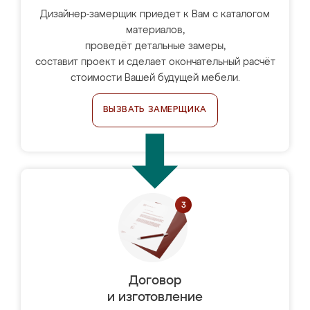
Дизайнер-замерщик приедет к Вам с каталогом
материалов,
проведёт детальные замеры,
составит проект и сделает окончательный расчёт
стоимости Вашей будущей мебели.
ВЫЗВАТЬ ЗАМЕРЩИКА
Договор
и изготовление