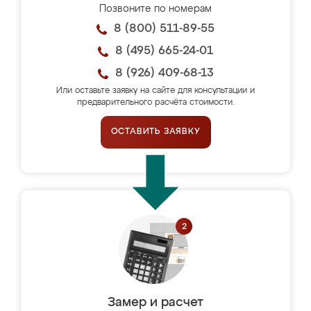
Позвоните по номерам
8 (800) 511-89-55
8 (495) 665-24-01
8 (926) 409-68-13
Или оставьте заявку на сайте для консультации и
предварительного расчёта стоимости.
ОСТАВИТЬ ЗАЯВКУ
Замер и расчет