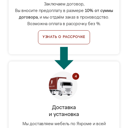
Заключаем договор,
Вы вносите предоплату в размере
10% от суммы
договора
, и мы отдаём заказ в производство.
Возможна оплата в рассрочку без %.
УЗНАТЬ О РАССРОЧКЕ
Доставка
и установка
Мы доставляем мебель по Яхроме и всей