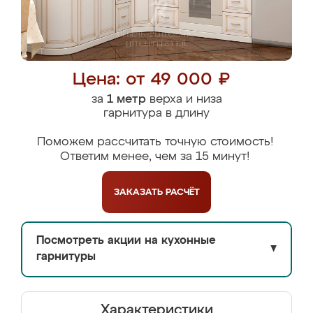
Цена: от 49 000 ₽
за
1 метр
верха и низа
гарнитура в длину
Поможем рассчитать точную стоимость!
Ответим менее, чем за 15 минут!
ЗАКАЗАТЬ
РАСЧЁТ
Посмотреть акции на кухонные
▼
гарнитуры
Характеристики