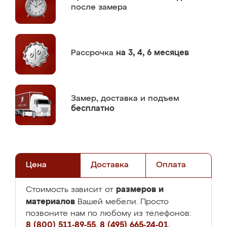
после замера
Рассрочка
на 3, 4, 6 месяцев
Замер,
доставка и подъем
бесплатно
Цена
Доставка
Оплата
размеров и
Стоимость зависит от
материалов
Вашей мебели. Просто
позвоните нам по любому из телефонов:
8 (800) 511-89-55
,
8 (495) 665-24-01
,