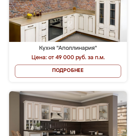
Кухня "Аполлинария"
Цена: от 49 000 руб. за п.м.
ПОДРОБНЕЕ