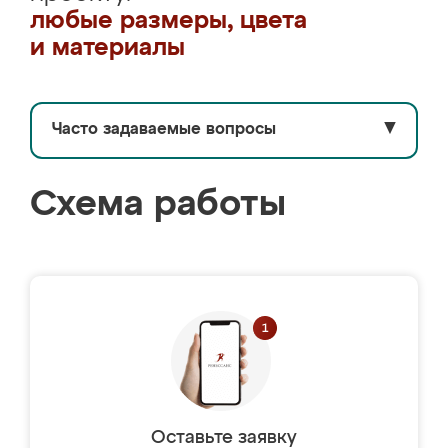
любые размеры, цвета
и материалы
Часто задаваемые вопросы
▼
Схема работы
Оставьте заявку