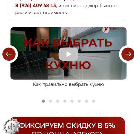
8 (926) 409-68-13
, и наш менеджер быстро
рассчитает стоимость.
Как правильно выбрать кухню
ФИКСИРУЕМ СКИДКУ В 5%