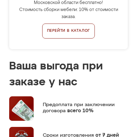
Московской области бесплатно!
Стоимость сборки мебели: 10% от стоимости
заказа.
ПЕРЕЙТИ В КАТАЛОГ
Ваша выгода при
заказе у нас
Предоплата
при заключении
договора
всего 10%
Сроки изготовления
от 7 дней