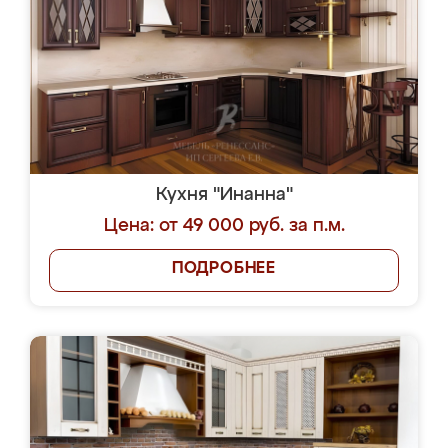
Кухня "Инанна"
Цена: от 49 000 руб. за п.м.
ПОДРОБНЕЕ