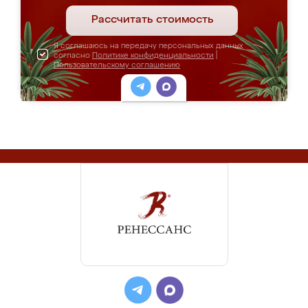
Рассчитать стоимость
Я соглашаюсь на передачу персональных данных
согласно
Политике конфиденциальности
|
Пользовательскому соглашению