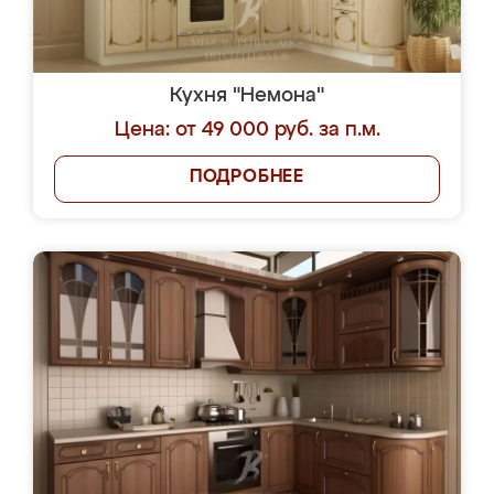
Кухня "Немона"
Цена: от 49 000 руб. за п.м.
ПОДРОБНЕЕ