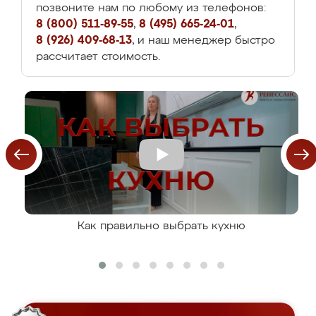
позвоните нам по любому из телефонов:
8 (800) 511-89-55
,
8 (495) 665-24-01
,
8 (926) 409-68-13
, и наш менеджер быстро
рассчитает стоимость.
Как правильно выбрать кухню