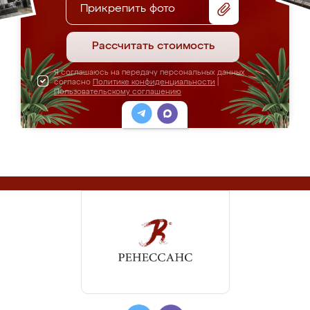
Прикрепить фото
Рассчитать стоимость
Я соглашаюсь на передачу персональных данных
согласно
Политике конфиденциальности
|
Пользовательскому соглашению