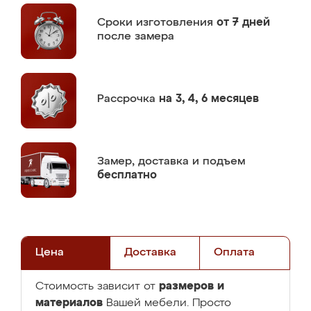
Сроки изготовления
от 7 дней
после замера
Рассрочка
на 3, 4, 6 месяцев
Замер,
доставка и подъем
бесплатно
Цена
Доставка
Оплата
размеров и
Стоимость зависит от
материалов
Вашей мебели. Просто