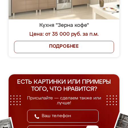
Кухня "Зерна кофе"
Цена: от 35 000 руб. за п.м.
ПОДРОБНЕЕ
ЕСТЬ КАРТИНКИ ИЛИ ПРИМЕРЫ
ТОГО, ЧТО НРАВИТСЯ?
Присылайте — сделаем также или
лучше!