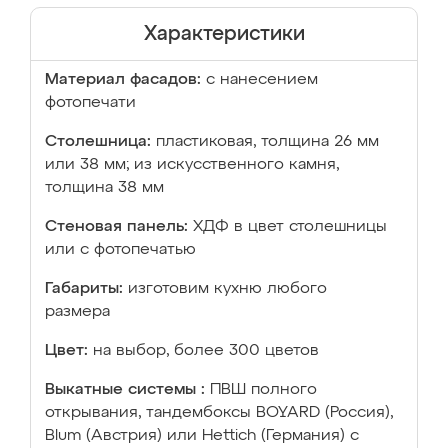
Характеристики
Материал фасадов:
с нанесением
фотопечати
Столешница:
пластиковая, толщина 26 мм
или 38 мм; из искусственного камня,
толщина 38 мм
Стеновая панель:
ХДФ в цвет столешницы
или с фотопечатью
Габариты:
изготовим кухню любого
размера
Цвет:
на выбор, более 300 цветов
Выкатные системы :
ПВШ полного
открывания, тандембоксы BOYARD (Россия),
Blum (Австрия) или Hettich (Германия) с