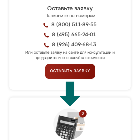
Оставьте заявку
Позвоните по номерам
8 (800) 511-89-55
8 (495) 665-24-01
8 (926) 409-68-13
Или оставьте заявку на сайте для консультации и
предварительного расчёта стоимости.
ОСТАВИТЬ ЗАЯВКУ