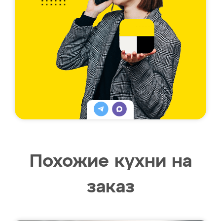
Похожие кухни на
заказ