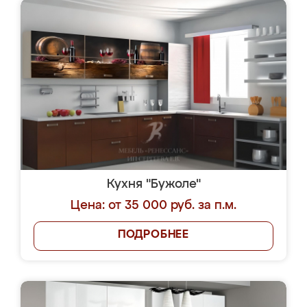
Кухня "Бужоле"
Цена: от 35 000 руб. за п.м.
ПОДРОБНЕЕ