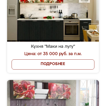
Кухня "Маки на лугу"
Цена: от 35 000 руб. за п.м.
ПОДРОБНЕЕ