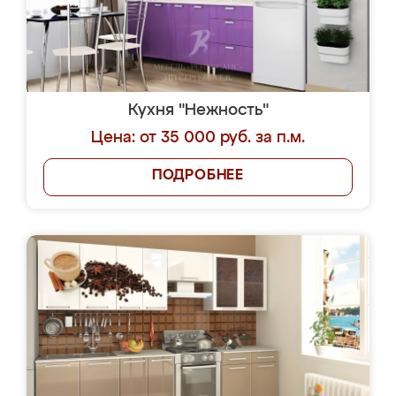
Кухня "Нежность"
Цена: от 35 000 руб. за п.м.
ПОДРОБНЕЕ