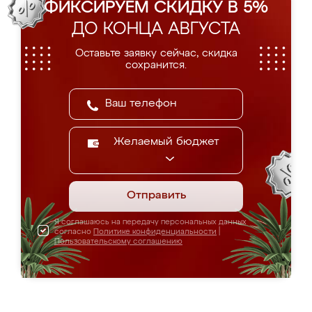
ФИКСИРУЕМ СКИДКУ В 5%
ДО КОНЦА АВГУСТА
Оставьте заявку сейчас, скидка
сохранится.
Желаемый бюджет
Отправить
Я соглашаюсь на передачу персональных данных
согласно
Политике конфиденциальности
|
Пользовательскому соглашению