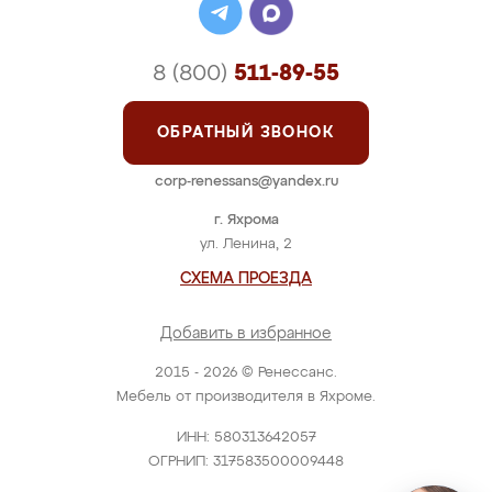
8 (800)
511-89-55
ОБРАТНЫЙ ЗВОНОК
corp-renessans@yandex.ru
г. Яхрома
ул. Ленина, 2
СХЕМА ПРОЕЗДА
Добавить в избранное
2015 - 2026 © Ренессанс.
Мебель от производителя в Яхроме.
ИНН: 580313642057
ОГРНИП: 317583500009448