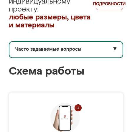
индивидуальному
ПОДРОБНОСТИ
проекту:
любые размеры, цвета
и материалы
Часто задаваемые вопросы
▼
Схема работы