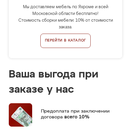
Мы доставляем мебель по Яхроме и всей
Московской области бесплатно!
Стоимость сборки мебели: 10% от стоимости
заказа.
ПЕРЕЙТИ В КАТАЛОГ
Ваша выгода при
заказе у нас
Предоплата
при заключении
договора
всего 10%