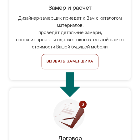
Замер и расчет
Дизайнер-замерщик приедет к Вам с каталогом
материалов,
проведёт детальные замеры,
составит проект и сделает окончательный расчёт
стоимости Вашей будущей мебели.
ВЫЗВАТЬ ЗАМЕРЩИКА
Договор