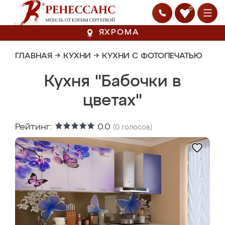
0
ЯХРОМА
ГЛАВНАЯ
→
КУХНИ
→
КУХНИ С ФОТОПЕЧАТЬЮ
Кухня "Бабочки в
цветах"
Рейтинг:
0.0
(
0
голосов)