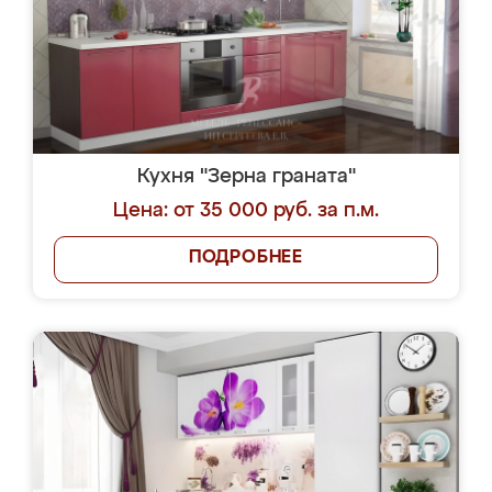
Кухня "Зерна граната"
Цена: от 35 000 руб. за п.м.
ПОДРОБНЕЕ