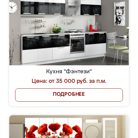
Кухня "Фэнтези"
Цена: от 35 000 руб. за п.м.
ПОДРОБНЕЕ