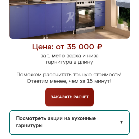
Цена: от 35 000 ₽
за
1 метр
верха и низа
гарнитура в длину
Поможем рассчитать точную стоимость!
Ответим менее, чем за 15 минут!
ЗАКАЗАТЬ
РАСЧЁТ
Посмотреть акции на кухонные
▼
гарнитуры