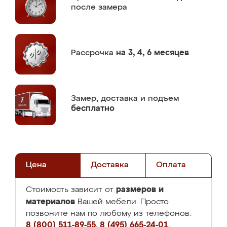
после замера
Рассрочка
на 3, 4, 6 месяцев
Замер,
доставка и подъем
бесплатно
Цена
Доставка
Оплата
размеров и
Стоимость зависит от
материалов
Вашей мебели. Просто
позвоните нам по любому из телефонов:
8 (800) 511-89-55
,
8 (495) 665-24-01
,