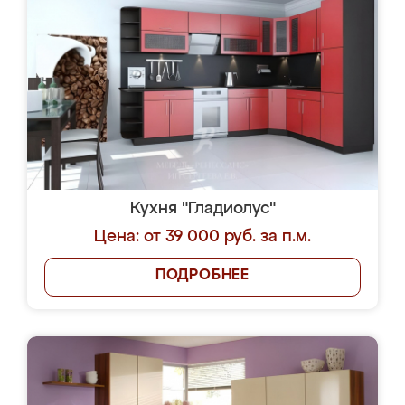
Кухня "Гладиолус"
Цена: от 39 000 руб. за п.м.
ПОДРОБНЕЕ