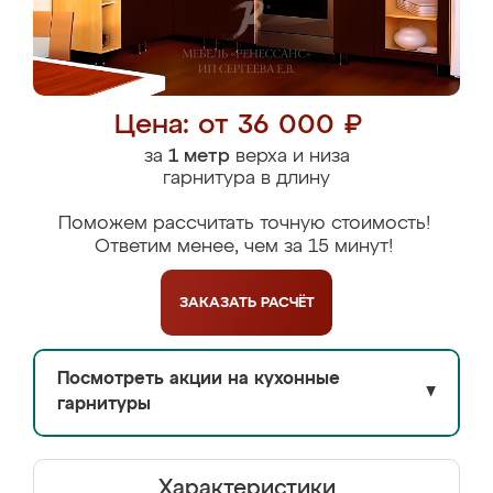
Цена: от 36 000 ₽
за
1 метр
верха и низа
гарнитура в длину
Поможем рассчитать точную стоимость!
Ответим менее, чем за 15 минут!
ЗАКАЗАТЬ
РАСЧЁТ
Посмотреть акции на кухонные
▼
гарнитуры
Характеристики