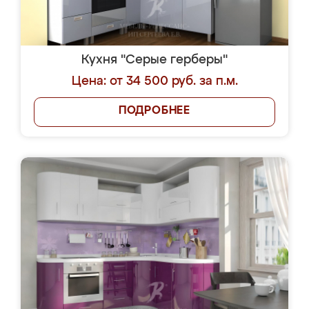
Кухня "Серые герберы"
Цена: от 34 500 руб. за п.м.
ПОДРОБНЕЕ