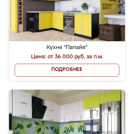
Кухня "Папайя"
Цена: от 36 000 руб. за п.м.
ПОДРОБНЕЕ