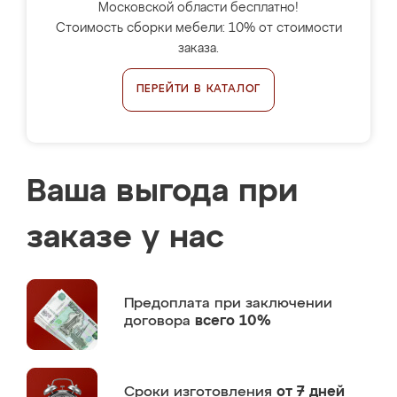
Московской области бесплатно!
Стоимость сборки мебели: 10% от стоимости
заказа.
ПЕРЕЙТИ В КАТАЛОГ
Ваша выгода при
заказе у нас
Предоплата
при заключении
договора
всего 10%
Сроки изготовления
от 7 дней