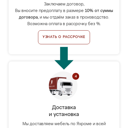
Заключаем договор,
Вы вносите предоплату в размере
10% от суммы
договора
, и мы отдаём заказ в производство.
Возможна оплата в рассрочку без %.
УЗНАТЬ О РАССРОЧКЕ
Доставка
и установка
Мы доставляем мебель по Яхроме и всей