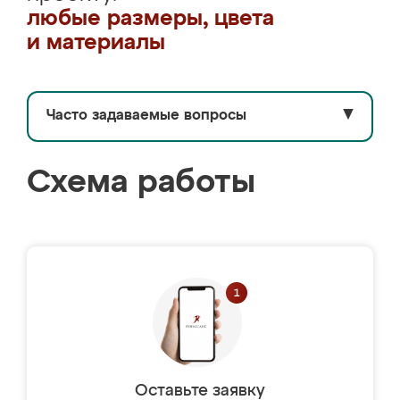
любые размеры, цвета
и материалы
Часто задаваемые вопросы
▼
Схема работы
Оставьте заявку