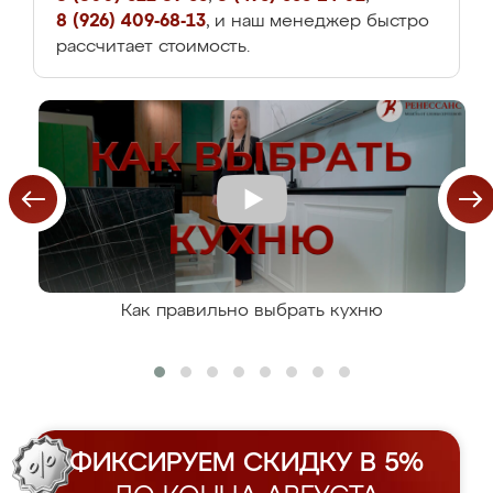
8 (926) 409-68-13
, и наш менеджер быстро
рассчитает стоимость.
Как правильно выбрать кухню
ФИКСИРУЕМ СКИДКУ В 5%