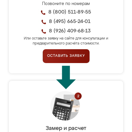
Позвоните по номерам
8 (800) 511-89-55
8 (495) 665-24-01
8 (926) 409-68-13
Или оставьте заявку на сайте для консультации и
предварительного расчёта стоимости.
ОСТАВИТЬ ЗАЯВКУ
Замер и расчет