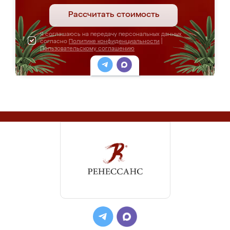
Рассчитать стоимость
Я соглашаюсь на передачу персональных данных
согласно
Политике конфиденциальности
|
Пользовательскому соглашению