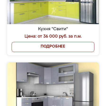
Кухня "Свити"
Цена: от 36 000 руб. за п.м.
ПОДРОБНЕЕ