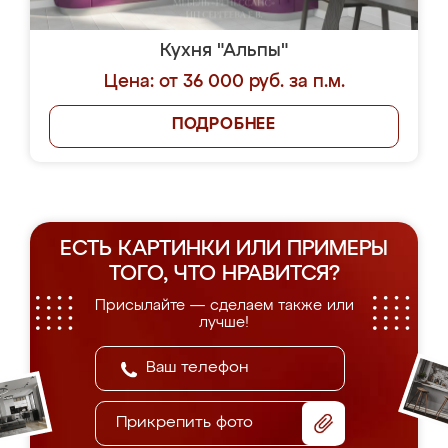
Кухня "Альпы"
Цена: от 36 000 руб. за п.м.
ПОДРОБНЕЕ
ЕСТЬ КАРТИНКИ ИЛИ ПРИМЕРЫ
ТОГО, ЧТО НРАВИТСЯ?
Присылайте — сделаем также или
лучше!
Прикрепить фото