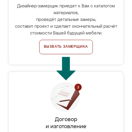
Дизайнер-замерщик приедет к Вам с каталогом
материалов,
проведёт детальные замеры,
составит проект и сделает окончательный расчёт
стоимости Вашей будущей мебели.
ВЫЗВАТЬ ЗАМЕРЩИКА
Договор
и изготовление