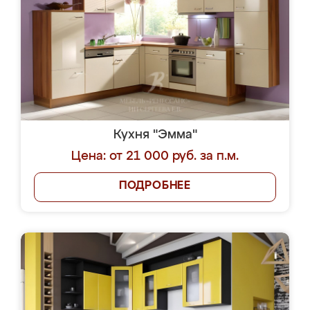
Кухня "Эмма"
Цена: от 21 000 руб. за п.м.
ПОДРОБНЕЕ