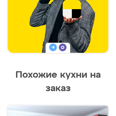
Похожие кухни на
заказ