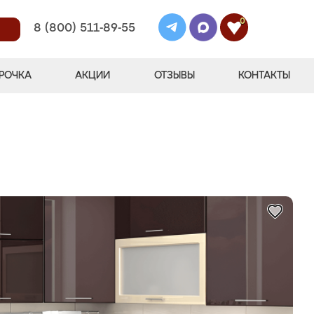
0
8 (800) 511-89-55
РОЧКА
АКЦИИ
ОТЗЫВЫ
КОНТАКТЫ