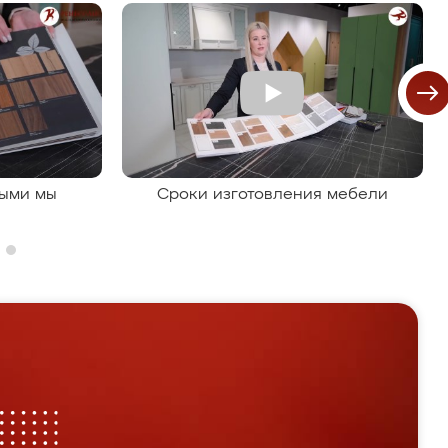
рыми мы
Сроки изготовления мебели