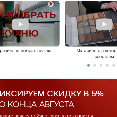
правильно выбрать кухню
Материалы, с кото
работаем
ИКСИРУЕМ СКИДКУ В 5%
О КОНЦА АВГУСТА
авьте заявку сейчас, скидка сохранится.