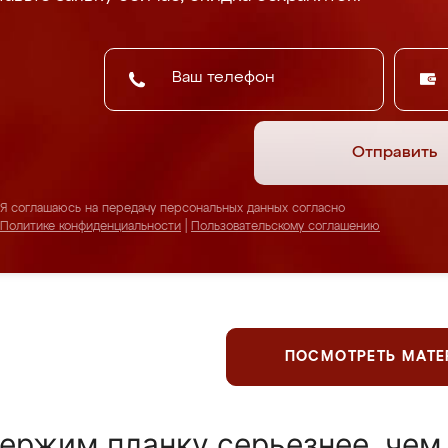
Отправить
Я соглашаюсь на передачу персональных данных согласно
Политике конфиденциальности
|
Пользовательскому соглашению
ПОСМОТРЕТЬ МАТ
ержим планку серьезнее, чем