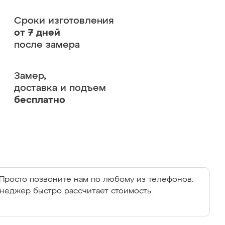
Сроки изготовления
от 7 дней
после замера
Замер,
доставка и подъем
бесплатно
Просто позвоните нам по любому из телефонов:
енеджер быстро рассчитает стоимость.