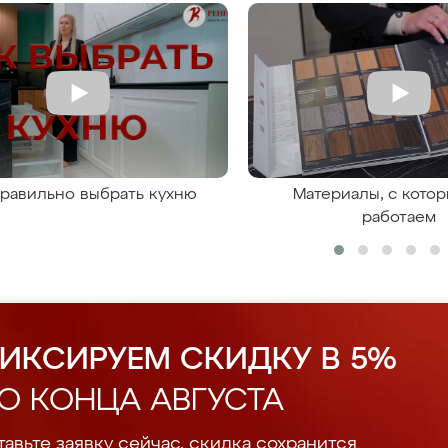
правильно выбрать кухню
Материалы, с кото
работаем
ИКСИРУЕМ СКИДКУ В 5%
О КОНЦА АВГУСТА
авьте заявку сейчас, скидка сохранится.