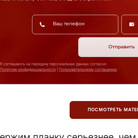
Отправить
Я соглашаюсь на передачу персональных данных согласно
Политике конфиденциальности
|
Пользовательскому соглашению
ПОСМОТРЕТЬ МАТ
ержим планку серьезнее, чем