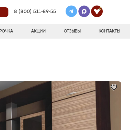
0
8 (800) 511-89-55
РОЧКА
АКЦИИ
ОТЗЫВЫ
КОНТАКТЫ