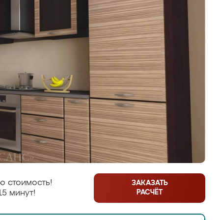
ю стоимость!
ЗАКАЗАТЬ
РАСЧЁТ
15 минут!