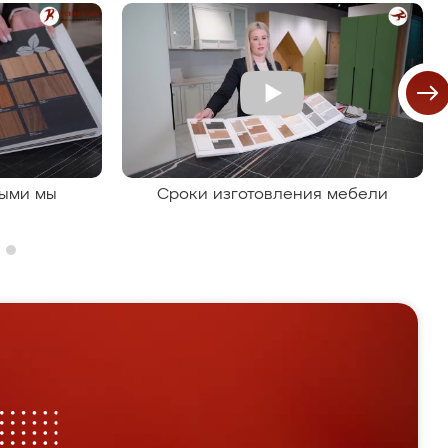
рыми мы
Сроки изготовления мебели