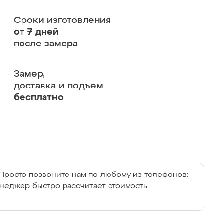
Сроки изготовления
от 7 дней
после замера
Замер,
доставка и подъем
бесплатно
Просто позвоните нам по любому из телефонов:
енеджер быстро рассчитает стоимость.