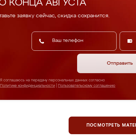
О КОНЦА АВГУСТА
авьте заявку сейчас, скидка сохранится.
Отправить
Я соглашаюсь на передачу персональных данных согласно
Политике конфиденциальности
|
Пользовательскому соглашению
ПОСМОТРЕТЬ МАТ