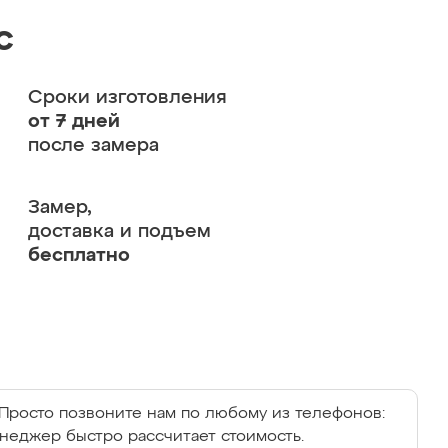
с
Сроки изготовления
от 7 дней
после замера
Замер,
доставка и подъем
бесплатно
Просто позвоните нам по любому из телефонов:
енеджер быстро рассчитает стоимость.