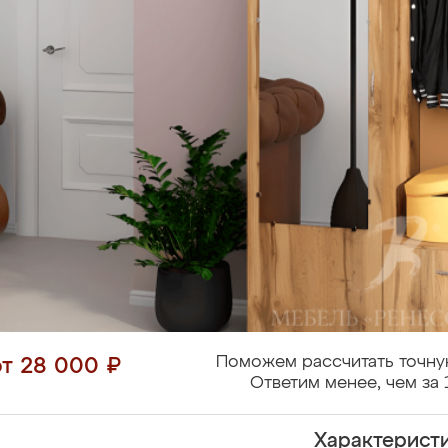
Поможем рассчитать точну
от 28 000 ₽
Ответим менее, чем за 
Характерист