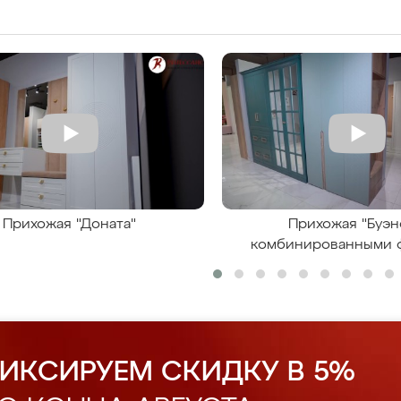
Прихожая "Доната"
Прихожая "Буэн
комбинированными 
ИКСИРУЕМ СКИДКУ В 5%