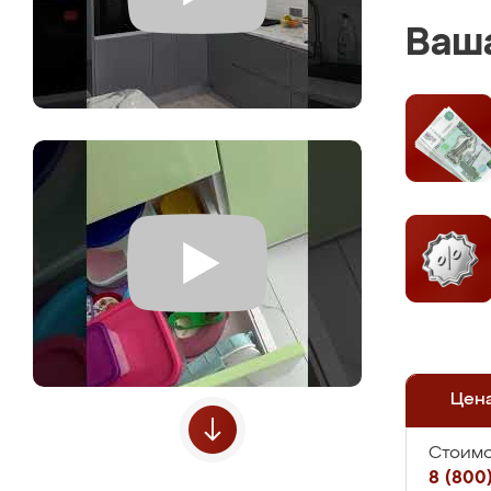
Ваша
Цен
Стоимо
8 (800)