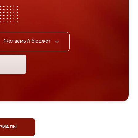
Желаемый бюджет
ЕРИАЛЫ