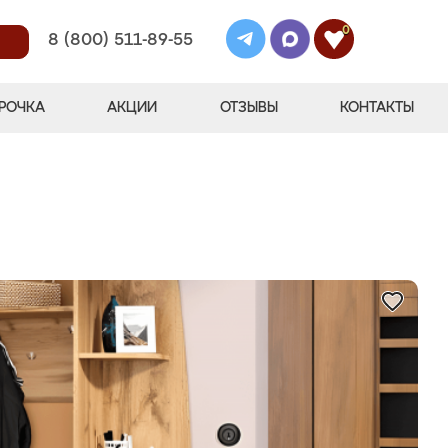
0
8 (800) 511-89-55
РОЧКА
АКЦИИ
ОТЗЫВЫ
КОНТАКТЫ