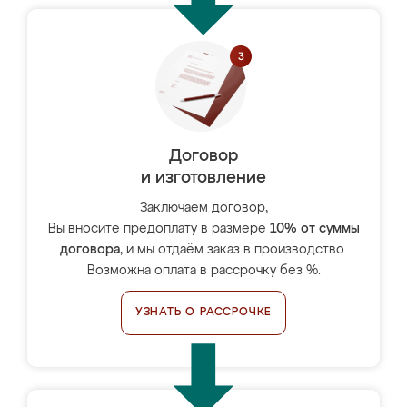
Договор
и изготовление
Заключаем договор,
Вы вносите предоплату в размере
10% от суммы
договора
, и мы отдаём заказ в производство.
Возможна оплата в рассрочку без %.
УЗНАТЬ О РАССРОЧКЕ