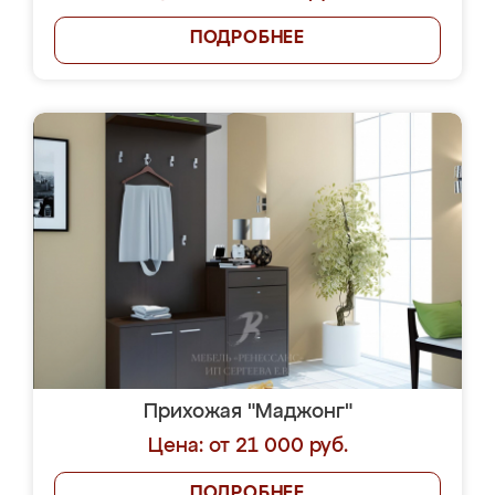
ПОДРОБНЕЕ
Прихожая "Маджонг"
Цена: от 21 000 руб.
ПОДРОБНЕЕ