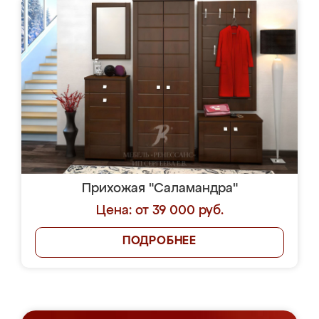
Прихожая "Саламандра"
Цена: от 39 000 руб.
ПОДРОБНЕЕ