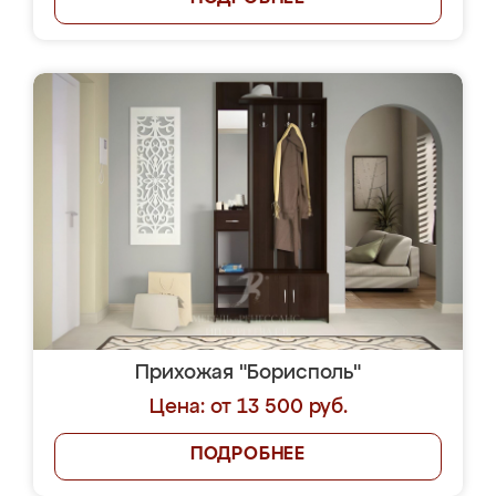
Прихожая "Борисполь"
Цена: от 13 500 руб.
ПОДРОБНЕЕ