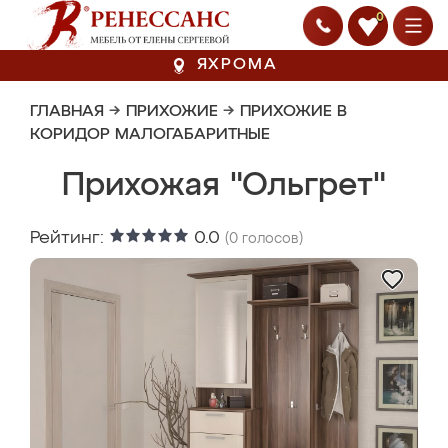
0
ЯХРОМА
ГЛАВНАЯ
→
ПРИХОЖИЕ
→
ПРИХОЖИЕ В
КОРИДОР МАЛОГАБАРИТНЫЕ
Прихожая "Ольгрет"
Рейтинг:
0.0
(
0
голосов)