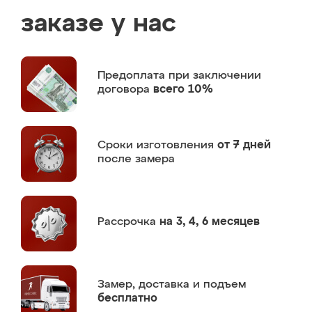
заказе у нас
Предоплата
при заключении
договора
всего 10%
Сроки изготовления
от 7 дней
после замера
Рассрочка
на 3, 4, 6 месяцев
Замер,
доставка и подъем
бесплатно