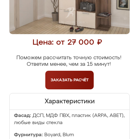
Цена: от 27 000 ₽
Поможем рассчитать точную стоимость!
Ответим менее, чем за 15 минут!
ЗАКАЗАТЬ
РАСЧЁТ
Характеристики
Фасад:
ДСП, МДФ ПВХ, пластик (ARPA, ABET),
любые виды стекла
Фурнитура:
Boyard, Blum