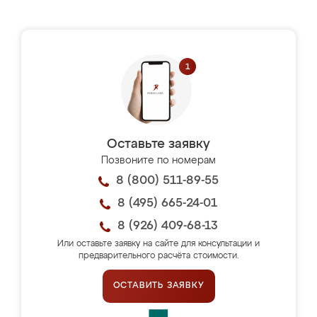
Оставьте заявку
Позвоните по номерам
8 (800) 511-89-55
8 (495) 665-24-01
8 (926) 409-68-13
Или оставьте заявку на сайте для консультации и
предварительного расчёта стоимости.
ОСТАВИТЬ ЗАЯВКУ