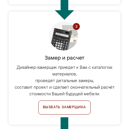
Замер и расчет
Дизайнер-замерщик приедет к Вам с каталогом
материалов,
проведёт детальные замеры,
составит проект и сделает окончательный расчёт
стоимости Вашей будущей мебели.
ВЫЗВАТЬ ЗАМЕРЩИКА