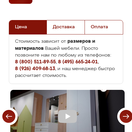
Цена
Доставка
Оплата
размеров и
Стоимость зависит от
материалов
Вашей мебели. Просто
позвоните нам по любому из телефонов:
8 (800) 511-89-55
,
8 (495) 665-24-01
,
8 (926) 409-68-13
, и наш менеджер быстро
рассчитает стоимость.