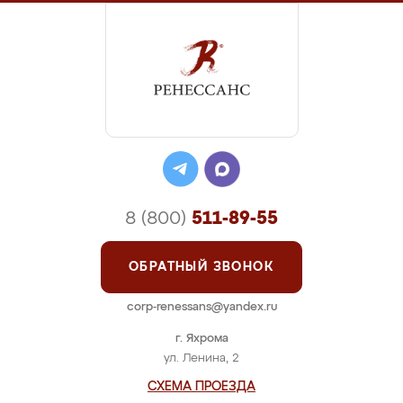
8 (800)
511-89-55
ОБРАТНЫЙ ЗВОНОК
corp-renessans@yandex.ru
г. Яхрома
ул. Ленина, 2
СХЕМА ПРОЕЗДА