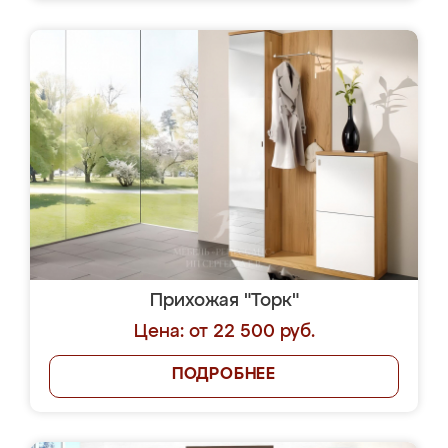
Прихожая "Торк"
Цена: от 22 500 руб.
ПОДРОБНЕЕ