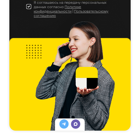
Я соглашаюсь на передачу персональных
данных согласно
Политике
конфиденциальности
|
Пользовательскому
соглашению