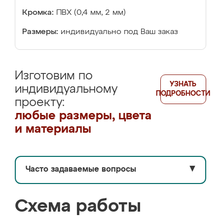
Кромка:
ПВХ (0,4 мм, 2 мм)
Размеры:
индивидуально под Ваш заказ
Изготовим по
УЗНАТЬ
индивидуальному
ПОДРОБНОСТИ
проекту:
любые размеры, цвета
и материалы
Часто задаваемые вопросы
▼
Схема работы