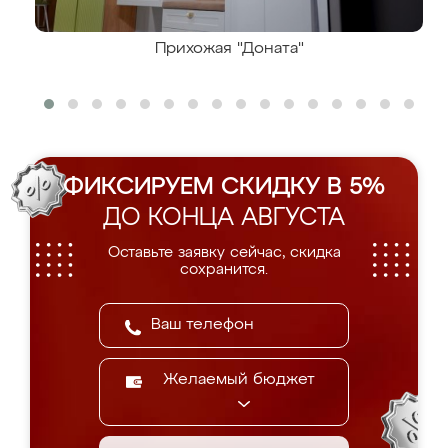
Прихожая "Доната"
ФИКСИРУЕМ СКИДКУ В 5%
ДО КОНЦА АВГУСТА
Оставьте заявку сейчас, скидка
сохранится.
Желаемый бюджет