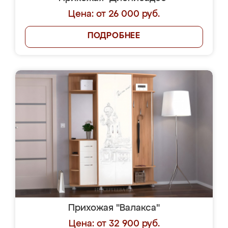
Цена: от 26 000 руб.
ПОДРОБНЕЕ
Прихожая "Валакса"
Цена: от 32 900 руб.