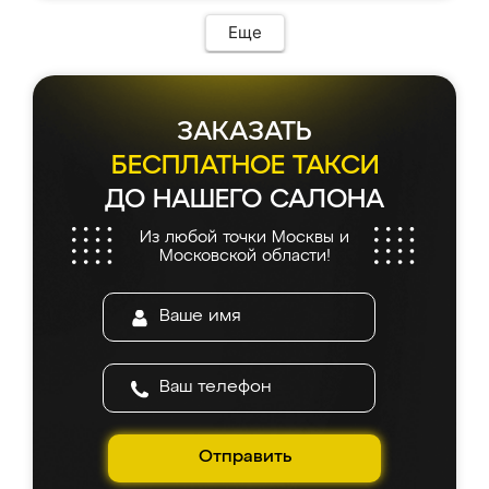
Еще
ЗАКАЗАТЬ
БЕСПЛАТНОЕ ТАКСИ
ДО НАШЕГО САЛОНА
Из любой точки Москвы и
Московской области!
Отправить