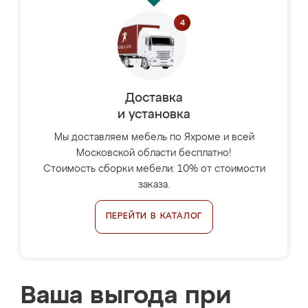
Доставка
и установка
Мы доставляем мебель по Яхроме и всей
Московской области бесплатно!
Стоимость сборки мебели: 10% от стоимости
заказа.
ПЕРЕЙТИ В КАТАЛОГ
Ваша выгода при