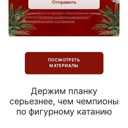
Отправить
Я соглашаюсь на передачу персональных данных
согласно
Политике конфиденциальности
|
Пользовательскому соглашению
ПОСМОТРЕТЬ
МАТЕРИАЛЫ
Держим планку
серьезнее, чем чемпионы
по фигурному катанию