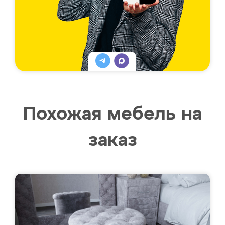
Похожая мебель на
заказ