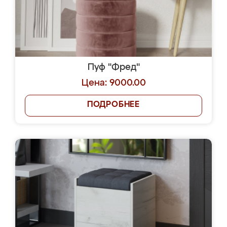
Пуф "Фред"
Цена: 9000.00
ПОДРОБНЕЕ