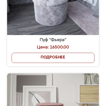
Пуф "Фьера"
Цена: 16500.00
ПОДРОБНЕЕ