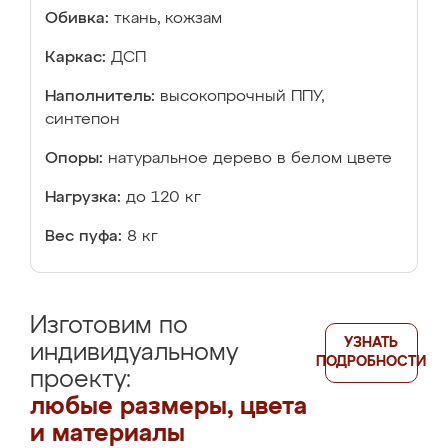
Обивка:
ткань, кожзам
Каркас:
ДСП
Наполнитель:
высокопрочный ППУ,
синтепон
Опоры:
натуральное дерево в белом цвете
Нагрузка:
до 120 кг
Вес пуфа:
8 кг
Изготовим по
УЗНАТЬ
индивидуальному
ПОДРОБНОСТИ
проекту:
любые размеры, цвета
и материалы