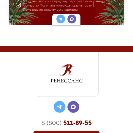
Я соглашаюсь на передачу персональных данных
согласно
Политике конфиденциальности
|
Пользовательскому соглашению
8 (800)
511-89-55