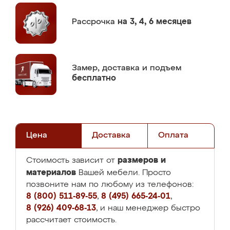
Рассрочка
на 3, 4, 6 месяцев
Замер,
доставка и подъем
бесплатно
Цена
Доставка
Оплата
размеров и
Стоимость зависит от
материалов
Вашей мебели. Просто
позвоните нам по любому из телефонов:
8 (800) 511-89-55
,
8 (495) 665-24-01
,
8 (926) 409-68-13
, и наш менеджер быстро
рассчитает стоимость.