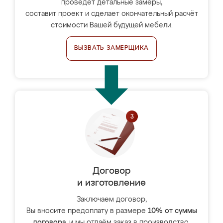
проведёт детальные замеры,
составит проект и сделает окончательный расчёт
стоимости Вашей будущей мебели.
ВЫЗВАТЬ ЗАМЕРЩИКА
Договор
и изготовление
Заключаем договор,
Вы вносите предоплату в размере
10% от суммы
договора
, и мы отдаём заказ в производство.