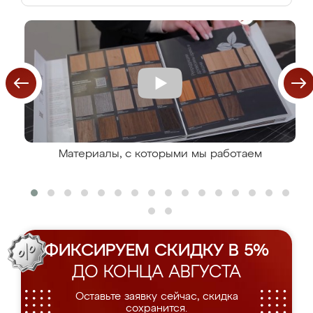
Материалы, с которыми мы работаем
ФИКСИРУЕМ СКИДКУ В 5%
ДО КОНЦА АВГУСТА
Оставьте заявку сейчас, скидка
сохранится.