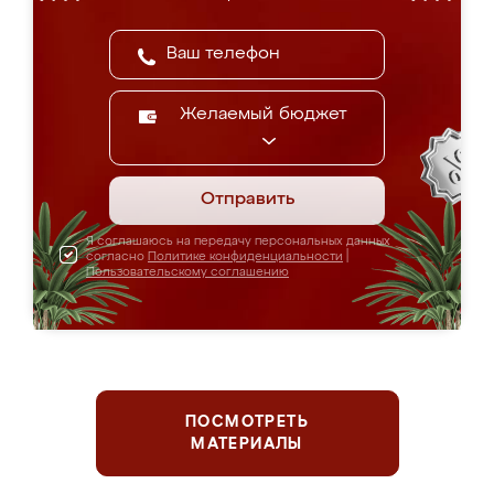
Желаемый бюджет
Отправить
Я соглашаюсь на передачу персональных данных
согласно
Политике конфиденциальности
|
Пользовательскому соглашению
ПОСМОТРЕТЬ
МАТЕРИАЛЫ