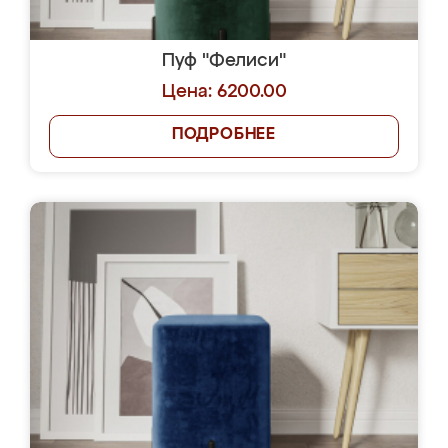
Пуф "Фелиси"
Цена: 6200.00
ПОДРОБНЕЕ