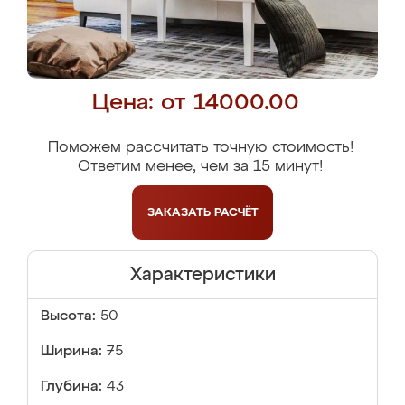
Цена: от 14000.00
Поможем рассчитать точную стоимость!
Ответим менее, чем за 15 минут!
ЗАКАЗАТЬ
РАСЧЁТ
Характеристики
Высота:
50
Ширина:
75
Глубина:
43