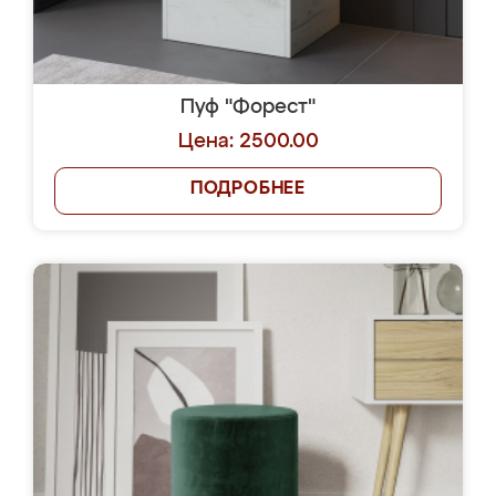
Пуф "Форест"
Цена: 2500.00
ПОДРОБНЕЕ