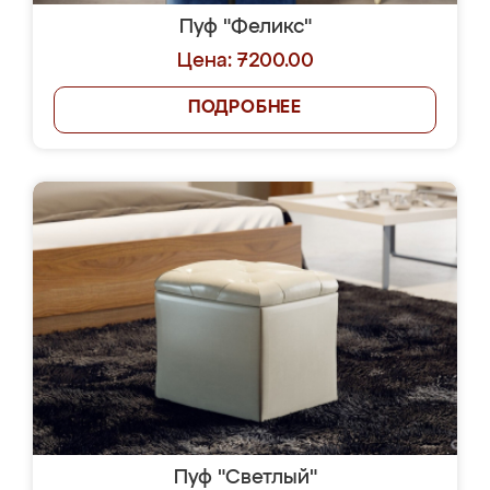
Пуф "Феликс"
Цена: 7200.00
ПОДРОБНЕЕ
Пуф "Светлый"