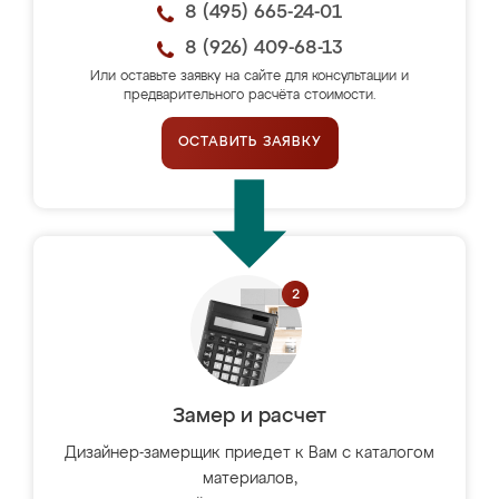
8 (495) 665-24-01
8 (926) 409-68-13
Или оставьте заявку на сайте для консультации и
предварительного расчёта стоимости.
ОСТАВИТЬ ЗАЯВКУ
Замер и расчет
Дизайнер-замерщик приедет к Вам с каталогом
материалов,