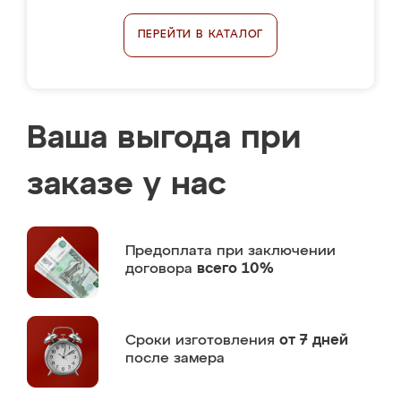
ПЕРЕЙТИ В КАТАЛОГ
Ваша выгода при
заказе у нас
Предоплата
при заключении
договора
всего 10%
Сроки изготовления
от 7 дней
после замера