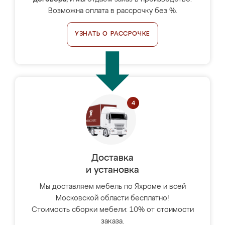
Возможна оплата в рассрочку без %.
УЗНАТЬ О РАССРОЧКЕ
Доставка
и установка
Мы доставляем мебель по Яхроме и всей
Московской области бесплатно!
Стоимость сборки мебели: 10% от стоимости
заказа.