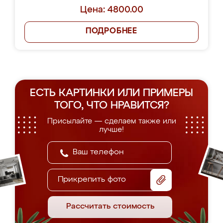
Цена: 4800.00
ПОДРОБНЕЕ
ЕСТЬ КАРТИНКИ ИЛИ ПРИМЕРЫ
ТОГО, ЧТО НРАВИТСЯ?
Присылайте — сделаем также или
лучше!
Прикрепить фото
Рассчитать стоимость