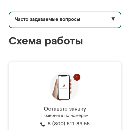
Часто задаваемые вопросы
▼
Схема работы
Оставьте заявку
Позвоните по номерам
8 (800) 511-89-55