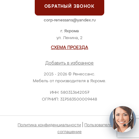
ОБРАТНЫЙ ЗВОНОК
corp-renessans@yandex.ru
г. Яхрома
ул. Ленина, 2
СХЕМА ПРОЕЗДА
Добавить в избранное
2015 - 2026 © Ренессанс.
Мебель от производителя в Яхроме.
ИНН: 580313642057
ОГРНИП: 317583500009448
|
Политика конфиденциальности
Пользовательское
соглашение