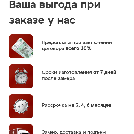
Ваша выгода при
заказе у нас
Предоплата
при заключении
договора
всего 10%
Сроки изготовления
от 7 дней
после замера
Рассрочка
на 3, 4, 6 месяцев
Замер,
доставка и подъем