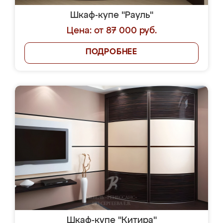
Шкаф-купе "Рауль"
Цена: от 87 000 руб.
ПОДРОБНЕЕ
Шкаф-купе "Китира"