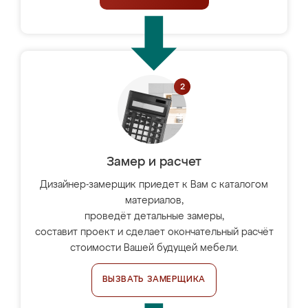
Замер и расчет
Дизайнер-замерщик приедет к Вам с каталогом
материалов,
проведёт детальные замеры,
составит проект и сделает окончательный расчёт
стоимости Вашей будущей мебели.
ВЫЗВАТЬ ЗАМЕРЩИКА