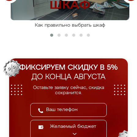
Как правильно выбрать шкаф
ФИКСИРУЕМ СКИДКУ В 5%
ДО КОНЦА АВГУСТА
Оставьте заявку сейчас, скидка
сохранится.
Желаемый бюджет