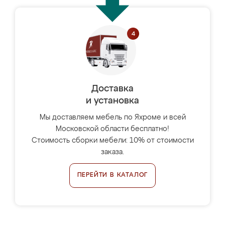
Доставка
и установка
Мы доставляем мебель по Яхроме и всей
Московской области бесплатно!
Стоимость сборки мебели: 10% от стоимости
заказа.
ПЕРЕЙТИ В КАТАЛОГ