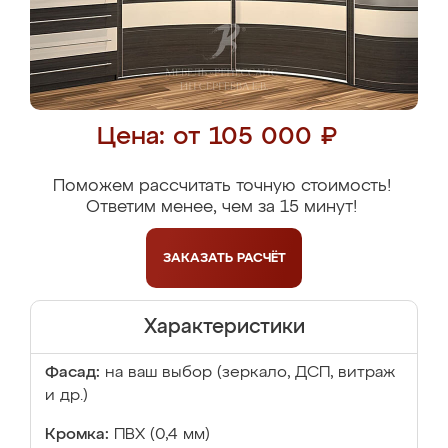
Цена: от 105 000 ₽
Поможем рассчитать точную стоимость!
Ответим менее, чем за 15 минут!
ЗАКАЗАТЬ
РАСЧЁТ
Характеристики
Фасад:
на ваш выбор (зеркало, ДСП, витраж
и др.)
Кромка:
ПВХ (0,4 мм)