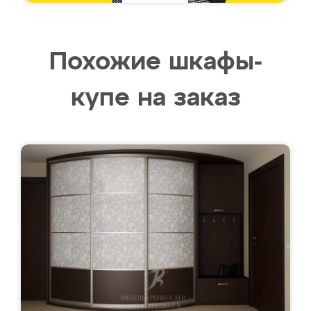
Похожие шкафы-
купе на заказ