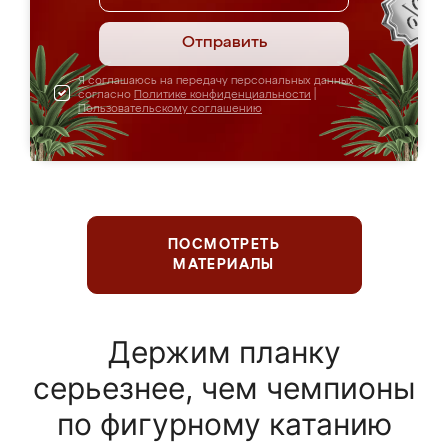
Отправить
Я соглашаюсь на передачу персональных данных
согласно
Политике конфиденциальности
|
Пользовательскому соглашению
ПОСМОТРЕТЬ
МАТЕРИАЛЫ
Держим планку
серьезнее, чем чемпионы
по фигурному катанию