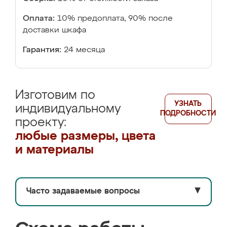
Оплата:
10% предоплата, 90% после
доставки шкафа
Гарантия:
24 месяца
Изготовим по
УЗНАТЬ
индивидуальному
ПОДРОБНОСТИ
проекту:
любые размеры, цвета
и материалы
Часто задаваемые вопросы
▼