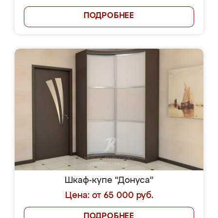
ПОДРОБНЕЕ
Шкаф-купе "Донуса"
Цена: от 65 000 руб.
ПОДРОБНЕЕ