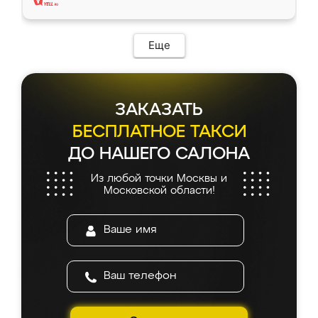
Еще
ЗАКАЗАТЬ
БЕСПЛАТНОЕ ТАКСИ
ДО НАШЕГО САЛОНА
Из любой точки Москвы и
Московской области!