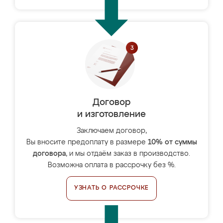
Договор
и изготовление
Заключаем договор,
Вы вносите предоплату в размере
10% от суммы
договора
, и мы отдаём заказ в производство.
Возможна оплата в рассрочку без %.
УЗНАТЬ О РАССРОЧКЕ