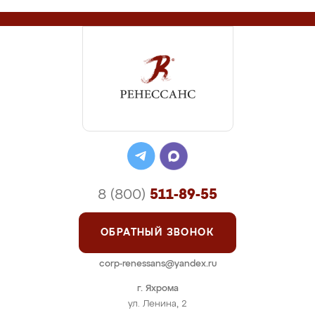
8 (800)
511-89-55
ОБРАТНЫЙ ЗВОНОК
corp-renessans@yandex.ru
г. Яхрома
ул. Ленина, 2