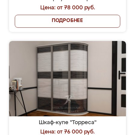
Цена: от 78 000 руб.
ПОДРОБНЕЕ
Шкаф-купе "Торреса"
Цена: от 76 000 руб.