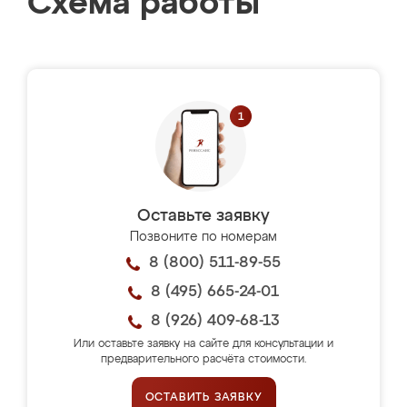
Схема работы
Оставьте заявку
Позвоните по номерам
8 (800) 511-89-55
8 (495) 665-24-01
8 (926) 409-68-13
Или оставьте заявку на сайте для консультации и
предварительного расчёта стоимости.
ОСТАВИТЬ ЗАЯВКУ