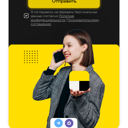
Отправить
Я соглашаюсь на передачу персональных
данных согласно
Политике
конфиденциальности
|
Пользовательскому
соглашению