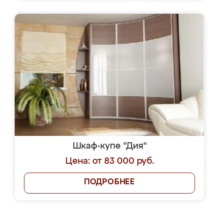
Шкаф-купе "Дия"
Цена: от 83 000 руб.
ПОДРОБНЕЕ