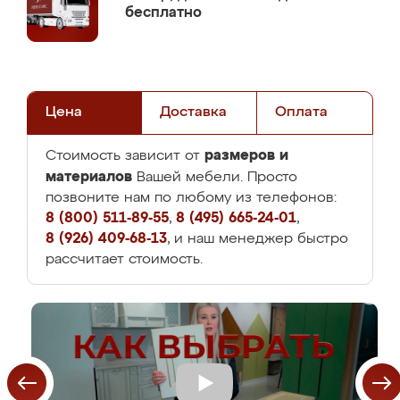
бесплатно
Цена
Доставка
Оплата
размеров и
Стоимость зависит от
материалов
Вашей мебели. Просто
позвоните нам по любому из телефонов:
8 (800) 511-89-55
,
8 (495) 665-24-01
,
8 (926) 409-68-13
, и наш менеджер быстро
рассчитает стоимость.