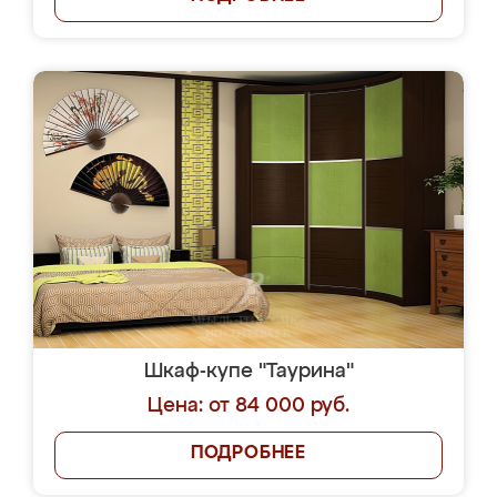
Шкаф-купе "Таурина"
Цена: от 84 000 руб.
ПОДРОБНЕЕ