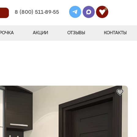
0
8 (800) 511-89-55
РОЧКА
АКЦИИ
ОТЗЫВЫ
КОНТАКТЫ