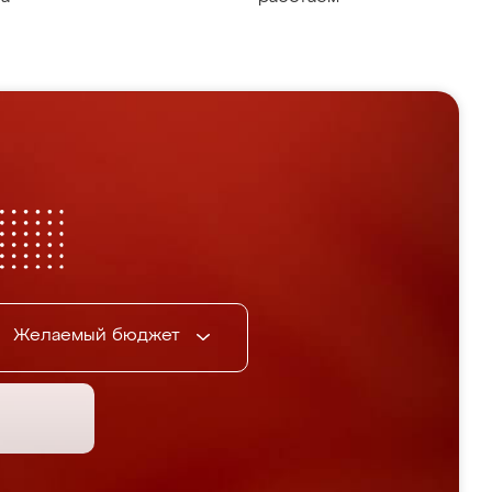
Желаемый бюджет