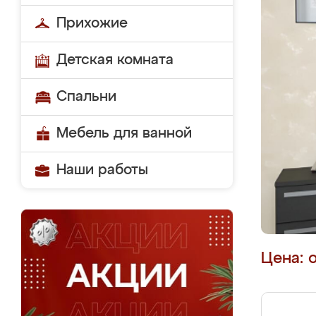
Прихожие
Детская комната
Спальни
Мебель для ванной
Наши работы
Цена: 