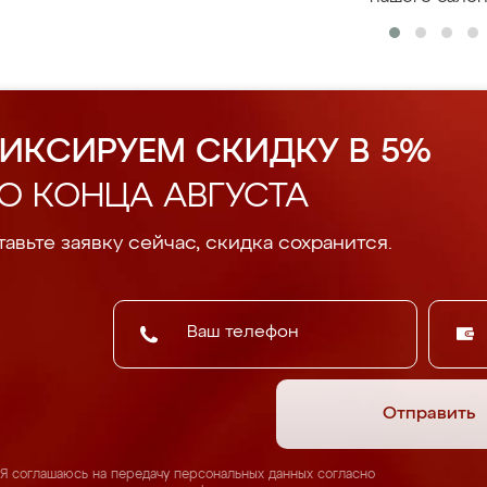
ИКСИРУЕМ СКИДКУ В 5%
О КОНЦА АВГУСТА
авьте заявку сейчас, скидка сохранится.
Отправить
Я соглашаюсь на передачу персональных данных согласно