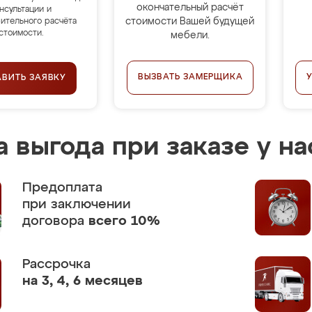
окончательный расчёт
нсультации и
стоимости Вашей будущей
ительного расчёта
стоимости.
мебели.
ВЫЗВАТЬ ЗАМЕРЩИКА
АВИТЬ ЗАЯВКУ
 выгода при заказе у на
Предоплата
при заключении
договора
всего 10%
Рассрочка
на 3, 4, 6 месяцев