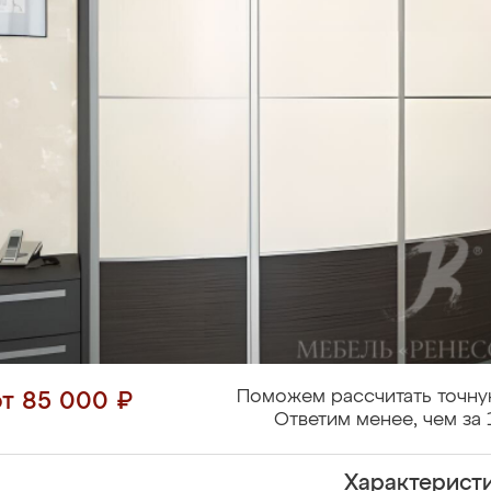
Поможем рассчитать точну
от 85 000 ₽
Ответим менее, чем за 
Характерист