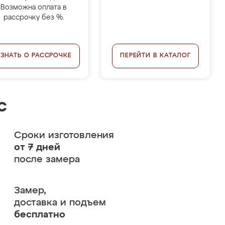
Возможна оплата в
рассрочку без %.
УЗНАТЬ О РАССРОЧКЕ
ПЕРЕЙТИ В КАТАЛОГ
с
Сроки изготовления
от 7 дней
после замера
Замер,
доставка и подъем
бесплатно