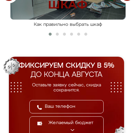
Как правильно выбрать шкаф
ФИКСИРУЕМ СКИДКУ В 5%
ДО КОНЦА АВГУСТА
Оставьте заявку сейчас, скидка
сохранится.
Желаемый бюджет