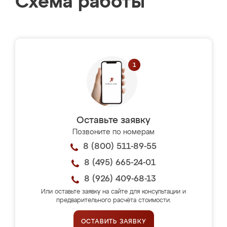
Схема работы
Оставьте заявку
Позвоните по номерам
8 (800) 511-89-55
8 (495) 665-24-01
8 (926) 409-68-13
Или оставьте заявку на сайте для консультации и
предварительного расчёта стоимости.
ОСТАВИТЬ ЗАЯВКУ