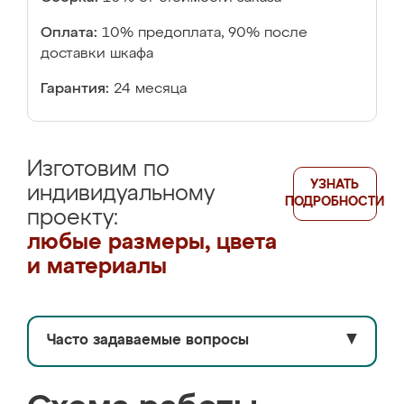
Оплата:
10% предоплата, 90% после
доставки шкафа
Гарантия:
24 месяца
Изготовим по
УЗНАТЬ
индивидуальному
ПОДРОБНОСТИ
проекту:
любые размеры, цвета
и материалы
Часто задаваемые вопросы
▼