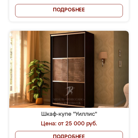
ПОДРОБНЕЕ
Шкаф-купе "Уиллис"
Цена: от 25 000 руб.
ПОДРОБНЕЕ