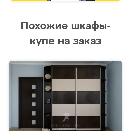
Похожие шкафы-
купе на заказ