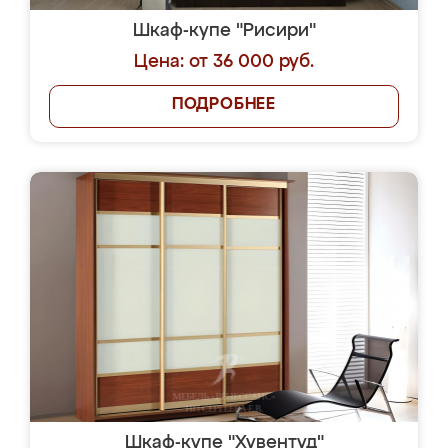
Шкаф-купе "Рисири"
Цена: от 36 000 руб.
ПОДРОБНЕЕ
Шкаф-купе "Хувентуд"