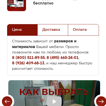
бесплатно
Цена
Доставка
Оплата
размеров и
Стоимость зависит от
материалов
Вашей мебели. Просто
позвоните нам по любому из телефонов:
8 (800) 511-89-55
,
8 (495) 665-24-01
,
8 (926) 409-68-13
, и наш менеджер быстро
рассчитает стоимость.