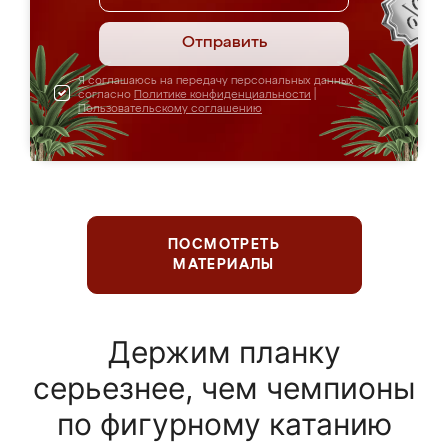
Отправить
Я соглашаюсь на передачу персональных данных
согласно
Политике конфиденциальности
|
Пользовательскому соглашению
ПОСМОТРЕТЬ
МАТЕРИАЛЫ
Держим планку
серьезнее, чем чемпионы
по фигурному катанию