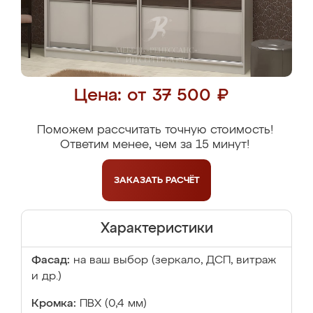
Цена: от 37 500 ₽
Поможем рассчитать точную стоимость!
Ответим менее, чем за 15 минут!
ЗАКАЗАТЬ
РАСЧЁТ
Характеристики
Фасад:
на ваш выбор (зеркало, ДСП, витраж
и др.)
Кромка:
ПВХ (0,4 мм)