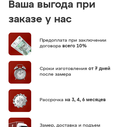
Ваша выгода при
заказе у нас
Предоплата
при заключении
договора
всего 10%
Сроки изготовления
от 7 дней
после замера
Рассрочка
на 3, 4, 6 месяцев
Замер,
доставка и подъем