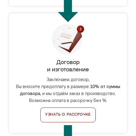
Договор
и изготовление
Заключаем договор,
Вы вносите предоплату в размере
10% от суммы
договора
, и мы отдаём заказ в производство.
Возможна оплата в рассрочку без %.
УЗНАТЬ О РАССРОЧКЕ