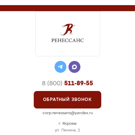
8 (800)
511-89-55
ОБРАТНЫЙ ЗВОНОК
corp-renessans@yandex.ru
г. Яхрома
ул. Ленина, 2