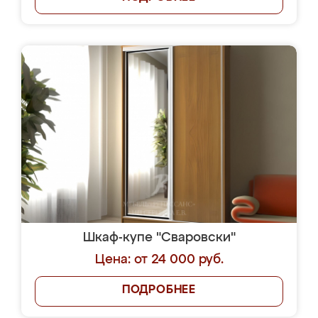
Шкаф-купе "Сваровски"
Цена: от 24 000 руб.
ПОДРОБНЕЕ