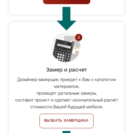
Замер и расчет
Дизайнер-замерщик приедет к Вам с каталогом
материалов,
проведёт детальные замеры,
составит проект и сделает окончательный расчёт
стоимости Вашей будущей мебели.
ВЫЗВАТЬ ЗАМЕРЩИКА