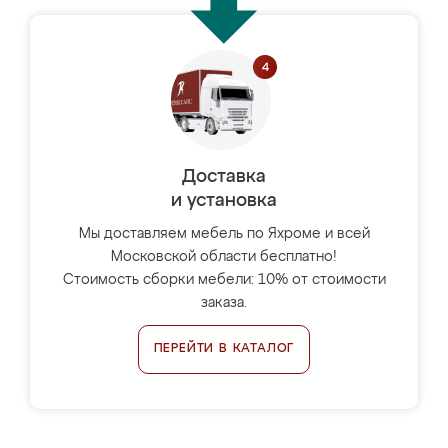
Доставка
и установка
Мы доставляем мебель по Яхроме и всей
Московской области бесплатно!
Стоимость сборки мебели: 10% от стоимости
заказа.
ПЕРЕЙТИ В КАТАЛОГ