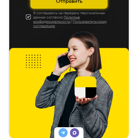
Отправить
Я соглашаюсь на передачу персональных
данных согласно
Политике
конфиденциальности
|
Пользовательскому
соглашению