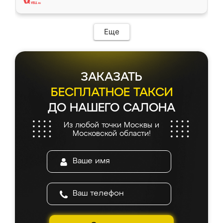
Еще
ЗАКАЗАТЬ
БЕСПЛАТНОЕ ТАКСИ
ДО НАШЕГО САЛОНА
Из любой точки Москвы и
Московской области!