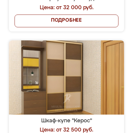
Цена: от 32 000 руб.
ПОДРОБНЕЕ
Шкаф-купе "Керос"
Цена: от 32 500 руб.