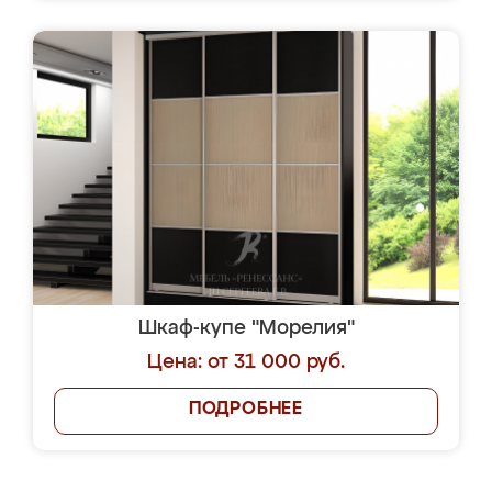
Шкаф-купе "Морелия"
Цена: от 31 000 руб.
ПОДРОБНЕЕ