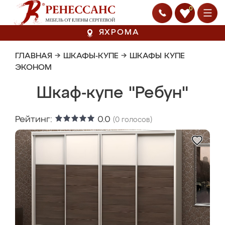
0
ЯХРОМА
ГЛАВНАЯ
→
ШКАФЫ-КУПЕ
→
ШКАФЫ КУПЕ
ЭКОНОМ
Шкаф-купе "Ребун"
Рейтинг:
0.0
(
0
голосов)