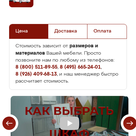
Цена
Доставка
Оплата
размеров и
Стоимость зависит от
материалов
Вашей мебели. Просто
позвоните нам по любому из телефонов:
8 (800) 511-89-55
,
8 (495) 665-24-01
,
8 (926) 409-68-13
, и наш менеджер быстро
рассчитает стоимость.