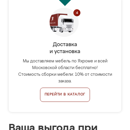
Доставка
и установка
Мы доставляем мебель по Яхроме и всей
Московской области бесплатно!
Стоимость сборки мебели: 10% от стоимости
заказа.
ПЕРЕЙТИ В КАТАЛОГ
Ваша выгода при