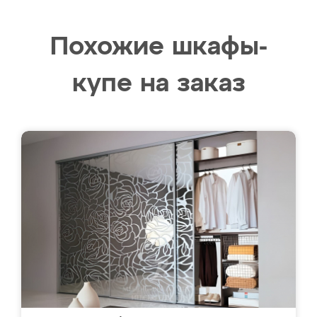
Похожие шкафы-
купе на заказ