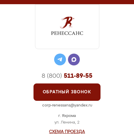
8 (800)
511-89-55
ОБРАТНЫЙ ЗВОНОК
corp-renessans@yandex.ru
г. Яхрома
ул. Ленина, 2
СХЕМА ПРОЕЗДА