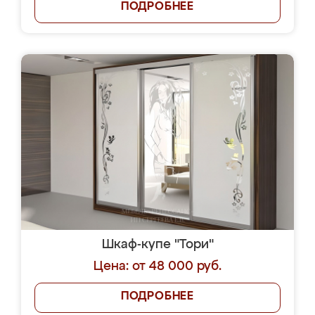
ПОДРОБНЕЕ
Шкаф-купе "Тори"
Цена: от 48 000 руб.
ПОДРОБНЕЕ