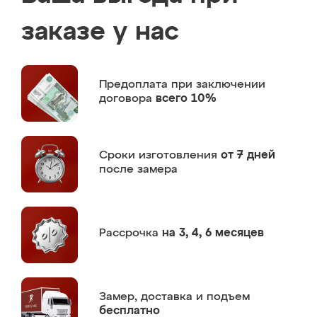
заказе у нас
Предоплата
при заключении
договора
всего 10%
Сроки изготовления
от 7 дней
после замера
Рассрочка
на 3, 4, 6 месяцев
Замер,
доставка и подъем
бесплатно