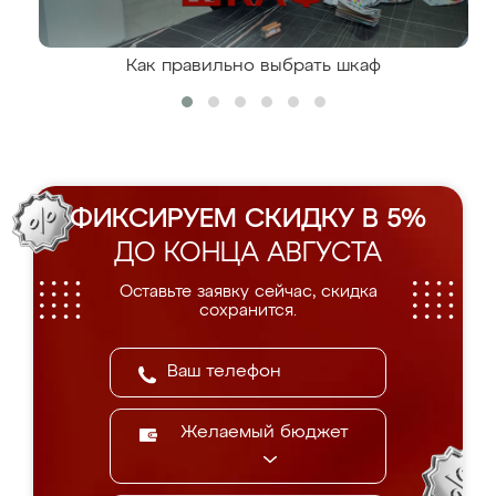
Как правильно выбрать шкаф
ФИКСИРУЕМ СКИДКУ В 5%
ДО КОНЦА АВГУСТА
Оставьте заявку сейчас, скидка
сохранится.
Желаемый бюджет