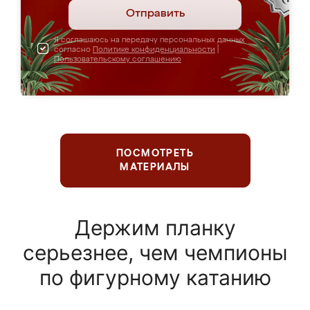
Отправить
Я соглашаюсь на передачу персональных данных
согласно
Политике конфиденциальности
|
Пользовательскому соглашению
ПОСМОТРЕТЬ
МАТЕРИАЛЫ
Держим планку
серьезнее, чем чемпионы
по фигурному катанию