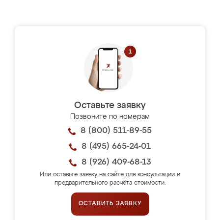
Оставьте заявку
Позвоните по номерам
8 (800) 511-89-55
8 (495) 665-24-01
8 (926) 409-68-13
Или оставьте заявку на сайте для консультации и
предварительного расчёта стоимости.
ОСТАВИТЬ ЗАЯВКУ