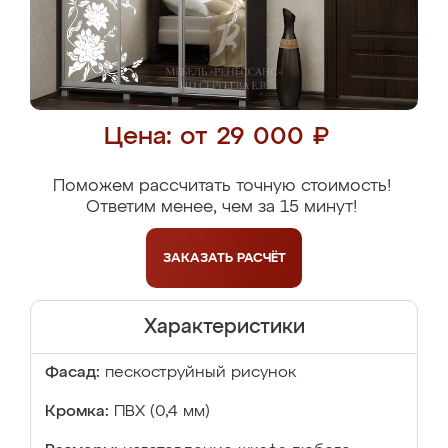
Цена: от 29 000 ₽
Поможем рассчитать точную стоимость!
Ответим менее, чем за 15 минут!
ЗАКАЗАТЬ
РАСЧЁТ
Характеристики
Фасад:
пескоструйный рисунок
Кромка:
ПВХ (0,4 мм)