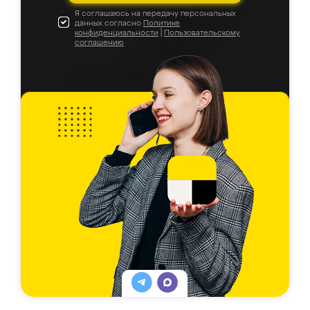
Я соглашаюсь на передачу персональных
данных согласно
Политике
конфиденциальности
|
Пользовательскому
соглашению