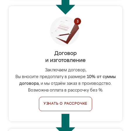
Договор
и изготовление
Заключаем договор,
Вы вносите предоплату в размере
10% от суммы
договора
, и мы отдаём заказ в производство.
Возможна оплата в рассрочку без %.
УЗНАТЬ О РАССРОЧКЕ