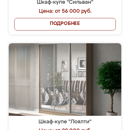
Шкаф-купе "Сильван"
Цена: от 56 000 руб.
ПОДРОБНЕЕ
Шкаф-купе "Лоялти"