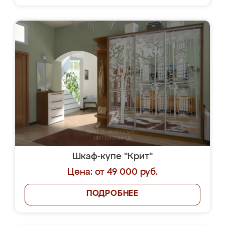
Шкаф-купе "Крит"
Цена: от 49 000 руб.
ПОДРОБНЕЕ