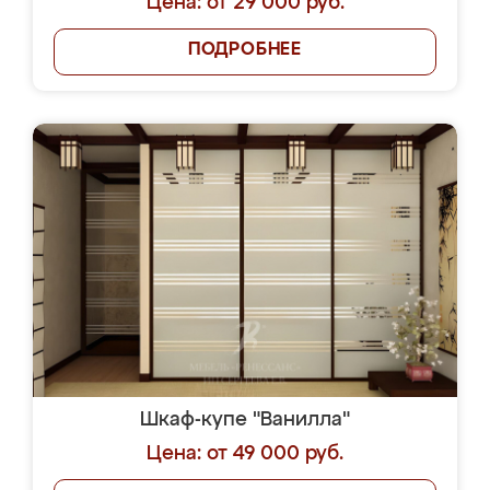
Цена: от 29 000 руб.
ПОДРОБНЕЕ
Шкаф-купе "Ванилла"
Цена: от 49 000 руб.