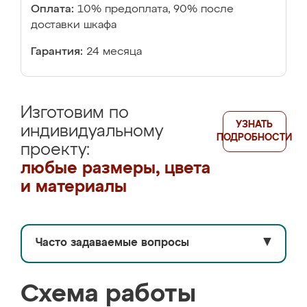
Оплата:
10% предоплата, 90% после
доставки шкафа
Гарантия:
24 месяца
Изготовим по
УЗНАТЬ
индивидуальному
ПОДРОБНОСТИ
проекту:
любые размеры, цвета
и материалы
Часто задаваемые вопросы
▼
Схема работы