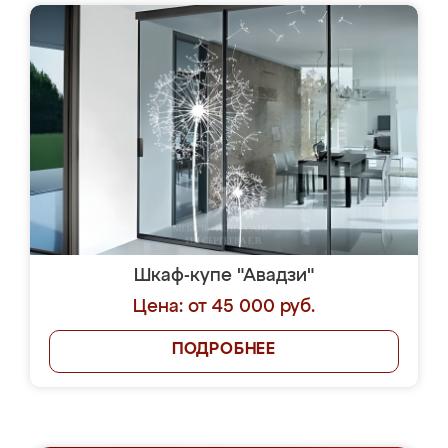
Шкаф-купе "Авадзи"
Цена: от 45 000 руб.
ПОДРОБНЕЕ