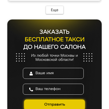
Еще
ЗАКАЗАТЬ
БЕСПЛАТНОЕ ТАКСИ
ДО НАШЕГО САЛОНА
Из любой точки Москвы и
Московской области!
Отправить