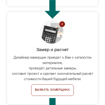
Замер и расчет
Дизайнер-замерщик приедет к Вам с каталогом
материалов,
проведёт детальные замеры,
составит проект и сделает окончательный расчёт
стоимости Вашей будущей мебели.
ВЫЗВАТЬ ЗАМЕРЩИКА