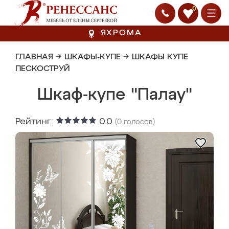
0
ЯХРОМА
ГЛАВНАЯ
→
ШКАФЫ-КУПЕ
→
ШКАФЫ КУПЕ
ПЕСКОСТРУЙ
Шкаф-купе "Палау"
Рейтинг:
0.0
(
0
голосов)