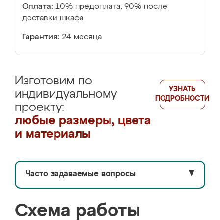
Оплата:
10% предоплата, 90% после
доставки шкафа
Гарантия:
24 месяца
Изготовим по
УЗНАТЬ
индивидуальному
ПОДРОБНОСТИ
проекту:
любые размеры, цвета
и материалы
Часто задаваемые вопросы
▼
Схема работы