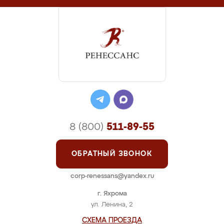
8 (800)
511-89-55
ОБРАТНЫЙ ЗВОНОК
corp-renessans@yandex.ru
г. Яхрома
ул. Ленина, 2
СХЕМА ПРОЕЗДА