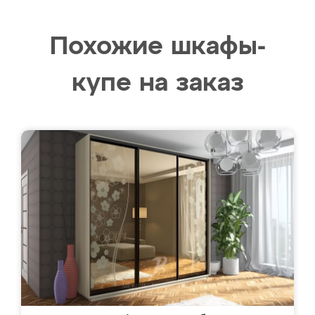
Похожие шкафы-
купе на заказ