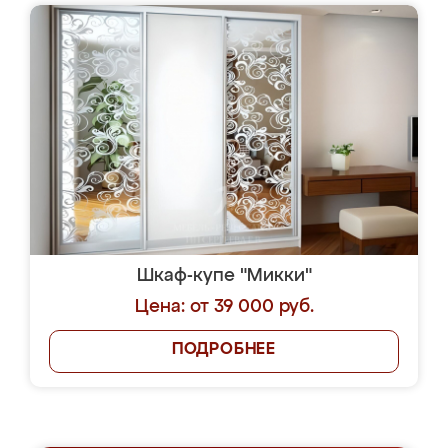
Шкаф-купе "Микки"
Цена: от 39 000 руб.
ПОДРОБНЕЕ