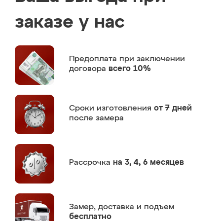
заказе у нас
Предоплата
при заключении
договора
всего 10%
Сроки изготовления
от 7 дней
после замера
Рассрочка
на 3, 4, 6 месяцев
Замер,
доставка и подъем
бесплатно