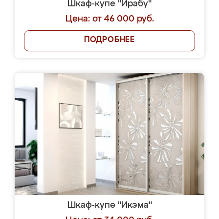
Шкаф-купе "Ирабу"
Цена: от 46 000 руб.
ПОДРОБНЕЕ
Шкаф-купе "Икэма"