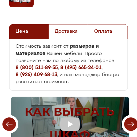
Цена
Доставка
Оплата
размеров и
Стоимость зависит от
материалов
Вашей мебели. Просто
позвоните нам по любому из телефонов:
8 (800) 511-89-55
,
8 (495) 665-24-01
,
8 (926) 409-68-13
, и наш менеджер быстро
рассчитает стоимость.