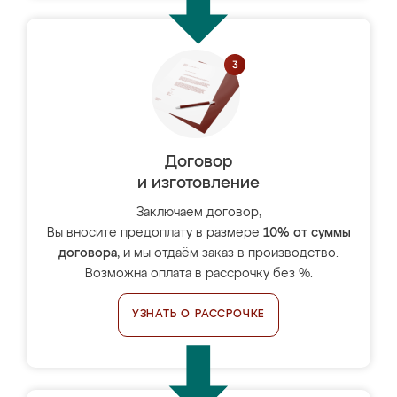
Договор
и изготовление
Заключаем договор,
Вы вносите предоплату в размере
10% от суммы
договора
, и мы отдаём заказ в производство.
Возможна оплата в рассрочку без %.
УЗНАТЬ О РАССРОЧКЕ