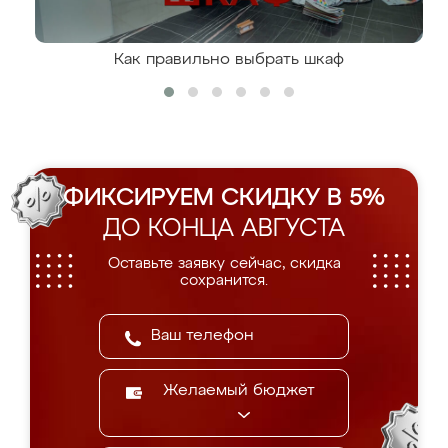
Как правильно выбрать шкаф
ФИКСИРУЕМ СКИДКУ В 5%
ДО КОНЦА АВГУСТА
Оставьте заявку сейчас, скидка
сохранится.
Желаемый бюджет