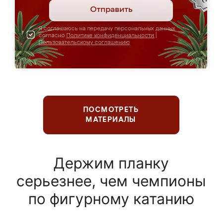
Отправить
Я соглашаюсь на передачу персональных данных
согласно
Политике конфиденциальности
|
Пользовательскому соглашению
ПОСМОТРЕТЬ
МАТЕРИАЛЫ
Держим планку
серьезнее, чем чемпионы
по фигурному катанию