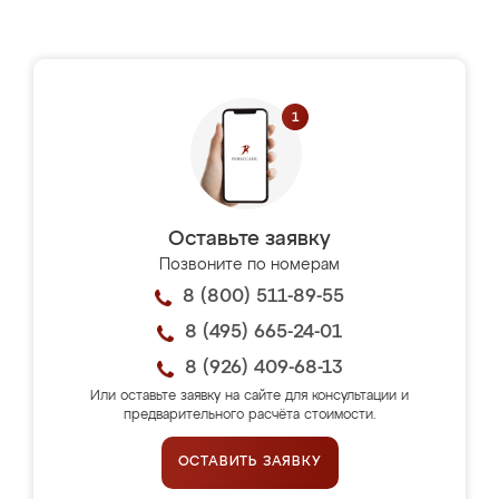
Оставьте заявку
Позвоните по номерам
8 (800) 511-89-55
8 (495) 665-24-01
8 (926) 409-68-13
Или оставьте заявку на сайте для консультации и
предварительного расчёта стоимости.
ОСТАВИТЬ ЗАЯВКУ