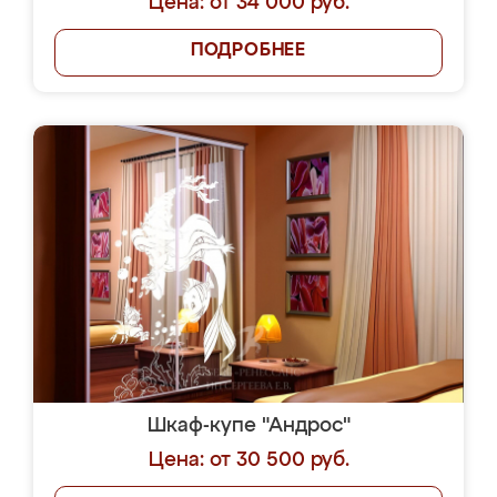
Цена: от 34 000 руб.
ПОДРОБНЕЕ
Шкаф-купе "Андрос"
Цена: от 30 500 руб.