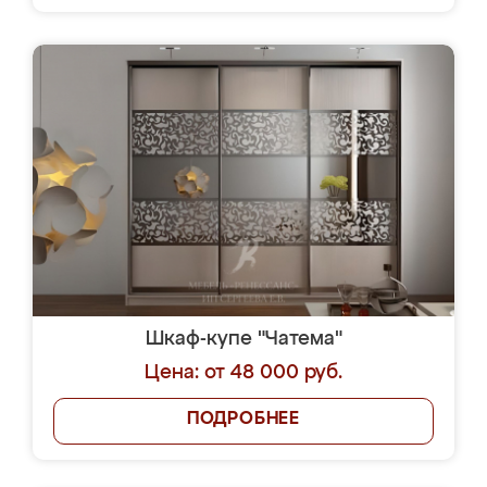
Шкаф-купе "Чатема"
Цена: от 48 000 руб.
ПОДРОБНЕЕ