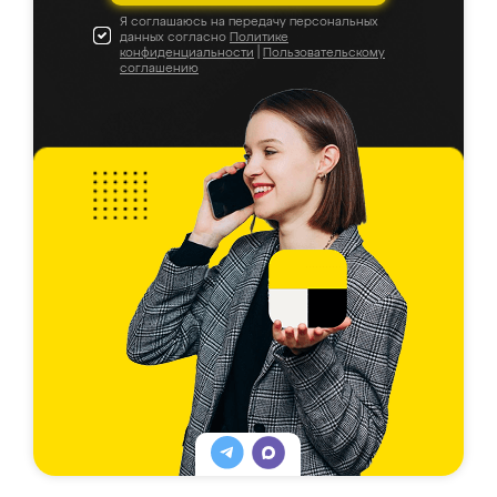
Я соглашаюсь на передачу персональных
данных согласно
Политике
конфиденциальности
|
Пользовательскому
соглашению