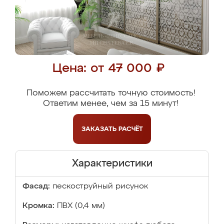
Цена: от 47 000 ₽
Поможем рассчитать точную стоимость!
Ответим менее, чем за 15 минут!
ЗАКАЗАТЬ
РАСЧЁТ
Характеристики
Фасад:
пескоструйный рисунок
Кромка:
ПВХ (0,4 мм)