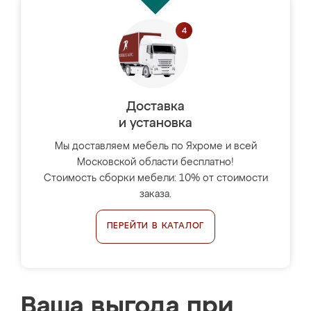
Доставка
и установка
Мы доставляем мебель по Яхроме и всей
Московской области бесплатно!
Стоимость сборки мебели: 10% от стоимости
заказа.
ПЕРЕЙТИ В КАТАЛОГ
Ваша выгода при