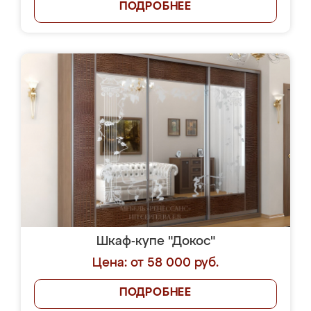
ПОДРОБНЕЕ
Шкаф-купе "Докос"
Цена: от 58 000 руб.
ПОДРОБНЕЕ