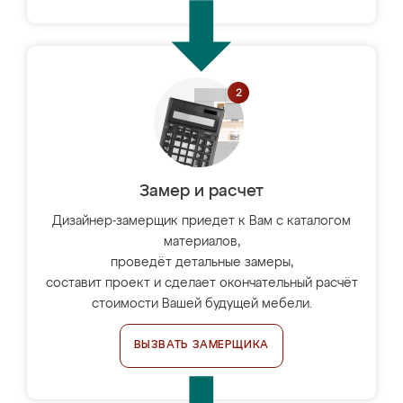
Замер и расчет
Дизайнер-замерщик приедет к Вам с каталогом
материалов,
проведёт детальные замеры,
составит проект и сделает окончательный расчёт
стоимости Вашей будущей мебели.
ВЫЗВАТЬ ЗАМЕРЩИКА