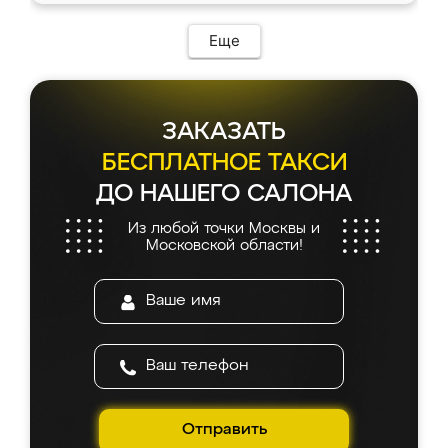
Еще
ЗАКАЗАТЬ
БЕСПЛАТНОЕ ТАКСИ
ДО НАШЕГО САЛОНА
Из любой точки Москвы и
Московской области!
Отправить