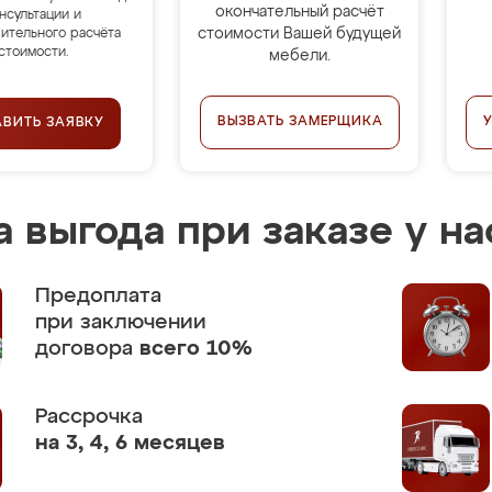
окончательный расчёт
нсультации и
стоимости Вашей будущей
ительного расчёта
стоимости.
мебели.
ВЫЗВАТЬ ЗАМЕРЩИКА
АВИТЬ ЗАЯВКУ
 выгода при заказе у на
Предоплата
при заключении
договора
всего 10%
Рассрочка
на 3, 4, 6 месяцев