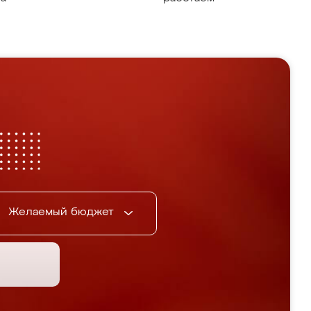
Желаемый бюджет