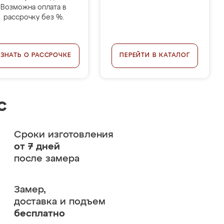
Возможна оплата в
рассрочку без %.
УЗНАТЬ О РАССРОЧКЕ
ПЕРЕЙТИ В КАТАЛОГ
с
Сроки изготовления
от 7 дней
после замера
Замер,
доставка и подъем
бесплатно