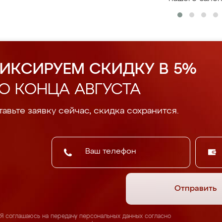
ИКСИРУЕМ СКИДКУ В 5%
О КОНЦА АВГУСТА
авьте заявку сейчас, скидка сохранится.
Отправить
Я соглашаюсь на передачу персональных данных согласно