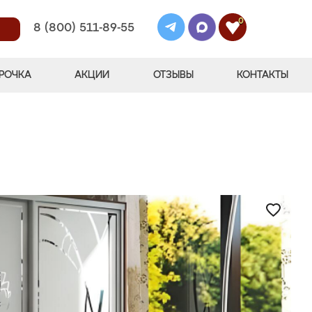
0
8 (800) 511-89-55
РОЧКА
АКЦИИ
ОТЗЫВЫ
КОНТАКТЫ