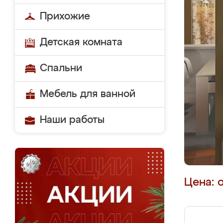
Прихожие
Детская комната
Спальни
Мебель для ванной
Наши работы
Цена: 