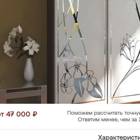
Поможем рассчитать точну
от 47 000 ₽
Ответим менее, чем за 
Характерист