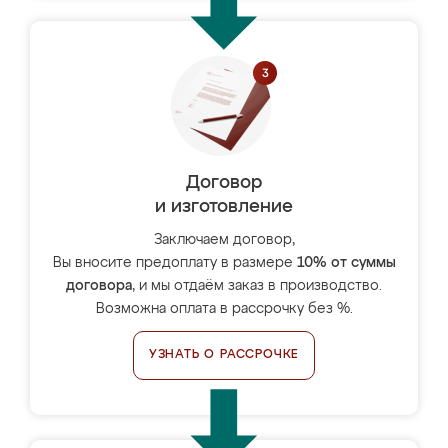
Договор
и изготовление
Заключаем договор,
Вы вносите предоплату в размере
10% от суммы
договора
, и мы отдаём заказ в производство.
Возможна оплата в рассрочку без %.
УЗНАТЬ О РАССРОЧКЕ