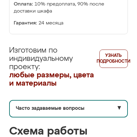
Оплата:
10% предоплата, 90% после
доставки шкафа
Гарантия:
24 месяца
Изготовим по
УЗНАТЬ
индивидуальному
ПОДРОБНОСТИ
проекту:
любые размеры, цвета
и материалы
Часто задаваемые вопросы
▼
Схема работы