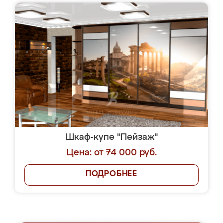
Шкаф-купе "Пейзаж"
Цена: от 74 000 руб.
ПОДРОБНЕЕ