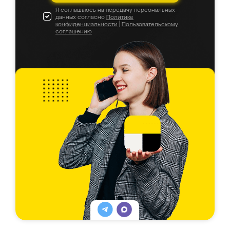
Я соглашаюсь на передачу персональных
данных согласно
Политике
конфиденциальности
|
Пользовательскому
соглашению