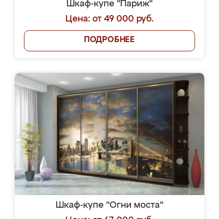
Шкаф-купе "Париж"
Цена: от 49 000 руб.
ПОДРОБНЕЕ
Шкаф-купе "Огни моста"