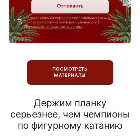
Отправить
Я соглашаюсь на передачу персональных данных
согласно
Политике конфиденциальности
|
Пользовательскому соглашению
ПОСМОТРЕТЬ
МАТЕРИАЛЫ
Держим планку
серьезнее, чем чемпионы
по фигурному катанию