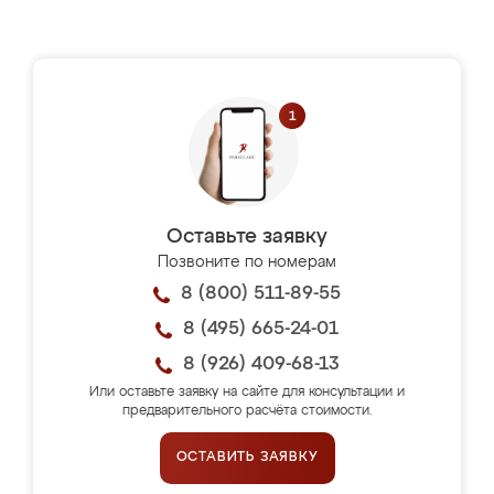
Оставьте заявку
Позвоните по номерам
8 (800) 511-89-55
8 (495) 665-24-01
8 (926) 409-68-13
Или оставьте заявку на сайте для консультации и
предварительного расчёта стоимости.
ОСТАВИТЬ ЗАЯВКУ