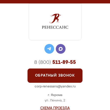
8 (800)
511-89-55
ОБРАТНЫЙ ЗВОНОК
corp-renessans@yandex.ru
г. Яхрома
ул. Ленина, 2
СХЕМА ПРОЕЗДА