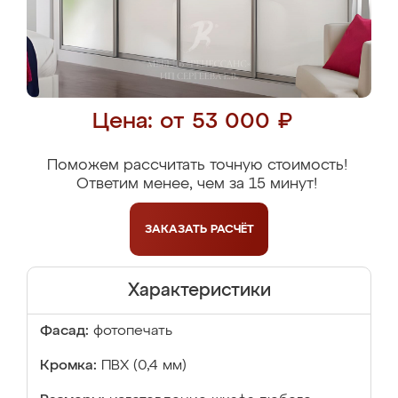
Цена: от 53 000 ₽
Поможем рассчитать точную стоимость!
Ответим менее, чем за 15 минут!
ЗАКАЗАТЬ
РАСЧЁТ
Характеристики
Фасад:
фотопечать
Кромка:
ПВХ (0,4 мм)