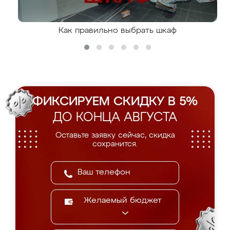
Как правильно выбрать шкаф
ФИКСИРУЕМ СКИДКУ В 5%
ДО КОНЦА АВГУСТА
Оставьте заявку сейчас, скидка
сохранится.
Желаемый бюджет