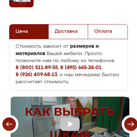
Цена
Доставка
Оплата
размеров и
Стоимость зависит от
материалов
Вашей мебели. Просто
позвоните нам по любому из телефонов:
8 (800) 511-89-55
,
8 (495) 665-24-01
,
8 (926) 409-68-13
, и наш менеджер быстро
рассчитает стоимость.