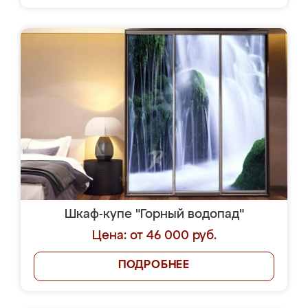
Шкаф-купе "Горный водопад"
Цена: от 46 000 руб.
ПОДРОБНЕЕ