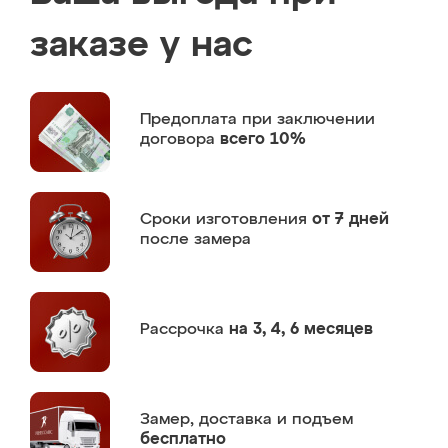
заказе у нас
Предоплата
при заключении
договора
всего 10%
Сроки изготовления
от 7 дней
после замера
Рассрочка
на 3, 4, 6 месяцев
Замер,
доставка и подъем
бесплатно