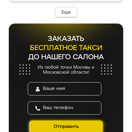
Еще
ЗАКАЗАТЬ
БЕСПЛАТНОЕ ТАКСИ
ДО НАШЕГО САЛОНА
Из любой точки Москвы и
Московской области!
Отправить