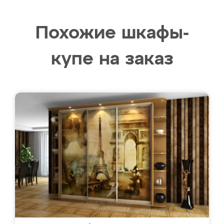
Похожие шкафы-
купе на заказ