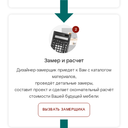
Замер и расчет
Дизайнер-замерщик приедет к Вам с каталогом
материалов,
проведёт детальные замеры,
составит проект и сделает окончательный расчёт
стоимости Вашей будущей мебели.
ВЫЗВАТЬ ЗАМЕРЩИКА