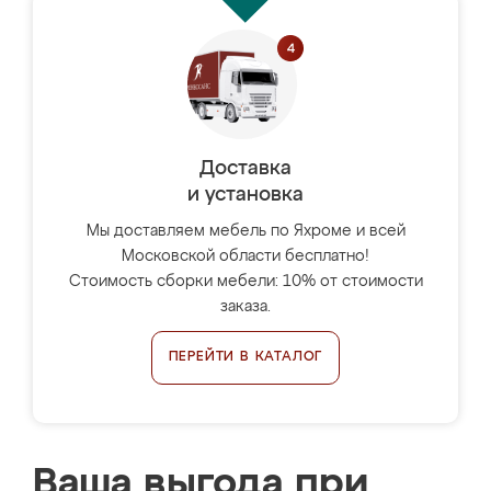
Доставка
и установка
Мы доставляем мебель по Яхроме и всей
Московской области бесплатно!
Стоимость сборки мебели: 10% от стоимости
заказа.
ПЕРЕЙТИ В КАТАЛОГ
Ваша выгода при