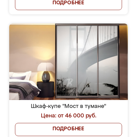
ПОДРОБНЕЕ
Шкаф-купе "Мост в тумане"
Цена: от 46 000 руб.
ПОДРОБНЕЕ