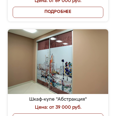
Цена: от 67 000 руб.
ПОДРОБНЕЕ
Шкаф-купе "Абстракция"
Цена: от 39 000 руб.