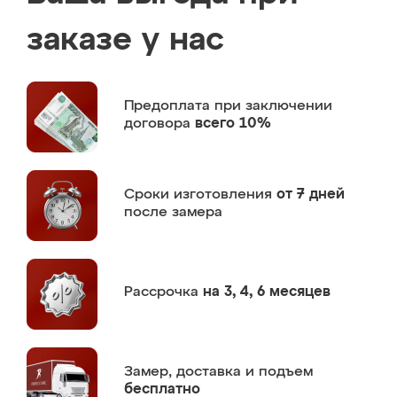
заказе у нас
Предоплата
при заключении
договора
всего 10%
Сроки изготовления
от 7 дней
после замера
Рассрочка
на 3, 4, 6 месяцев
Замер,
доставка и подъем
бесплатно