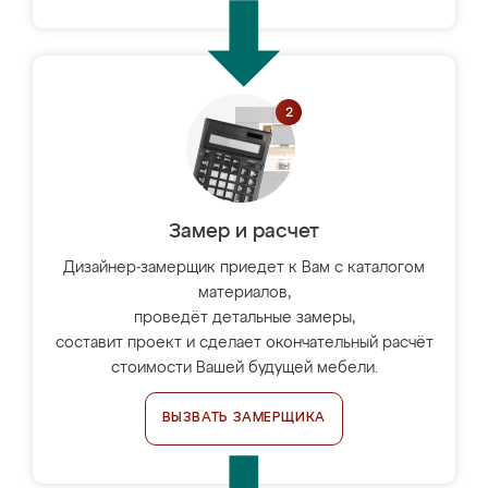
Замер и расчет
Дизайнер-замерщик приедет к Вам с каталогом
материалов,
проведёт детальные замеры,
составит проект и сделает окончательный расчёт
стоимости Вашей будущей мебели.
ВЫЗВАТЬ ЗАМЕРЩИКА