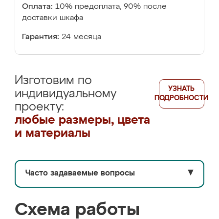
Оплата:
10% предоплата, 90% после
доставки шкафа
Гарантия:
24 месяца
Изготовим по
УЗНАТЬ
индивидуальному
ПОДРОБНОСТИ
проекту:
любые размеры, цвета
и материалы
Часто задаваемые вопросы
▼
Схема работы