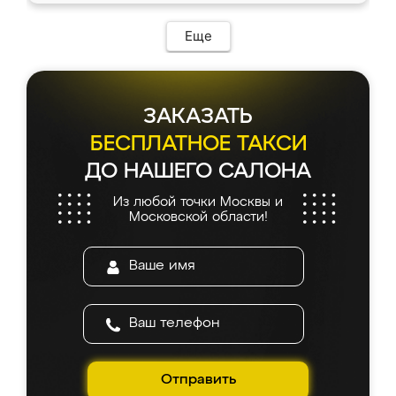
Еще
ЗАКАЗАТЬ
БЕСПЛАТНОЕ ТАКСИ
ДО НАШЕГО САЛОНА
Из любой точки Москвы и
Московской области!
Отправить