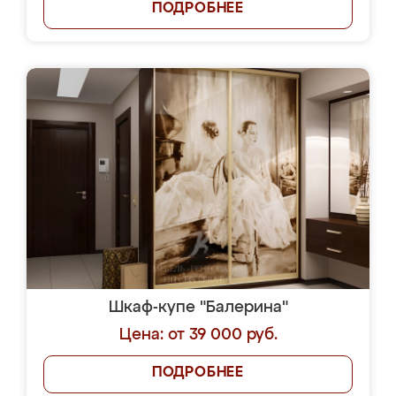
ПОДРОБНЕЕ
Шкаф-купе "Балерина"
Цена: от 39 000 руб.
ПОДРОБНЕЕ