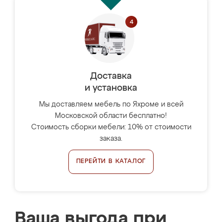
Доставка
и установка
Мы доставляем мебель по Яхроме и всей
Московской области бесплатно!
Стоимость сборки мебели: 10% от стоимости
заказа.
ПЕРЕЙТИ В КАТАЛОГ
Ваша выгода при