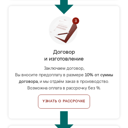
Договор
и изготовление
Заключаем договор,
Вы вносите предоплату в размере
10% от суммы
договора
, и мы отдаём заказ в производство.
Возможна оплата в рассрочку без %.
УЗНАТЬ О РАССРОЧКЕ