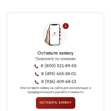
Оставьте заявку
Позвоните по номерам
8 (800) 511-89-55
8 (495) 665-24-01
8 (926) 409-68-13
Или оставьте заявку на сайте для консультации и
предварительного расчёта стоимости.
ОСТАВИТЬ ЗАЯВКУ