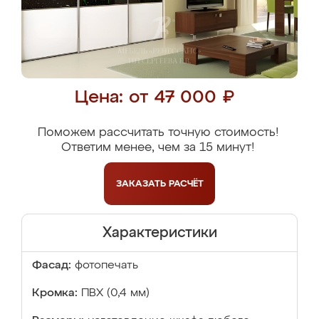
Цена: от 47 000 ₽
Поможем рассчитать точную стоимость!
Ответим менее, чем за 15 минут!
ЗАКАЗАТЬ
РАСЧЁТ
Характеристики
Фасад:
фотопечать
Кромка:
ПВХ (0,4 мм)