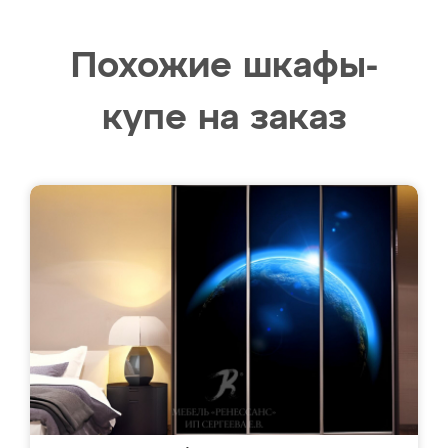
Похожие шкафы-
купе на заказ