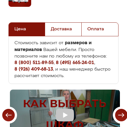
Цена
Доставка
Оплата
размеров и
Стоимость зависит от
материалов
Вашей мебели. Просто
позвоните нам по любому из телефонов:
8 (800) 511-89-55
,
8 (495) 665-24-01
,
8 (926) 409-68-13
, и наш менеджер быстро
рассчитает стоимость.