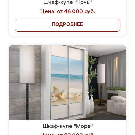
Шкаф-купе "Ночь"
Цена: от 46 000 руб.
ПОДРОБНЕЕ
Шкаф-купе "Море"