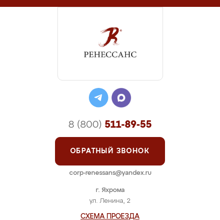
8 (800)
511-89-55
ОБРАТНЫЙ ЗВОНОК
corp-renessans@yandex.ru
г. Яхрома
ул. Ленина, 2
СХЕМА ПРОЕЗДА