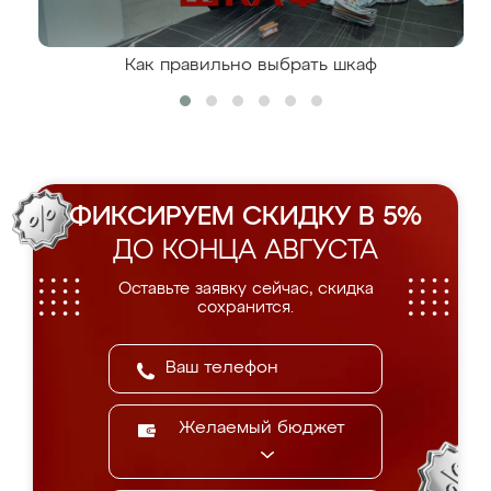
Как правильно выбрать шкаф
ФИКСИРУЕМ СКИДКУ В 5%
ДО КОНЦА АВГУСТА
Оставьте заявку сейчас, скидка
сохранится.
Желаемый бюджет