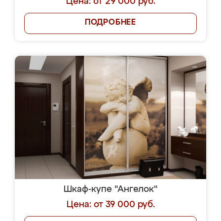
Цена: от 29 000 руб.
ПОДРОБНЕЕ
Шкаф-купе "Ангелок"
Цена: от 39 000 руб.