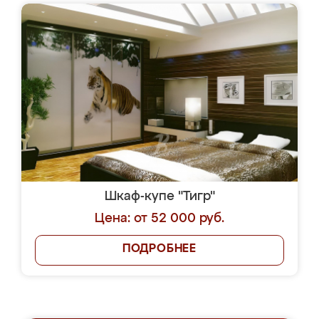
Шкаф-купе "Тигр"
Цена: от 52 000 руб.
ПОДРОБНЕЕ