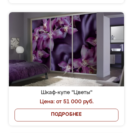
Шкаф-купе "Цветы"
Цена: от 51 000 руб.
ПОДРОБНЕЕ