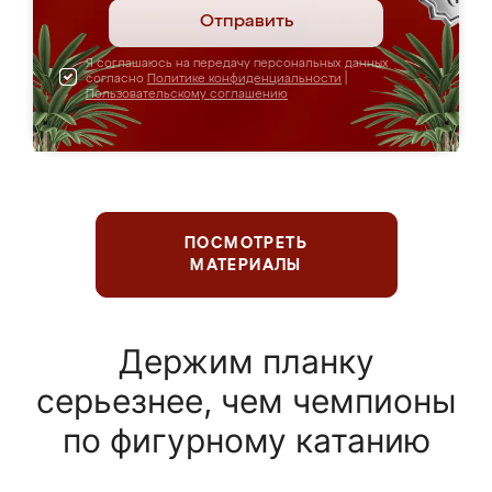
Отправить
Я соглашаюсь на передачу персональных данных
согласно
Политике конфиденциальности
|
Пользовательскому соглашению
ПОСМОТРЕТЬ
МАТЕРИАЛЫ
Держим планку
серьезнее, чем чемпионы
по фигурному катанию