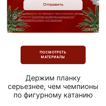
Отправить
Я соглашаюсь на передачу персональных данных
согласно
Политике конфиденциальности
|
Пользовательскому соглашению
ПОСМОТРЕТЬ
МАТЕРИАЛЫ
Держим планку
серьезнее, чем чемпионы
по фигурному катанию