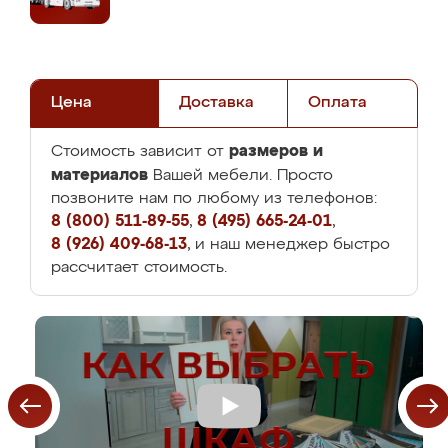
Цена
Доставка
Оплата
размеров и
Стоимость зависит от
материалов
Вашей мебели. Просто
позвоните нам по любому из телефонов:
8 (800) 511-89-55
,
8 (495) 665-24-01
,
8 (926) 409-68-13
, и наш менеджер быстро
рассчитает стоимость.