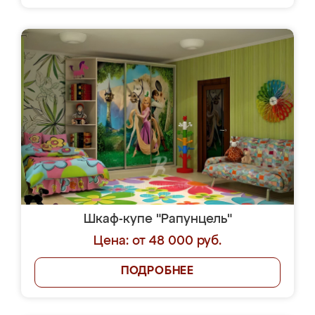
Шкаф-купе "Рапунцель"
Цена: от 48 000 руб.
ПОДРОБНЕЕ