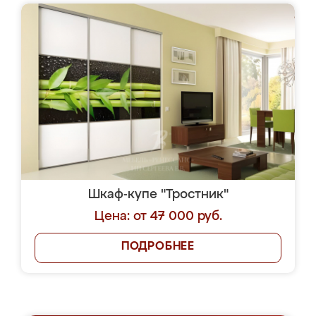
Шкаф-купе "Тростник"
Цена: от 47 000 руб.
ПОДРОБНЕЕ