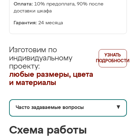
Оплата:
10% предоплата, 90% после
доставки шкафа
Гарантия:
24 месяца
Изготовим по
УЗНАТЬ
индивидуальному
ПОДРОБНОСТИ
проекту:
любые размеры, цвета
и материалы
Часто задаваемые вопросы
▼
Схема работы