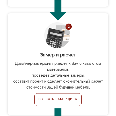
Замер и расчет
Дизайнер-замерщик приедет к Вам с каталогом
материалов,
проведёт детальные замеры,
составит проект и сделает окончательный расчёт
стоимости Вашей будущей мебели.
ВЫЗВАТЬ ЗАМЕРЩИКА