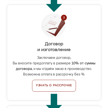
Договор
и изготовление
Заключаем договор,
Вы вносите предоплату в размере
10% от суммы
договора
, и мы отдаём заказ в производство.
Возможна оплата в рассрочку без %.
УЗНАТЬ О РАССРОЧКЕ