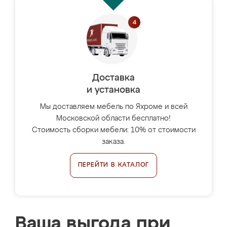
Доставка
и установка
Мы доставляем мебель по Яхроме и всей
Московской области бесплатно!
Стоимость сборки мебели: 10% от стоимости
заказа.
ПЕРЕЙТИ В КАТАЛОГ
Ваша выгода при