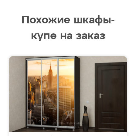
Похожие шкафы-
купе на заказ