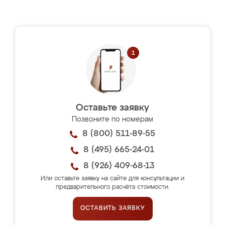
Оставьте заявку
Позвоните по номерам
8 (800) 511-89-55
8 (495) 665-24-01
8 (926) 409-68-13
Или оставьте заявку на сайте для консультации и
предварительного расчёта стоимости.
ОСТАВИТЬ ЗАЯВКУ