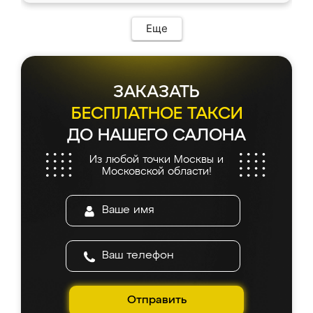
Еще
ЗАКАЗАТЬ
БЕСПЛАТНОЕ ТАКСИ
ДО НАШЕГО САЛОНА
Из любой точки Москвы и
Московской области!
Отправить