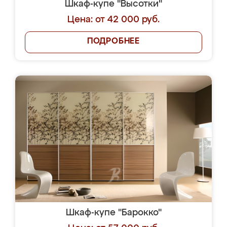
Шкаф-купе "Высотки"
Цена: от 42 000 руб.
ПОДРОБНЕЕ
Шкаф-купе "Барокко"