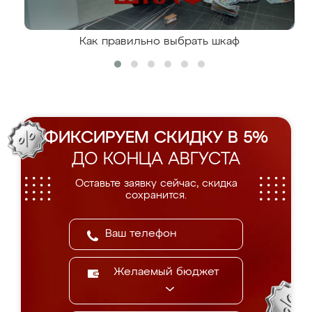
Как правильно выбрать шкаф
ФИКСИРУЕМ СКИДКУ В 5%
ДО КОНЦА АВГУСТА
Оставьте заявку сейчас, скидка
сохранится.
Желаемый бюджет