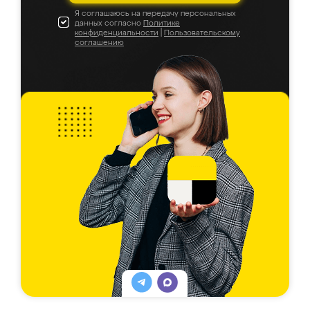
Я соглашаюсь на передачу персональных
данных согласно
Политике
конфиденциальности
|
Пользовательскому
соглашению