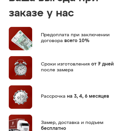
заказе у нас
Предоплата
при заключении
договора
всего 10%
Сроки изготовления
от 7 дней
после замера
Рассрочка
на 3, 4, 6 месяцев
Замер,
доставка и подъем
бесплатно