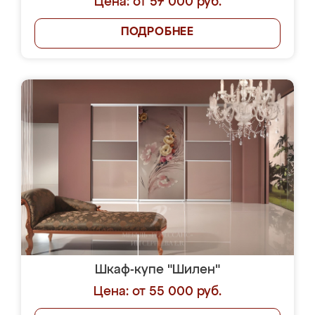
Цена: от 57 000 руб.
ПОДРОБНЕЕ
Шкаф-купе "Шилен"
Цена: от 55 000 руб.