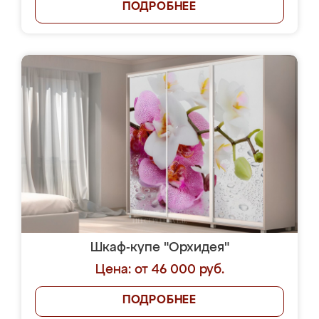
ПОДРОБНЕЕ
Шкаф-купе "Орхидея"
Цена: от 46 000 руб.
ПОДРОБНЕЕ