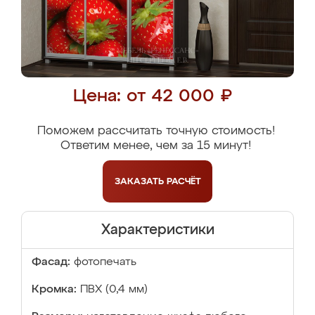
Цена: от 42 000 ₽
Поможем рассчитать точную стоимость!
Ответим менее, чем за 15 минут!
ЗАКАЗАТЬ
РАСЧЁТ
Характеристики
Фасад:
фотопечать
Кромка:
ПВХ (0,4 мм)