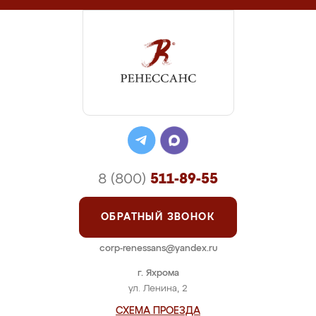
8 (800)
511-89-55
ОБРАТНЫЙ ЗВОНОК
corp-renessans@yandex.ru
г. Яхрома
ул. Ленина, 2
СХЕМА ПРОЕЗДА