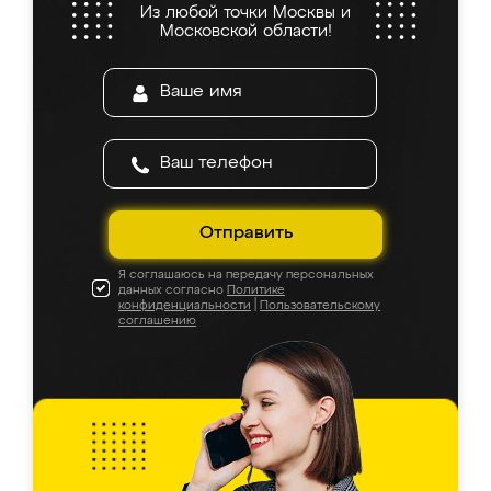
Из любой точки Москвы и
Московской области!
Отправить
Я соглашаюсь на передачу персональных
данных согласно
Политике
конфиденциальности
|
Пользовательскому
соглашению