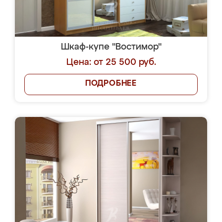
Шкаф-купе "Востимор"
Цена: от 25 500 руб.
ПОДРОБНЕЕ