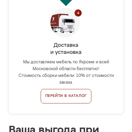
Доставка
и установка
Мы доставляем мебель по Яхроме и всей
Московской области бесплатно!
Стоимость сборки мебели: 10% от стоимости
заказа.
ПЕРЕЙТИ В КАТАЛОГ
Ваша выгода при