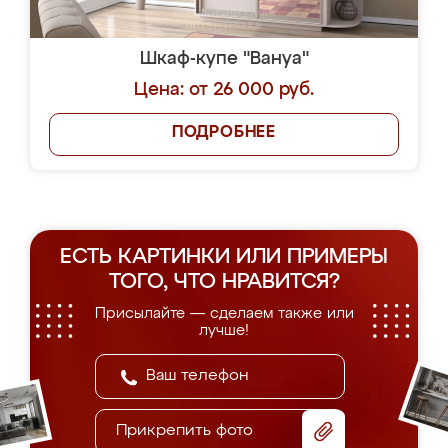
Шкаф-купе "Вануа"
Цена: от 26 000 руб.
ПОДРОБНЕЕ
ЕСТЬ КАРТИНКИ ИЛИ ПРИМЕРЫ
ТОГО, ЧТО НРАВИТСЯ?
Присылайте — сделаем также или
лучше!
Прикрепить фото