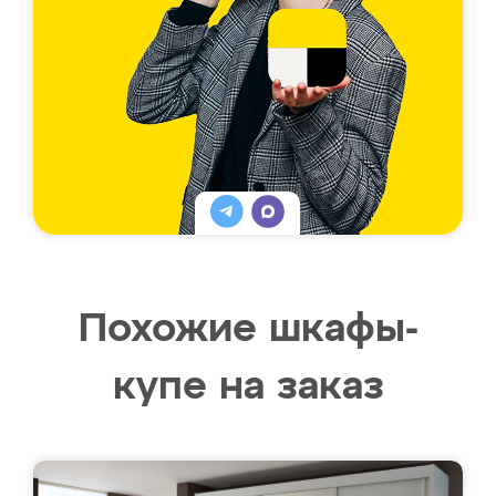
Похожие шкафы-
купе на заказ