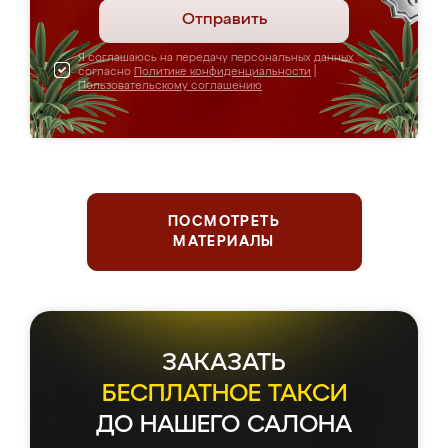
Отправить
Я соглашаюсь на передачу персональных данных
согласно
Политике конфиденциальности
|
Пользовательскому соглашению
ПОСМОТРЕТЬ
МАТЕРИАЛЫ
ЗАКАЗАТЬ
БЕСПЛАТНОЕ ТАКСИ
ДО НАШЕГО САЛОНА