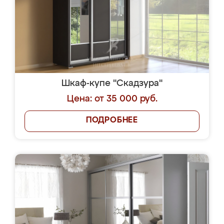
Шкаф-купе "Скадзура"
Цена: от 35 000 руб.
ПОДРОБНЕЕ