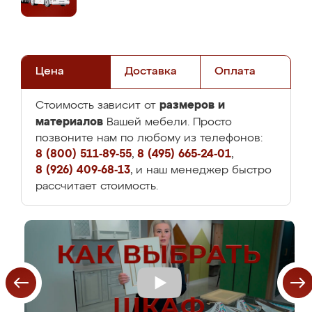
Цена
Доставка
Оплата
размеров и
Стоимость зависит от
материалов
Вашей мебели. Просто
позвоните нам по любому из телефонов:
8 (800) 511-89-55
,
8 (495) 665-24-01
,
8 (926) 409-68-13
, и наш менеджер быстро
рассчитает стоимость.