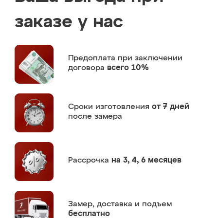
заказе у нас
Предоплата
при заключении
договора
всего 10%
Сроки изготовления
от 7 дней
после замера
Рассрочка
на 3, 4, 6 месяцев
Замер,
доставка и подъем
бесплатно