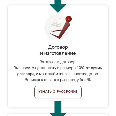
Договор
и изготовление
Заключаем договор,
Вы вносите предоплату в размере
10% от суммы
договора
, и мы отдаём заказ в производство.
Возможна оплата в рассрочку без %.
УЗНАТЬ О РАССРОЧКЕ