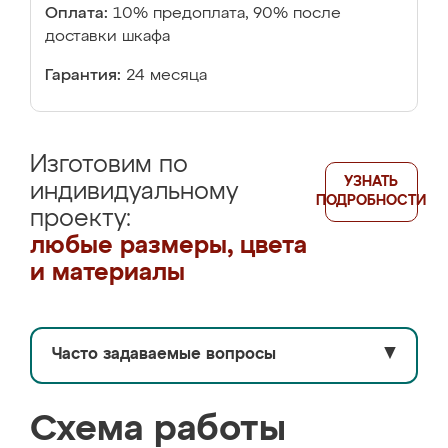
Оплата:
10% предоплата, 90% после
доставки шкафа
Гарантия:
24 месяца
Изготовим по
УЗНАТЬ
индивидуальному
ПОДРОБНОСТИ
проекту:
любые размеры, цвета
и материалы
Часто задаваемые вопросы
▼
Схема работы