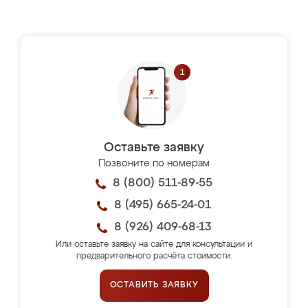
Оставьте заявку
Позвоните по номерам
8 (800) 511-89-55
8 (495) 665-24-01
8 (926) 409-68-13
Или оставьте заявку на сайте для консультации и
предварительного расчёта стоимости.
ОСТАВИТЬ ЗАЯВКУ