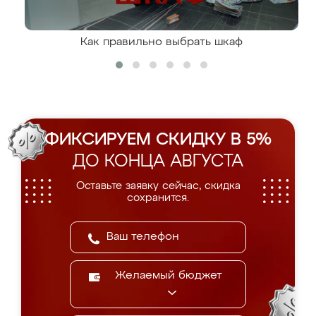
Как правильно выбрать шкаф
ФИКСИРУЕМ СКИДКУ В 5%
ДО КОНЦА АВГУСТА
Оставьте заявку сейчас, скидка
сохранится.
Желаемый бюджет