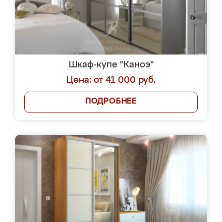
Шкаф-купе "Каноэ"
Цена: от 41 000 руб.
ПОДРОБНЕЕ