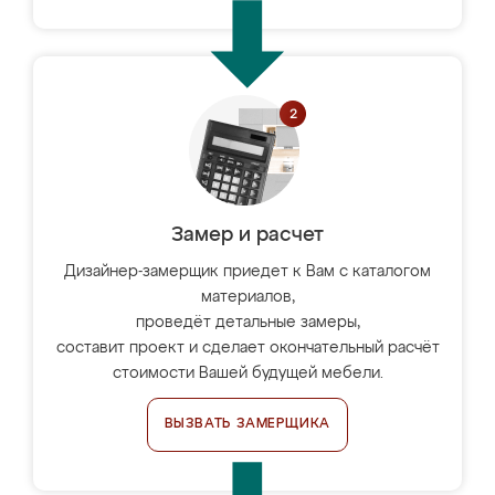
Замер и расчет
Дизайнер-замерщик приедет к Вам с каталогом
материалов,
проведёт детальные замеры,
составит проект и сделает окончательный расчёт
стоимости Вашей будущей мебели.
ВЫЗВАТЬ ЗАМЕРЩИКА