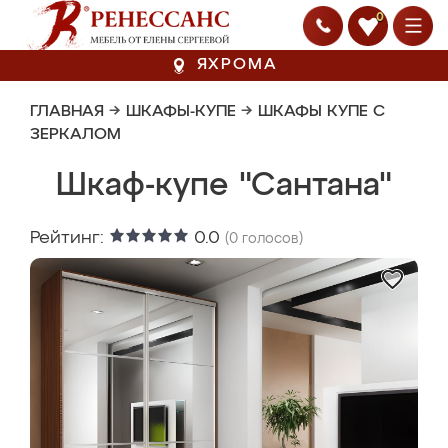
0
ЯХРОМА
ГЛАВНАЯ
→
ШКАФЫ-КУПЕ
→
ШКАФЫ КУПЕ С
ЗЕРКАЛОМ
Шкаф-купе "Сантана"
Рейтинг:
0.0
(
0
голосов)