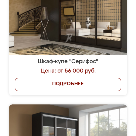
Шкаф-купе "Серифос"
Цена: от 56 000 руб.
ПОДРОБНЕЕ