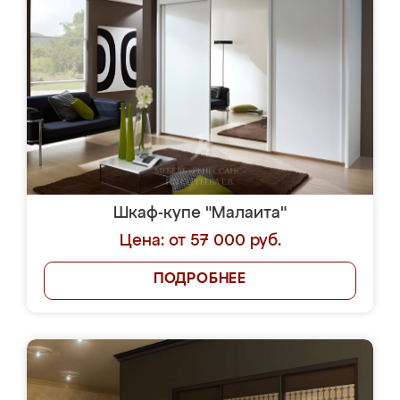
Шкаф-купе "Малаита"
Цена: от 57 000 руб.
ПОДРОБНЕЕ