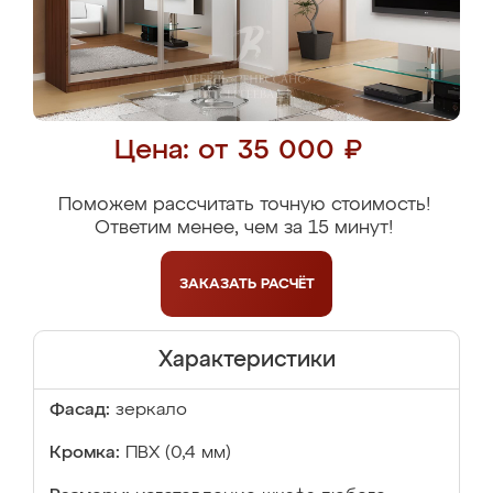
Цена: от 35 000 ₽
Поможем рассчитать точную стоимость!
Ответим менее, чем за 15 минут!
ЗАКАЗАТЬ
РАСЧЁТ
Характеристики
Фасад:
зеркало
Кромка:
ПВХ (0,4 мм)