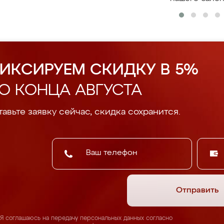
ИКСИРУЕМ СКИДКУ В 5%
О КОНЦА АВГУСТА
авьте заявку сейчас, скидка сохранится.
Отправить
Я соглашаюсь на передачу персональных данных согласно