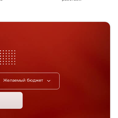
Желаемый бюджет