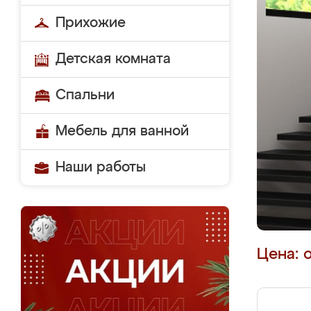
Прихожие
Детская комната
Спальни
Мебель для ванной
Наши работы
Цена: 