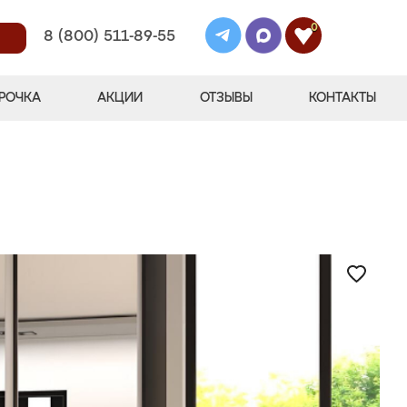
0
8 (800) 511-89-55
РОЧКА
АКЦИИ
ОТЗЫВЫ
КОНТАКТЫ