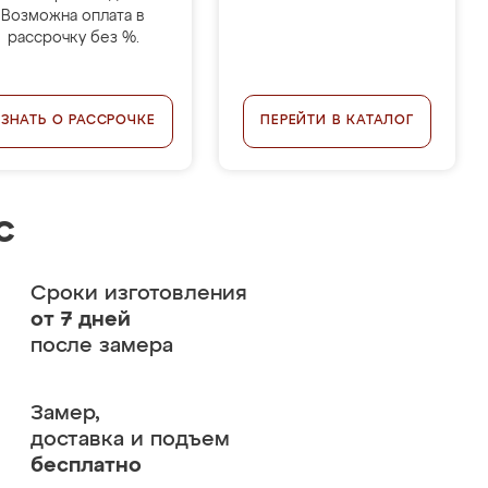
Возможна оплата в
рассрочку без %.
УЗНАТЬ О РАССРОЧКЕ
ПЕРЕЙТИ В КАТАЛОГ
с
Сроки изготовления
от 7 дней
после замера
Замер,
доставка и подъем
бесплатно