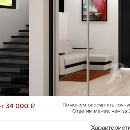
Поможем рассчитать точну
от 34 000 ₽
Ответим менее, чем за 
Характерист