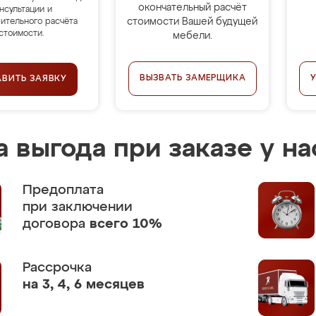
окончательный расчёт
нсультации и
стоимости Вашей будущей
ительного расчёта
стоимости.
мебели.
ВЫЗВАТЬ ЗАМЕРЩИКА
АВИТЬ ЗАЯВКУ
 выгода при заказе у на
Предоплата
при заключении
договора
всего 10%
Рассрочка
на 3, 4, 6 месяцев