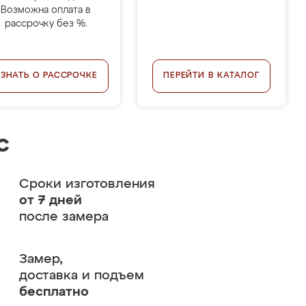
Возможна оплата в
рассрочку без %.
УЗНАТЬ О РАССРОЧКЕ
ПЕРЕЙТИ В КАТАЛОГ
с
Сроки изготовления
от 7 дней
после замера
Замер,
доставка и подъем
бесплатно