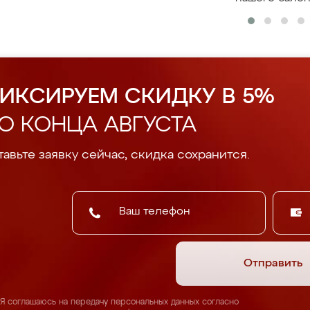
ИКСИРУЕМ СКИДКУ В 5%
О КОНЦА АВГУСТА
авьте заявку сейчас, скидка сохранится.
Отправить
Я соглашаюсь на передачу персональных данных согласно