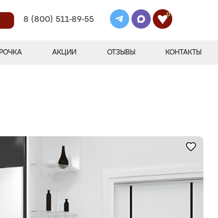
0
8 (800) 511-89-55
РОЧКА
АКЦИИ
ОТЗЫВЫ
КОНТАКТЫ