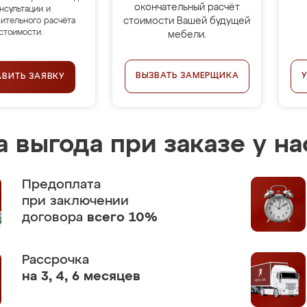
окончательный расчёт
нсультации и
стоимости Вашей будущей
ительного расчёта
стоимости.
мебели.
ВЫЗВАТЬ ЗАМЕРЩИКА
АВИТЬ ЗАЯВКУ
 выгода при заказе у на
Предоплата
при заключении
договора
всего 10%
Рассрочка
на 3, 4, 6 месяцев