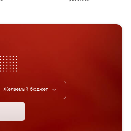
Желаемый бюджет