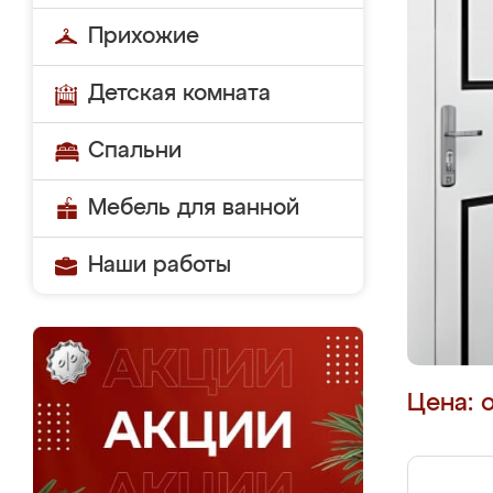
Прихожие
Детская комната
Спальни
Мебель для ванной
Наши работы
Цена: 