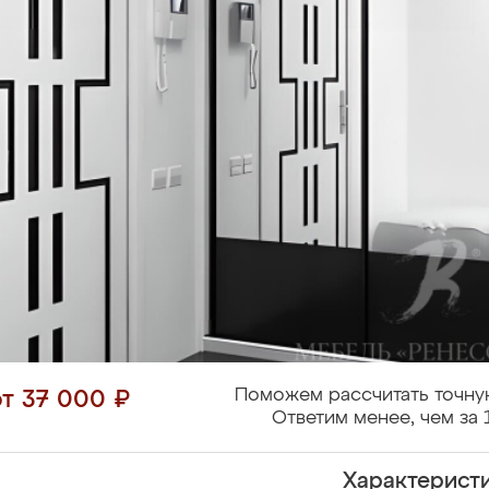
Поможем рассчитать точну
от 37 000 ₽
Ответим менее, чем за 
Характерист