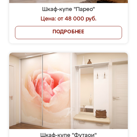
Шкаф-купе "Парео"
Цена: от 48 000 руб.
ПОДРОБНЕЕ
Шкаф-купе "Футаои"