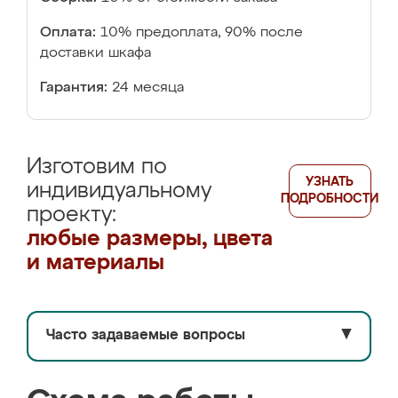
Оплата:
10% предоплата, 90% после
доставки шкафа
Гарантия:
24 месяца
Изготовим по
УЗНАТЬ
индивидуальному
ПОДРОБНОСТИ
проекту:
любые размеры, цвета
и материалы
Часто задаваемые вопросы
▼