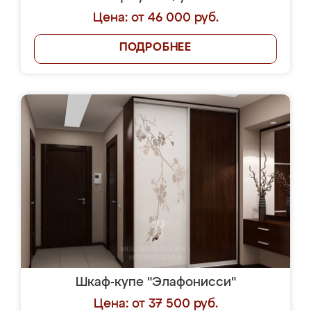
Цена: от 46 000 руб.
ПОДРОБНЕЕ
Шкаф-купе "Элафонисси"
Цена: от 37 500 руб.