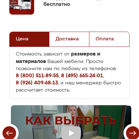
бесплатно
Цена
Доставка
Оплата
размеров и
Стоимость зависит от
материалов
Вашей мебели. Просто
позвоните нам по любому из телефонов:
8 (800) 511-89-55
,
8 (495) 665-24-01
,
8 (926) 409-68-13
, и наш менеджер быстро
рассчитает стоимость.