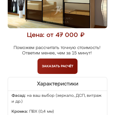
Цена: от 47 000 ₽
Поможем рассчитать точную стоимость!
Ответим менее, чем за 15 минут!
ЗАКАЗАТЬ
РАСЧЁТ
Характеристики
Фасад:
на ваш выбор (зеркало, ДСП, витраж
и др.)
Кромка:
ПВХ (0,4 мм)