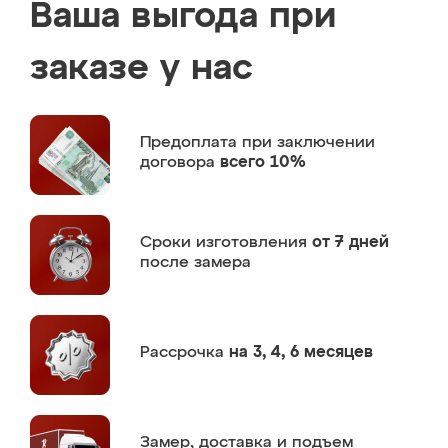
Ваша выгода при
заказе у нас
Предоплата
при заключении
договора
всего 10%
Сроки изготовления
от 7 дней
после замера
Рассрочка
на 3, 4, 6 месяцев
Замер,
доставка и подъем