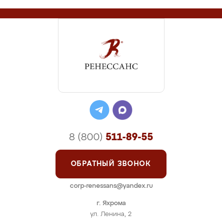
8 (800)
511-89-55
ОБРАТНЫЙ ЗВОНОК
corp-renessans@yandex.ru
г. Яхрома
ул. Ленина, 2