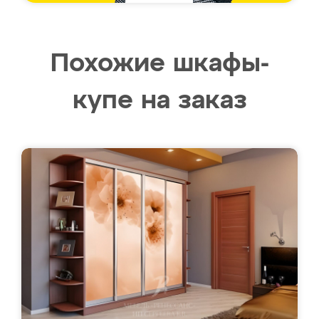
Похожие шкафы-
купе на заказ