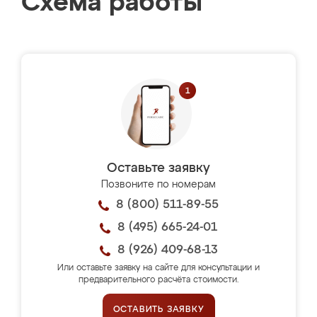
Схема работы
Оставьте заявку
Позвоните по номерам
8 (800) 511-89-55
8 (495) 665-24-01
8 (926) 409-68-13
Или оставьте заявку на сайте для консультации и
предварительного расчёта стоимости.
ОСТАВИТЬ ЗАЯВКУ