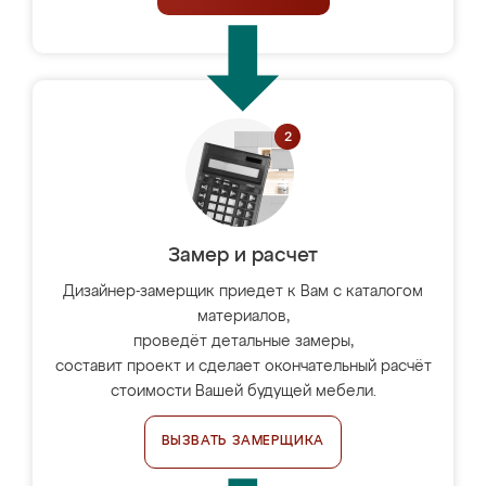
Замер и расчет
Дизайнер-замерщик приедет к Вам с каталогом
материалов,
проведёт детальные замеры,
составит проект и сделает окончательный расчёт
стоимости Вашей будущей мебели.
ВЫЗВАТЬ ЗАМЕРЩИКА