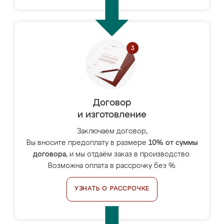
Договор
и изготовление
Заключаем договор,
Вы вносите предоплату в размере
10% от суммы
договора
, и мы отдаём заказ в производство.
Возможна оплата в рассрочку без %.
УЗНАТЬ О РАССРОЧКЕ