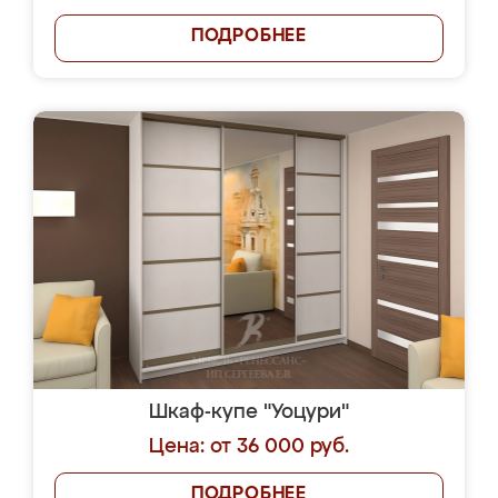
ПОДРОБНЕЕ
Шкаф-купе "Уоцури"
Цена: от 36 000 руб.
ПОДРОБНЕЕ