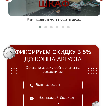
Как правильно выбрать шкаф
ФИКСИРУЕМ СКИДКУ В 5%
ДО КОНЦА АВГУСТА
Оставьте заявку сейчас, скидка
сохранится.
Желаемый бюджет