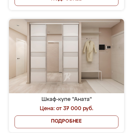
Шкаф-купе "Аната"
Цена: от 37 000 руб.
ПОДРОБНЕЕ