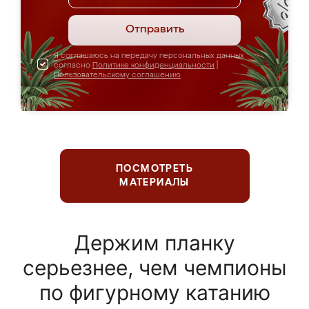
Отправить
Я соглашаюсь на передачу персональных данных
согласно
Политике конфиденциальности
|
Пользовательскому соглашению
ПОСМОТРЕТЬ
МАТЕРИАЛЫ
Держим планку
серьезнее, чем чемпионы
по фигурному катанию