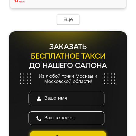
Еще
ЗАКАЗАТЬ
БЕСПЛАТНОЕ ТАКСИ
ДО НАШЕГО САЛОНА
Из любой точки Москвы и
Московской области!