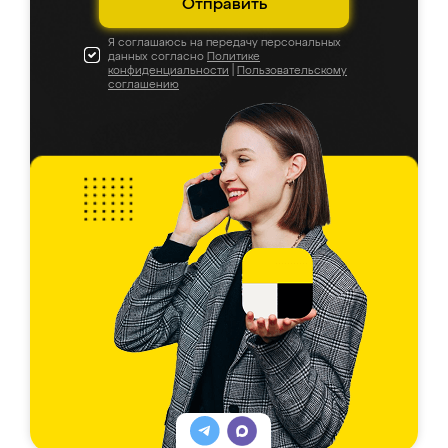
Отправить
Я соглашаюсь на передачу персональных
данных согласно
Политике
конфиденциальности
|
Пользовательскому
соглашению