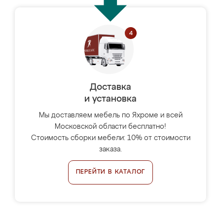
Доставка
и установка
Мы доставляем мебель по Яхроме и всей
Московской области бесплатно!
Стоимость сборки мебели: 10% от стоимости
заказа.
ПЕРЕЙТИ В КАТАЛОГ