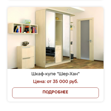
Шкаф-купе "Шер-Хан"
Цена: от 35 000 руб.
ПОДРОБНЕЕ